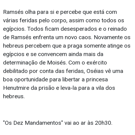
Ramsés olha para si e percebe que está com
várias feridas pelo corpo, assim como todos os
egípcios. Todos ficam desesperados e o reinado
de Ramsés enfrenta um novo caos. Novamente os
hebreus percebem que a praga somente atinge os
egípcios e se convencem ainda mais da
determinação de Moisés. Com o exército
debilitado por conta das feridas, Oséias vê uma
boa oportunidade para libertar a princesa
Henutmire da prisão e leva-la para a vila dos
hebreus.
"Os Dez Mandamentos" vai ao ar às 20h30.