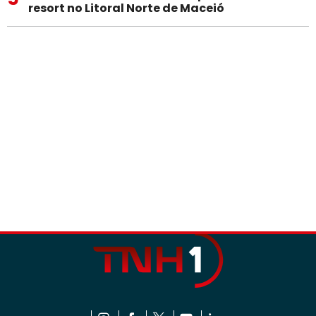
resort no Litoral Norte de Maceió