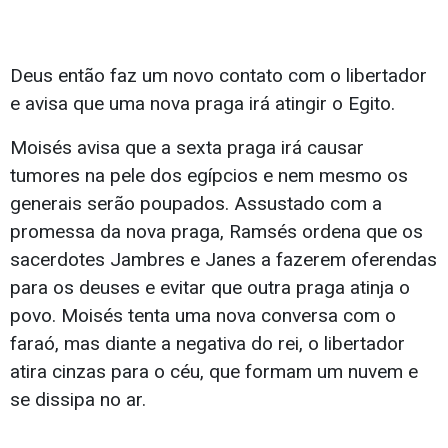
Deus então faz um novo contato com o libertador
e avisa que uma nova praga irá atingir o Egito.
Moisés avisa que a sexta praga irá causar
tumores na pele dos egípcios e nem mesmo os
generais serão poupados. Assustado com a
promessa da nova praga, Ramsés ordena que os
sacerdotes Jambres e Janes a fazerem oferendas
para os deuses e evitar que outra praga atinja o
povo. Moisés tenta uma nova conversa com o
faraó, mas diante a negativa do rei, o libertador
atira cinzas para o céu, que formam um nuvem e
se dissipa no ar.