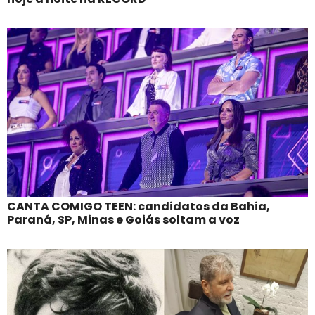
CANTA COMIGO TEEN: candidatos da Bahia,
Paraná, SP, Minas e Goiás soltam a voz