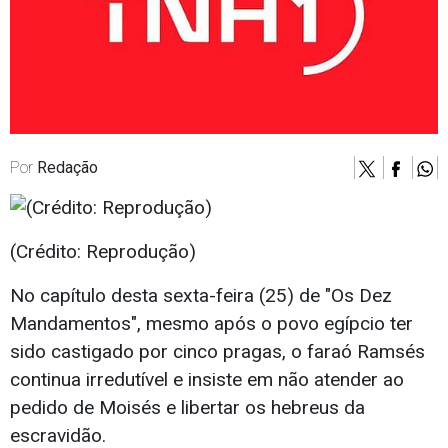
Por
Redação
(Crédito: Reprodução)
No capítulo desta sexta-feira (25) de "Os Dez
Mandamentos", mesmo após o povo egípcio ter
sido castigado por cinco pragas, o faraó Ramsés
continua irredutível e insiste em não atender ao
pedido de Moisés e libertar os hebreus da
escravidão.