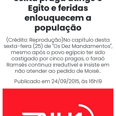
Egito e feridas
enlouquecem a
população
(Crédito: Reprodução)No capítulo desta
sexta-feira (25) de "Os Dez Mandamentos",
mesmo após o povo egípcio ter sido
castigado por cinco pragas, o faraó
Ramsés continua irredutível e insiste em
não atender ao pedido de Moisé...
Publicado em 24/09/2015, às 16h19