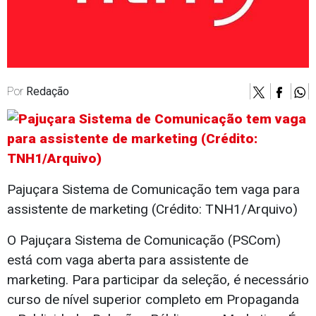
Por
Redação
Pajuçara Sistema de Comunicação tem vaga para
assistente de marketing (Crédito: TNH1/Arquivo)
O Pajuçara Sistema de Comunicação (PSCom)
está com vaga aberta para assistente de
marketing. Para participar da seleção, é necessário
curso de nível superior completo em Propaganda