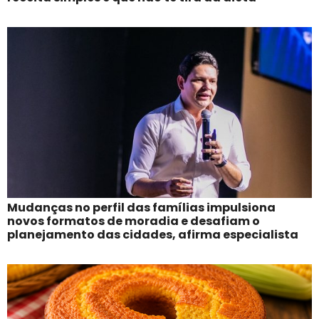
Mudanças no perfil das famílias impulsiona
novos formatos de moradia e desafiam o
planejamento das cidades, afirma especialista