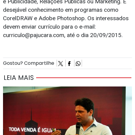
e Publicidade, Relações Públicas ou Marketing. É
desejável conhecimento em programas como
CorelDRAW e Adobe Photoshop. Os interessados
devem enviar currículo para o e-mail:
curriculo@pajucara.com
, até o dia 20/09/2015.
Gostou? Compartilhe
LEIA MAIS