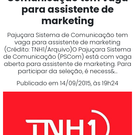
para assistente de
marketing
Pajuçara Sistema de Comunicação tem
vaga para assistente de marketing
(Crédito: TNH1/Arquivo)O Pajuçara Sistema
de Comunicação (PSCom) está com vaga
aberta para assistente de marketing. Para
participar da seleção, é necess&...
Publicado em 14/09/2015, às 19h24