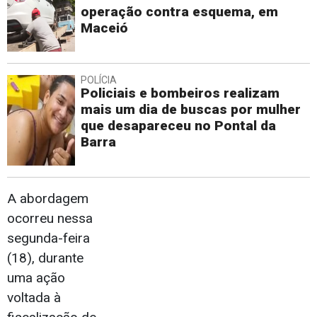
operação contra esquema, em
Maceió
POLÍCIA
Policiais e bombeiros realizam
mais um dia de buscas por mulher
que desapareceu no Pontal da
Barra
A abordagem
ocorreu nessa
segunda-feira
(18), durante
uma ação
voltada à