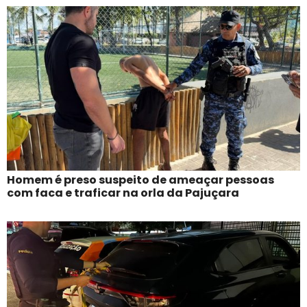
Homem é preso suspeito de ameaçar pessoas
com faca e traficar na orla da Pajuçara