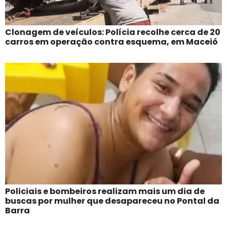
Clonagem de veículos: Polícia recolhe cerca de 20
carros em operação contra esquema, em Maceió
Policiais e bombeiros realizam mais um dia de
buscas por mulher que desapareceu no Pontal da
Barra