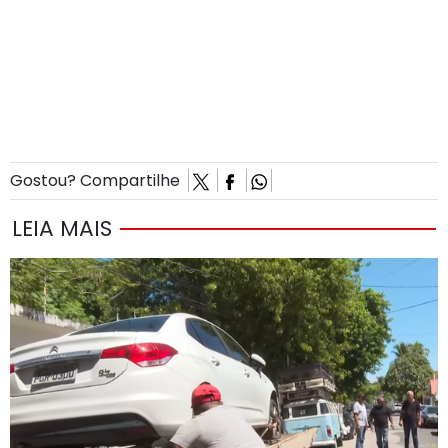
Gostou? Compartilhe
LEIA MAIS