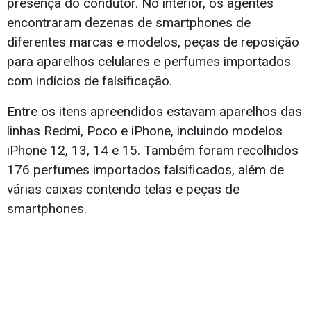
presença do condutor. No interior, os agentes
encontraram dezenas de smartphones de
diferentes marcas e modelos, peças de reposição
para aparelhos celulares e perfumes importados
com indícios de falsificação.
Entre os itens apreendidos estavam aparelhos das
linhas Redmi, Poco e iPhone, incluindo modelos
iPhone 12, 13, 14 e 15. Também foram recolhidos
176 perfumes importados falsificados, além de
várias caixas contendo telas e peças de
smartphones.