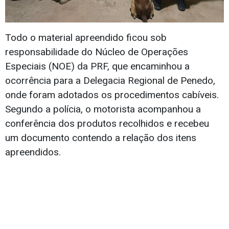
Todo o material apreendido ficou sob
responsabilidade do Núcleo de Operações
Especiais (NOE) da PRF, que encaminhou a
ocorrência para a Delegacia Regional de Penedo,
onde foram adotados os procedimentos cabíveis.
Segundo a polícia, o motorista acompanhou a
conferência dos produtos recolhidos e recebeu
um documento contendo a relação dos itens
apreendidos.