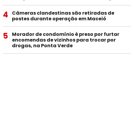
4
Câmeras clandestinas são retiradas de
postes durante operação em Maceió
5
Morador de condomínio é preso por furtar
encomendas de vizinhos para trocar por
drogas, na Ponta Verde