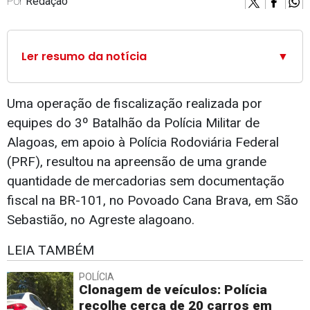
Por
Redação
Ler resumo da notícia
▼
Uma operação de fiscalização realizada por
equipes do 3º Batalhão da Polícia Militar de
Alagoas, em apoio à Polícia Rodoviária Federal
(PRF), resultou na apreensão de uma grande
quantidade de mercadorias sem documentação
fiscal na BR-101, no Povoado Cana Brava, em São
Sebastião, no Agreste alagoano.
LEIA TAMBÉM
POLÍCIA
Clonagem de veículos: Polícia
recolhe cerca de 20 carros em