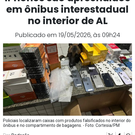
em ônibus interestadual
no interior de AL
Publicado em 19/05/2026, às 09h24
Policiais localizaram caixas com produtos falsificados no interior do
ônibus e no compartimento de bagagens. - Foto: Cortesia/PM