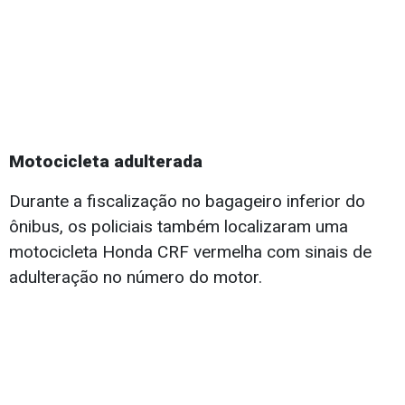
Motocicleta adulterada
Durante a fiscalização no bagageiro inferior do
ônibus, os policiais também localizaram uma
motocicleta Honda CRF vermelha com sinais de
adulteração no número do motor.