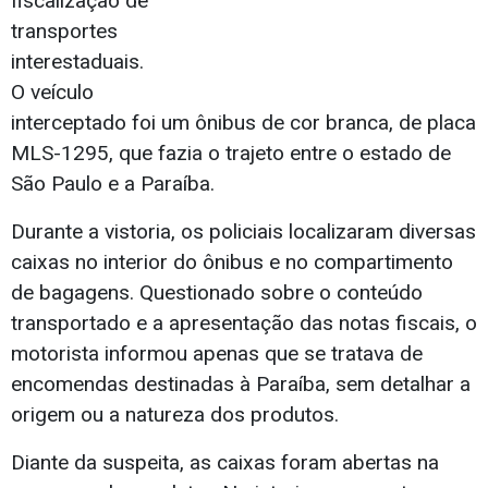
fiscalização de
transportes
interestaduais.
O veículo
interceptado foi um ônibus de cor branca, de placa
MLS-1295, que fazia o trajeto entre o estado de
São Paulo e a Paraíba.
Durante a vistoria, os policiais localizaram diversas
caixas no interior do ônibus e no compartimento
de bagagens. Questionado sobre o conteúdo
transportado e a apresentação das notas fiscais, o
motorista informou apenas que se tratava de
encomendas destinadas à Paraíba, sem detalhar a
origem ou a natureza dos produtos.
Diante da suspeita, as caixas foram abertas na