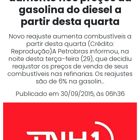
gasolina do diesel a
partir desta quarta
Novo reajuste aumenta combustíveis a
partir desta quarta (Crédito:
Reprodução)A Petrobras informou, na
noite desta terça-feira (29), que decidiu
reajustar os preços de venda de seus
combustíveis nas refinarias. Os reajustes
são de 6% na gasolin...
Publicado em 30/09/2015, às 06h36