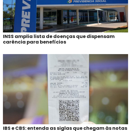
INSS amplia lista de doenças que dispensam
carência para benefícios
IBS e CBS: entenda as siglas que chegam às notas