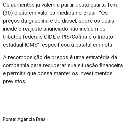
Os aumentos já valem a partir desta quarta-feira
(30) e são em valores médios no Brasil. “Os
preços da gasolina e do diesel, sobre os quais
incide o reajuste anunciado não incluem os
tributos federais CIDE e PIS/Cofins e o tributo
estadual ICMS”, especificou a estatal em nota.
A recomposição de preços é uma estratégia da
companhia para recuperar sua situação financeira
e permitir que possa manter os investimentos
previstos.
Fonte: Agência Brasil