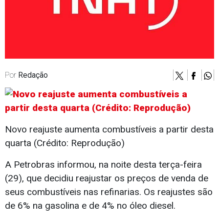
Por
Redação
Novo reajuste aumenta combustíveis a partir desta
quarta (Crédito: Reprodução)
A Petrobras informou, na noite desta terça-feira
(29), que decidiu reajustar os preços de venda de
seus combustíveis nas refinarias. Os reajustes são
de 6% na gasolina e de 4% no óleo diesel.