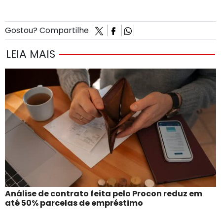
Gostou? Compartilhe
LEIA MAIS
Análise de contrato feita pelo Procon reduz em
até 50% parcelas de empréstimo