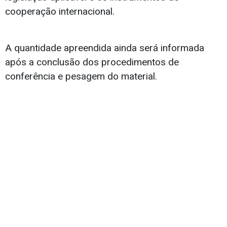
cooperação internacional.
A quantidade apreendida ainda será informada
após a conclusão dos procedimentos de
conferência e pesagem do material.