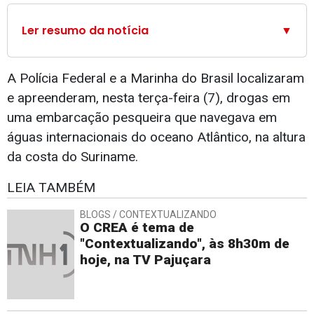
Ler resumo da notícia
▼
A Polícia Federal e a Marinha do Brasil localizaram
e apreenderam, nesta terça-feira (7), drogas em
uma embarcação pesqueira que navegava em
águas internacionais do oceano Atlântico, na altura
da costa do Suriname.
LEIA TAMBÉM
BLOGS / CONTEXTUALIZANDO
O CREA é tema de
"Contextualizando", às 8h30m de
hoje, na TV Pajuçara