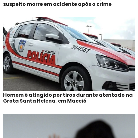
suspeito morre em acidente após o crime
Homem é atingido por tiros durante atentado na
Grota Santa Helena, em Maceió