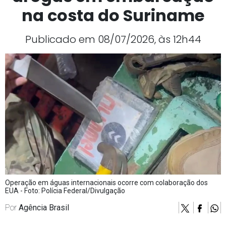
na costa do Suriname
Publicado em 08/07/2026, às 12h44
Operação em águas internacionais ocorre com colaboração dos
EUA - Foto: Polícia Federal/Divulgação
Por
Agência Brasil