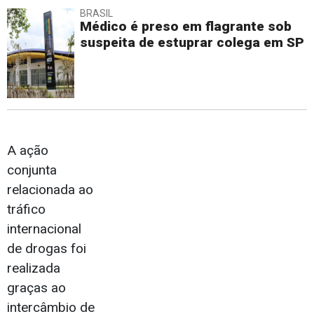
BRASIL
Médico é preso em flagrante sob
suspeita de estuprar colega em SP
A ação
conjunta
relacionada ao
tráfico
internacional
de drogas foi
realizada
graças ao
intercâmbio de