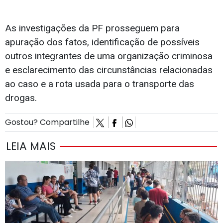
As investigações da PF prosseguem para
apuração dos fatos, identificação de possíveis
outros integrantes de uma organização criminosa
e esclarecimento das circunstâncias relacionadas
ao caso e a rota usada para o transporte das
drogas.
Gostou? Compartilhe
LEIA MAIS