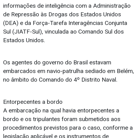
informações de inteligência com a Administração
de Repressão às Drogas dos Estados Unidos
(DEA) e da Força-Tarefa Interagências Conjunta
Sul (JIATF-Sul), vinculada ao Comando Sul dos
Estados Unidos.
Os agentes do governo do Brasil estavam
embarcados em navio-patrulha sediado em Belém,
no âmbito do Comando do 4º Distrito Naval.
Entorpecentes a bordo
A embarcação na qual havia entorpecentes a
bordo e os tripulantes foram submetidos aos
procedimentos previstos para o caso, conforme a
legislação aplicável e os instrumentos de