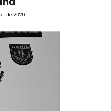
ana
io de 2026