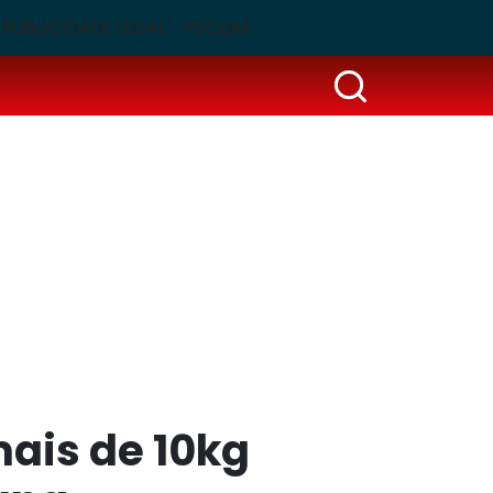
PUBLICIDADE LEGAL
PSCOM
ais de 10kg