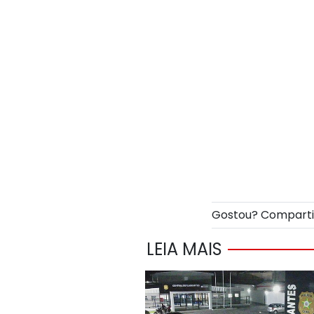
Gostou? Compart
LEIA MAIS