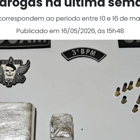
 drogas na última sem
orrespondem ao período entre 10 e 16 de ma
Publicado em 16/05/2026, às 15h48