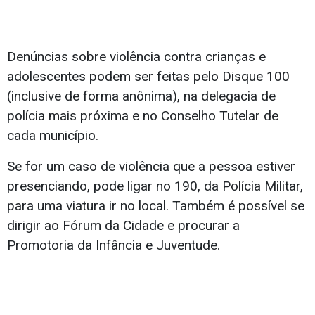
Denúncias sobre violência contra crianças e
adolescentes podem ser feitas pelo Disque 100
(inclusive de forma anônima), na delegacia de
polícia mais próxima e no Conselho Tutelar de
cada município.
Se for um caso de violência que a pessoa estiver
presenciando, pode ligar no 190, da Polícia Militar,
para uma viatura ir no local. Também é possível se
dirigir ao Fórum da Cidade e procurar a
Promotoria da Infância e Juventude.