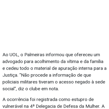
Ao UOL, o Palmeiras informou que ofereceu um
advogado para acolhimento da vítima e da família
e cedeu todo o material de apuração interna para a
Justiça. "Não procede a informação de que
policiais militares tiveram o acesso negado à sede
social", diz o clube em nota.
A ocorrência foi registrada como estupro de
vulnerável na 4ª Delegacia de Defesa da Mulher. A