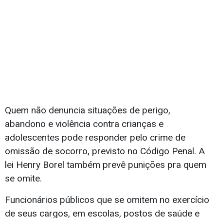
Quem não denuncia situações de perigo,
abandono e violência contra crianças e
adolescentes pode responder pelo crime de
omissão de socorro, previsto no Código Penal. A
lei Henry Borel também prevê punições pra quem
se omite.
Funcionários públicos que se omitem no exercício
de seus cargos, em escolas, postos de saúde e