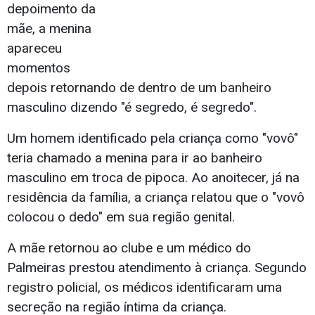
depoimento da
mãe, a menina
apareceu
momentos
depois retornando de dentro de um banheiro
masculino dizendo "é segredo, é segredo".
Um homem identificado pela criança como "vovô"
teria chamado a menina para ir ao banheiro
masculino em troca de pipoca. Ao anoitecer, já na
residência da família, a criança relatou que o "vovô
colocou o dedo" em sua região genital.
A mãe retornou ao clube e um médico do
Palmeiras prestou atendimento à criança. Segundo
registro policial, os médicos identificaram uma
secreção na região íntima da criança.