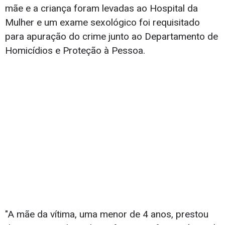
mãe e a criança foram levadas ao Hospital da
Mulher e um exame sexológico foi requisitado
para apuração do crime junto ao Departamento de
Homicídios e Proteção à Pessoa.
"A mãe da vítima, uma menor de 4 anos, prestou