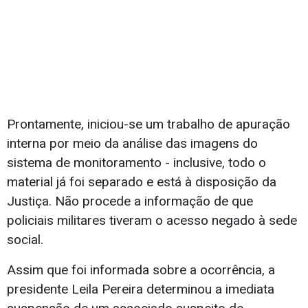
Prontamente, iniciou-se um trabalho de apuração
interna por meio da análise das imagens do
sistema de monitoramento - inclusive, todo o
material já foi separado e está à disposição da
Justiça. Não procede a informação de que
policiais militares tiveram o acesso negado à sede
social.
Assim que foi informada sobre a ocorrência, a
presidente Leila Pereira determinou a imediata