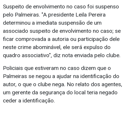
Suspeito de envolvimento no caso foi suspenso
pelo Palmeiras. "A presidente Leila Pereira
determinou a imediata suspensão de um
associado suspeito de envolvimento no caso; se
ficar comprovada a autoria ou participação dele
neste crime abominável, ele será expulso do
quadro associativo", diz nota enviada pelo clube.
Policiais que estiveram no caso dizem que o
Palmeiras se negou a ajudar na identificação do
autor, o que o clube nega. No relato dos agentes,
um gerente da segurança do local teria negado
ceder a identificação.