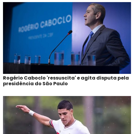
Rogério Caboclo 'ressuscita' e agita disputa pela
presidência do São Paulo