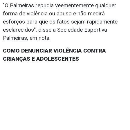
"O Palmeiras repudia veementemente qualquer
forma de violência ou abuso e não medirá
esforços para que os fatos sejam rapidamente
esclarecidos", disse a Sociedade Esportiva
Palmeiras, em nota.
COMO DENUNCIAR VIOLÊNCIA CONTRA
CRIANÇAS E ADOLESCENTES