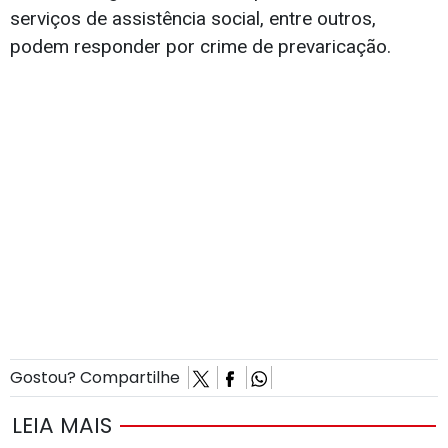
serviços de assistência social, entre outros,
podem responder por crime de prevaricação.
Gostou? Compartilhe
LEIA MAIS