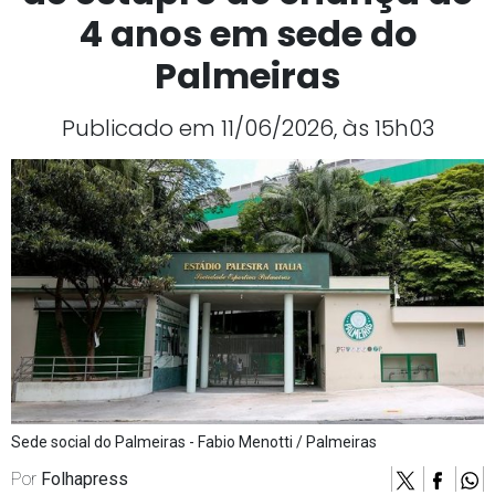
4 anos em sede do
Palmeiras
Publicado em 11/06/2026, às 15h03
Sede social do Palmeiras - Fabio Menotti / Palmeiras
Por
Folhapress