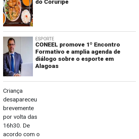
do Coruripe
ESPORTE
CONEEL promove 1º Encontro
Formativo e amplia agenda de
diálogo sobre o esporte em
Alagoas
Criança
desapareceu
brevemente
por volta das
16h30. De
acordo com o