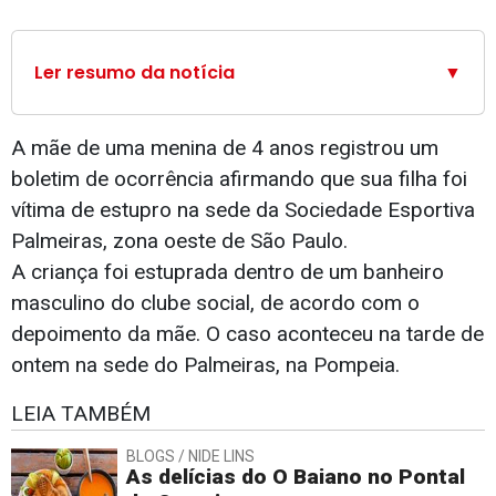
Ler resumo da notícia
▼
A mãe de uma menina de 4 anos registrou um
boletim de ocorrência afirmando que sua filha foi
vítima de estupro na sede da Sociedade Esportiva
Palmeiras, zona oeste de São Paulo.
A criança foi estuprada dentro de um banheiro
masculino do clube social, de acordo com o
depoimento da mãe. O caso aconteceu na tarde de
ontem na sede do Palmeiras, na Pompeia.
LEIA TAMBÉM
BLOGS / NIDE LINS
As delícias do O Baiano no Pontal