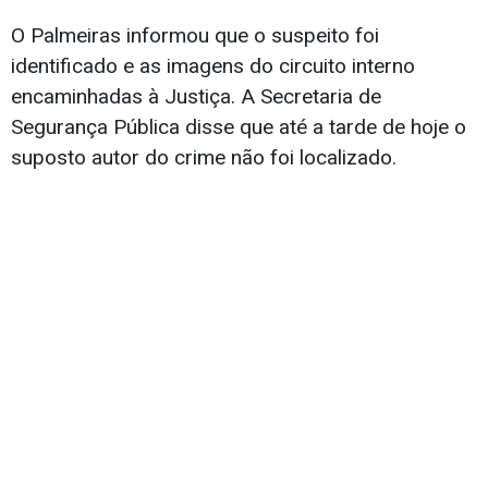
O Palmeiras informou que o suspeito foi
identificado e as imagens do circuito interno
encaminhadas à Justiça. A Secretaria de
Segurança Pública disse que até a tarde de hoje o
suposto autor do crime não foi localizado.