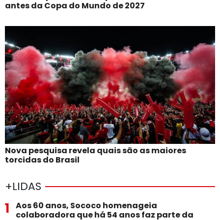
antes da Copa do Mundo de 2027
Nova pesquisa revela quais são as maiores
torcidas do Brasil
+LIDAS
1
Aos 60 anos, Sococo homenageia
colaboradora que há 54 anos faz parte da