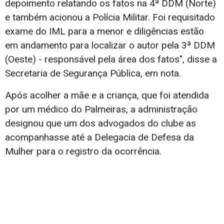
depoimento relatando os fatos na 4ª DDM (Norte)
e também acionou a Polícia Militar. Foi requisitado
exame do IML para a menor e diligências estão
em andamento para localizar o autor pela 3ª DDM
(Oeste) - responsável pela área dos fatos", disse a
Secretaria de Segurança Pública, em nota.
Após acolher a mãe e a criança, que foi atendida
por um médico do Palmeiras, a administração
designou que um dos advogados do clube as
acompanhasse até a Delegacia de Defesa da
Mulher para o registro da ocorrência.