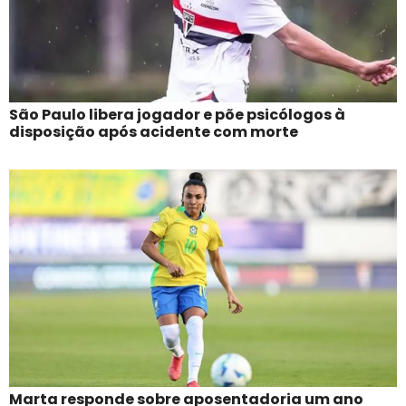
São Paulo libera jogador e põe psicólogos à
disposição após acidente com morte
Marta responde sobre aposentadoria um ano