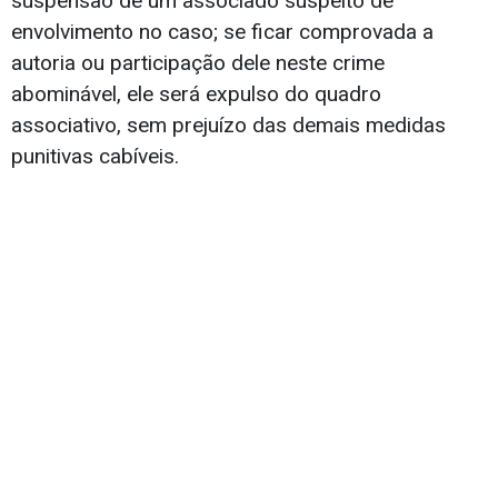
suspensão de um associado suspeito de
envolvimento no caso; se ficar comprovada a
autoria ou participação dele neste crime
abominável, ele será expulso do quadro
associativo, sem prejuízo das demais medidas
punitivas cabíveis.