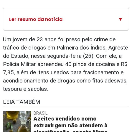
Ler resumo da notícia
▼
Um jovem de 23 anos foi preso pelo crime de
tráfico de drogas em Palmeira dos Índios, Agreste
do Estado, nessa segunda-feira (25). Com ele, a
Polícia Militar apreendeu 40 pinos de cocaína e R$
7,35, além de itens usados para fracionamento e
acondicionamento de drogas como fitas adesivas,
tesoura e sacolas.
LEIA TAMBÉM
BRASIL
Azeites vendidos como
extravirgem não atendem à