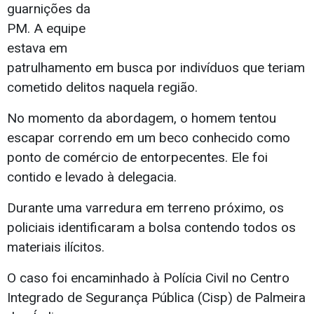
guarnições da
PM. A equipe
estava em
patrulhamento em busca por indivíduos que teriam
cometido delitos naquela região.
No momento da abordagem, o homem tentou
escapar correndo em um beco conhecido como
ponto de comércio de entorpecentes. Ele foi
contido e levado à delegacia.
Durante uma varredura em terreno próximo, os
policiais identificaram a bolsa contendo todos os
materiais ilícitos.
O caso foi encaminhado à Polícia Civil no Centro
Integrado de Segurança Pública (Cisp) de Palmeira