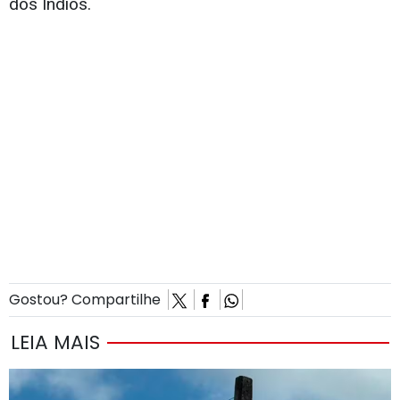
dos Índios.
Gostou? Compartilhe
LEIA MAIS