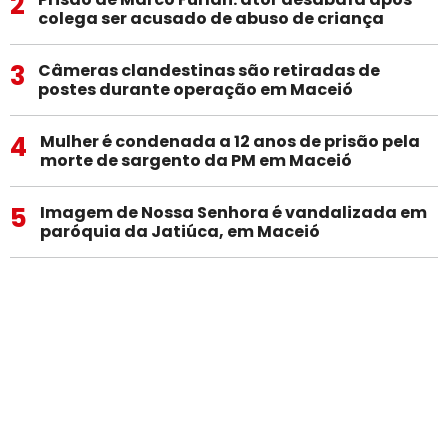
2
colega ser acusado de abuso de criança
3
Câmeras clandestinas são retiradas de
postes durante operação em Maceió
4
Mulher é condenada a 12 anos de prisão pela
morte de sargento da PM em Maceió
5
Imagem de Nossa Senhora é vandalizada em
paróquia da Jatiúca, em Maceió