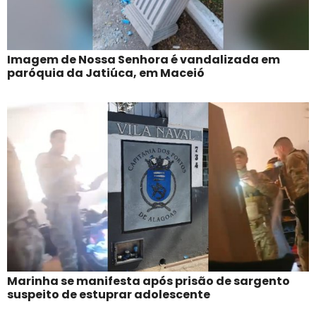
Imagem de Nossa Senhora é vandalizada em
paróquia da Jatiúca, em Maceió
Marinha se manifesta após prisão de sargento
suspeito de estuprar adolescente