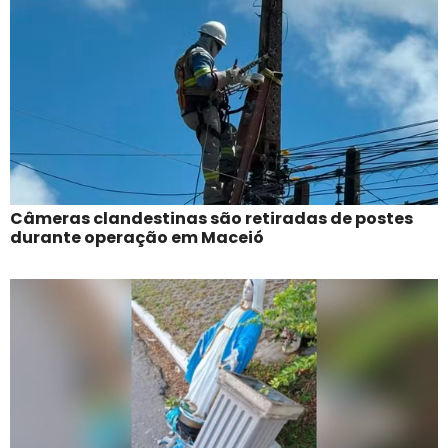
Câmeras clandestinas são retiradas de postes
durante operação em Maceió