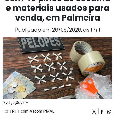
e materiais usados para
venda, em Palmeira
Publicado em 26/05/2026, às 11h11
Divulgação / PM
Por
TNH1 com Ascom PMAL