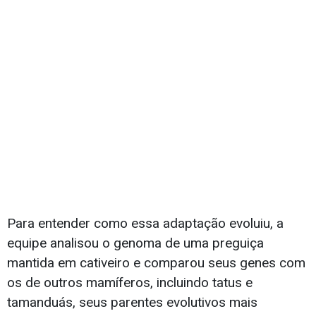
Para entender como essa adaptação evoluiu, a
equipe analisou o genoma de uma preguiça
mantida em cativeiro e comparou seus genes com
os de outros mamíferos, incluindo tatus e
tamanduás, seus parentes evolutivos mais