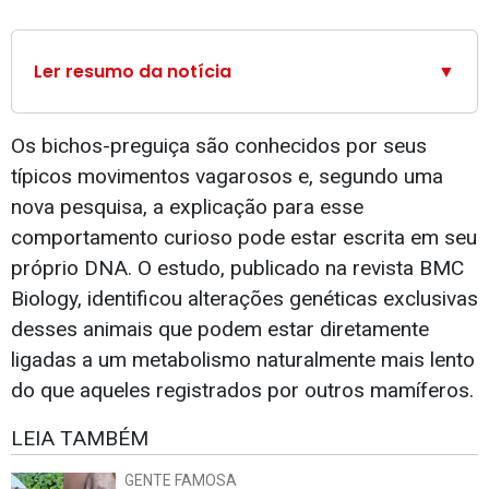
Ler resumo da notícia
▼
Os bichos-preguiça são conhecidos por seus
típicos movimentos vagarosos e, segundo uma
nova pesquisa, a explicação para esse
comportamento curioso pode estar escrita em seu
próprio DNA. O estudo, publicado na revista BMC
Biology, identificou alterações genéticas exclusivas
desses animais que podem estar diretamente
ligadas a um metabolismo naturalmente mais lento
do que aqueles registrados por outros mamíferos.
LEIA TAMBÉM
GENTE FAMOSA