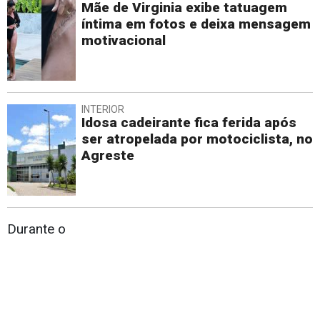
Mãe de Virginia exibe tatuagem
íntima em fotos e deixa mensagem
motivacional
INTERIOR
Idosa cadeirante fica ferida após
ser atropelada por motociclista, no
Agreste
Durante o