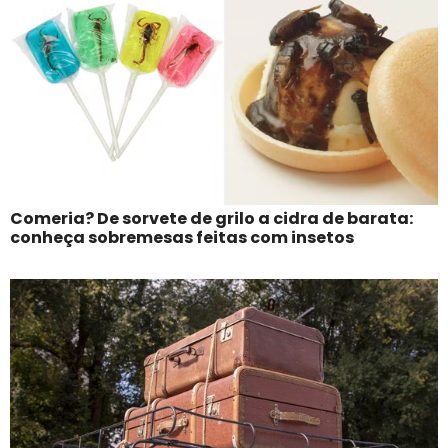
Comeria? De sorvete de grilo a cidra de barata:
conheça sobremesas feitas com insetos