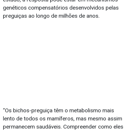
genéticos compensatórios desenvolvidos pelas
preguiças ao longo de milhões de anos.
“Os bichos-preguiça têm o metabolismo mais
lento de todos os mamíferos, mas mesmo assim
permanecem saudáveis. Compreender como eles