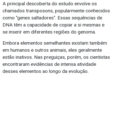
A principal descoberta do estudo envolve os
chamados transposons, popularmente conhecidos
como "genes saltadores". Essas sequências de
DNA têm a capacidade de copiar a si mesmas e
se inserir em diferentes regiões do genoma.
Embora elementos semelhantes existam também
em humanos e outros animais, eles geralmente
estão inativos. Nas preguiças, porém, os cientistas
encontraram evidências de intensa atividade
desses elementos ao longo da evolução.