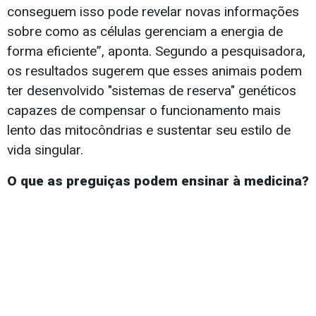
conseguem isso pode revelar novas informações
sobre como as células gerenciam a energia de
forma eficiente”, aponta. Segundo a pesquisadora,
os resultados sugerem que esses animais podem
ter desenvolvido "sistemas de reserva" genéticos
capazes de compensar o funcionamento mais
lento das mitocôndrias e sustentar seu estilo de
vida singular.
O que as preguiças podem ensinar à medicina?