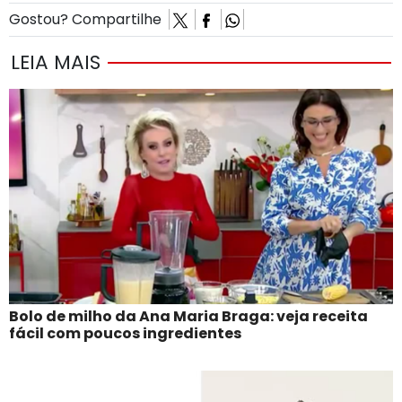
Gostou? Compartilhe
LEIA MAIS
Bolo de milho da Ana Maria Braga: veja receita
fácil com poucos ingredientes