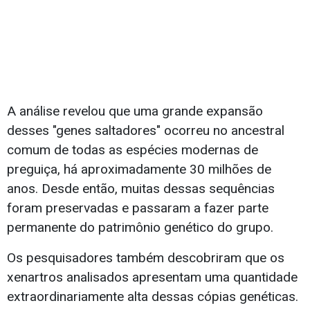
A análise revelou que uma grande expansão
desses "genes saltadores" ocorreu no ancestral
comum de todas as espécies modernas de
preguiça, há aproximadamente 30 milhões de
anos. Desde então, muitas dessas sequências
foram preservadas e passaram a fazer parte
permanente do patrimônio genético do grupo.
Os pesquisadores também descobriram que os
xenartros analisados apresentam uma quantidade
extraordinariamente alta dessas cópias genéticas.