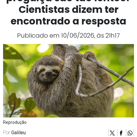
Cientistas dizem ter
encontrado a resposta
Publicado em 10/06/2026, às 21h17
Reprodução
Por
Galileu