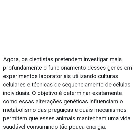
Agora, os cientistas pretendem investigar mais
profundamente o funcionamento desses genes em
experimentos laboratoriais utilizando culturas
celulares e técnicas de sequenciamento de células
individuais. O objetivo é determinar exatamente
como essas alterações genéticas influenciam o
metabolismo das preguiças e quais mecanismos
permitem que esses animais mantenham uma vida
saudável consumindo tão pouca energia.