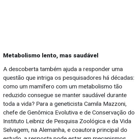
Metabolismo lento, mas saudável
A descoberta também ajuda a responder uma
questão que intriga os pesquisadores há décadas:
como um mamífero com um metabolismo tão
reduzido consegue se manter saudável durante
toda a vida? Para a geneticista Camila Mazzoni,
chefe de Genômica Evolutiva e de Conservação do
Instituto Leibniz de Pesquisa Zoológica e da Vida
Selvagem, na Alemanha, e coautora principal do
estudo, a resposta pode estar em mecanismos