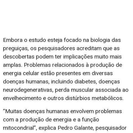
Embora o estudo esteja focado na biologia das
preguiças, os pesquisadores acreditam que as
descobertas podem ter implicações muito mais
amplas. Problemas relacionados à produção de
energia celular estão presentes em diversas
doenças humanas, incluindo diabetes, doenças
neurodegenerativas, perda muscular associada ao
envelhecimento e outros distúrbios metabólicos.
“Muitas doenças humanas envolvem problemas
com a produção de energia e a função
mitocondrial”, explica Pedro Galante, pesquisador