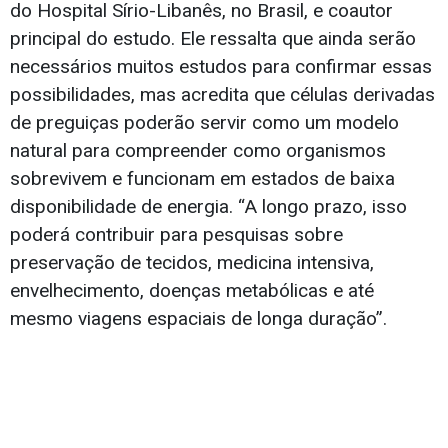
do Hospital Sírio-Libanês, no Brasil, e coautor
principal do estudo. Ele ressalta que ainda serão
necessários muitos estudos para confirmar essas
possibilidades, mas acredita que células derivadas
de preguiças poderão servir como um modelo
natural para compreender como organismos
sobrevivem e funcionam em estados de baixa
disponibilidade de energia. “A longo prazo, isso
poderá contribuir para pesquisas sobre
preservação de tecidos, medicina intensiva,
envelhecimento, doenças metabólicas e até
mesmo viagens espaciais de longa duração”.