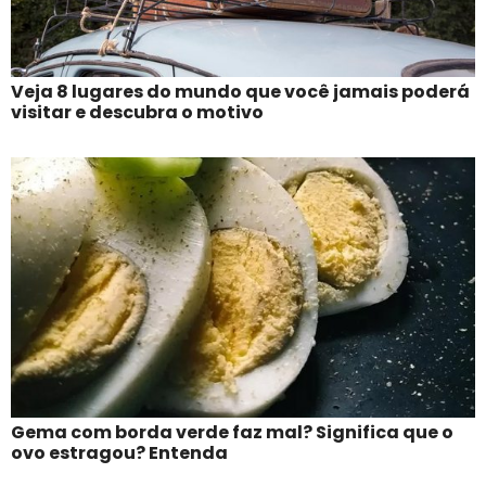
Veja 8 lugares do mundo que você jamais poderá
visitar e descubra o motivo
Gema com borda verde faz mal? Significa que o
ovo estragou? Entenda