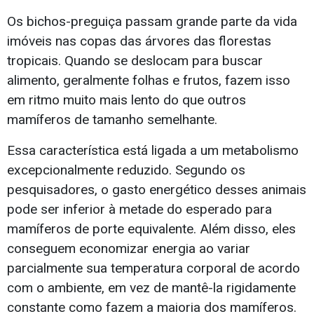
Os bichos-preguiça passam grande parte da vida
imóveis nas copas das árvores das florestas
tropicais. Quando se deslocam para buscar
alimento, geralmente folhas e frutos, fazem isso
em ritmo muito mais lento do que outros
mamíferos de tamanho semelhante.
Essa característica está ligada a um metabolismo
excepcionalmente reduzido. Segundo os
pesquisadores, o gasto energético desses animais
pode ser inferior à metade do esperado para
mamíferos de porte equivalente. Além disso, eles
conseguem economizar energia ao variar
parcialmente sua temperatura corporal de acordo
com o ambiente, em vez de mantê-la rigidamente
constante como fazem a maioria dos mamíferos.