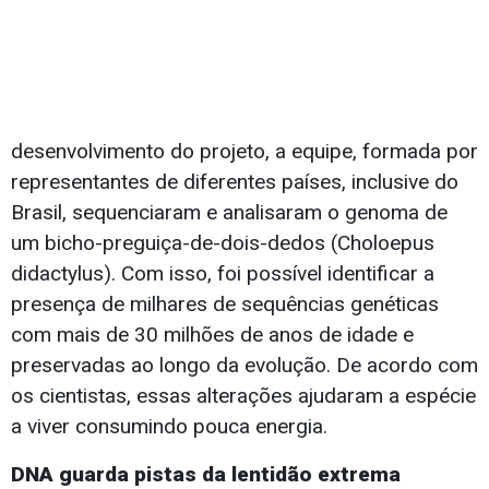
desenvolvimento do projeto, a equipe, formada por
representantes de diferentes países, inclusive do
Brasil, sequenciaram e analisaram o genoma de
um bicho-preguiça-de-dois-dedos (Choloepus
didactylus). Com isso, foi possível identificar a
presença de milhares de sequências genéticas
com mais de 30 milhões de anos de idade e
preservadas ao longo da evolução. De acordo com
os cientistas, essas alterações ajudaram a espécie
a viver consumindo pouca energia.
DNA guarda pistas da lentidão extrema