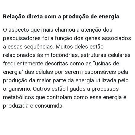
Relação direta com a produção de energia
O aspecto que mais chamou a atenção dos
pesquisadores foi a função dos genes associados
a essas sequências. Muitos deles estão
relacionados às mitocôndrias, estruturas celulares
frequentemente descritas como as "usinas de
energia" das células por serem responsáveis pela
produção da maior parte da energia utilizada pelo
organismo. Outros estão ligados a processos
metabólicos que controlam como essa energia é
produzida e consumida.