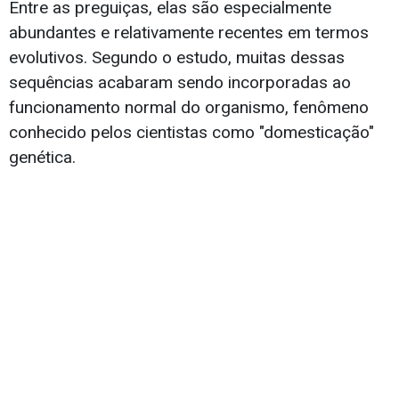
Entre as preguiças, elas são especialmente
abundantes e relativamente recentes em termos
evolutivos. Segundo o estudo, muitas dessas
sequências acabaram sendo incorporadas ao
funcionamento normal do organismo, fenômeno
conhecido pelos cientistas como "domesticação"
genética.