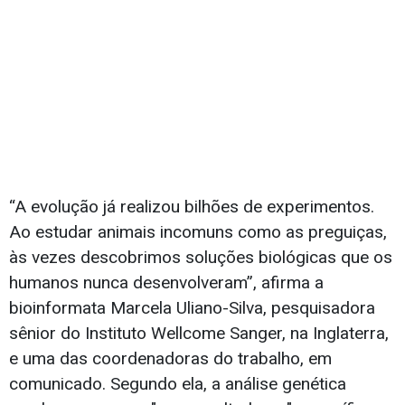
“A evolução já realizou bilhões de experimentos.
Ao estudar animais incomuns como as preguiças,
às vezes descobrimos soluções biológicas que os
humanos nunca desenvolveram”, afirma a
bioinformata Marcela Uliano-Silva, pesquisadora
sênior do Instituto Wellcome Sanger, na Inglaterra,
e uma das coordenadoras do trabalho, em
comunicado. Segundo ela, a análise genética