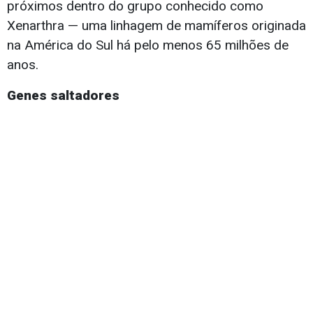
próximos dentro do grupo conhecido como
Xenarthra — uma linhagem de mamíferos originada
na América do Sul há pelo menos 65 milhões de
anos.
Genes saltadores