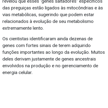
revelou que esses "genes saltadores" específicos
das preguiças estão ligados às mitocôndrias e às
vias metabólicas, sugerindo que podem estar
relacionados à evolução de seu metabolismo
extremamente lento.
Os cientistas identificaram ainda dezenas de
genes com fortes sinais de terem adquirido
funções importantes ao longo da evolução. Muitos
deles derivam justamente de genes ancestrais
envolvidos na produção e no gerenciamento de
energia celular.