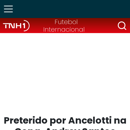
Futebol
Internacional
Preterido por Ancelotti na