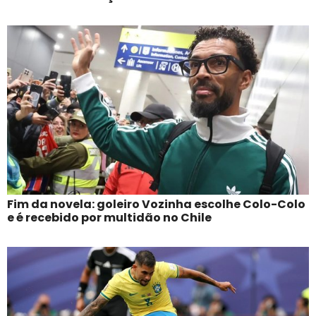
Fim da novela: goleiro Vozinha escolhe Colo-Colo
e é recebido por multidão no Chile