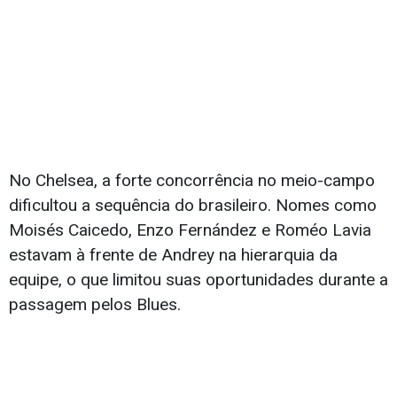
No Chelsea, a forte concorrência no meio-campo
dificultou a sequência do brasileiro. Nomes como
Moisés Caicedo, Enzo Fernández e Roméo Lavia
estavam à frente de Andrey na hierarquia da
equipe, o que limitou suas oportunidades durante a
passagem pelos Blues.