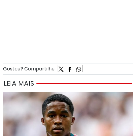
Gostou? Compartilhe
LEIA MAIS