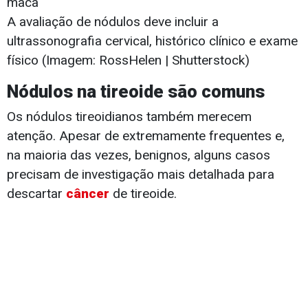
A avaliação de nódulos deve incluir a
ultrassonografia cervical, histórico clínico e exame
físico (Imagem: RossHelen | Shutterstock)
Nódulos na tireoide são comuns
Os nódulos tireoidianos também merecem
atenção. Apesar de extremamente frequentes e,
na maioria das vezes, benignos, alguns casos
precisam de investigação mais detalhada para
descartar
câncer
de tireoide.