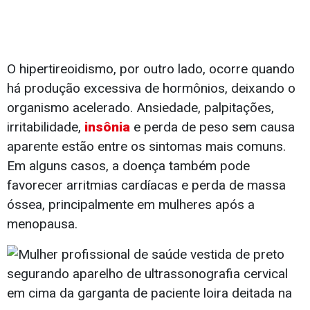
O hipertireoidismo, por outro lado, ocorre quando
há produção excessiva de hormônios, deixando o
organismo acelerado. Ansiedade, palpitações,
irritabilidade,
insônia
e perda de peso sem causa
aparente estão entre os sintomas mais comuns.
Em alguns casos, a doença também pode
favorecer arritmias cardíacas e perda de massa
óssea, principalmente em mulheres após a
menopausa.