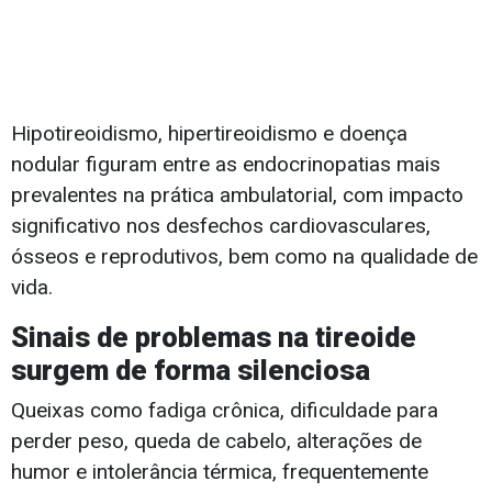
Hipotireoidismo, hipertireoidismo e doença
nodular figuram entre as endocrinopatias mais
prevalentes na prática ambulatorial, com impacto
significativo nos desfechos cardiovasculares,
ósseos e reprodutivos, bem como na qualidade de
vida.
Sinais de problemas na tireoide
surgem de forma silenciosa
Queixas como fadiga crônica, dificuldade para
perder peso, queda de cabelo, alterações de
humor e intolerância térmica, frequentemente