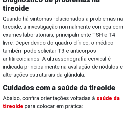
tireoide
Quando há sintomas relacionados a problemas na
tireoide, a investigação normalmente começa com
exames laboratoriais, principalmente TSH e T4
livre. Dependendo do quadro clínico, o médico
também pode solicitar T3 e anticorpos
antitireoidianos. A ultrassonografia cervical é
indicada principalmente na avaliação de nódulos e
alterações estruturais da glândula.
Cuidados com a saúde da tireoide
Abaixo, confira orientações voltadas à
saúde da
tireoide
para colocar em prática: