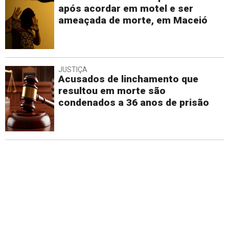
após acordar em motel e ser
ameaçada de morte, em Maceió
JUSTIÇA
Acusados de linchamento que
resultou em morte são
condenados a 36 anos de prisão