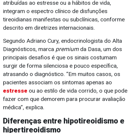
atribuídas ao estresse ou a hábitos de vida,
integram o espectro clínico de disfunções
tireoidianas manifestas ou subclínicas, conforme
descrito em diretrizes internacionais.
Segundo Adriano Cury, endocrinologista do Alta
Diagnósticos, marca
premium
da Dasa, um dos
principais desafios é que os sinais costumam
surgir de forma silenciosa e pouco específica,
atrasando o diagnóstico. “Em muitos casos, os
pacientes associam os sintomas apenas ao
estresse
ou ao estilo de vida corrido, o que pode
fazer com que demorem para procurar avaliação
médica”, explica.
Diferenças entre hipotireoidismo e
hipertireoidismo