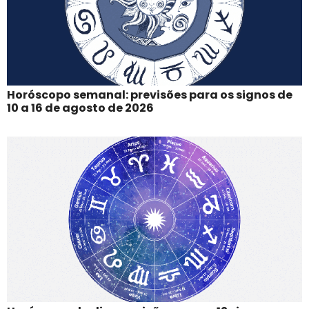
Horóscopo semanal: previsões para os signos de
10 a 16 de agosto de 2026