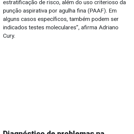
estratificação de risco, além do uso criterioso da
punção aspirativa por agulha fina (PAAF). Em
alguns casos específicos, também podem ser
indicados testes moleculares”, afirma Adriano
Cury.
Diagnóstico
de problemas na