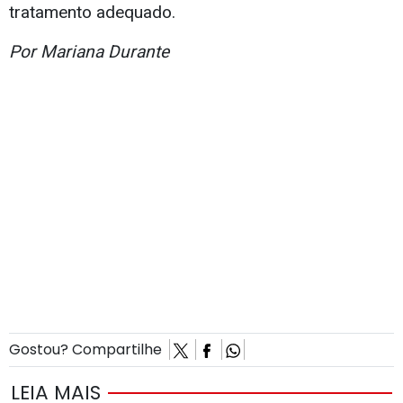
tratamento adequado.
Por Mariana Durante
Gostou? Compartilhe
LEIA MAIS