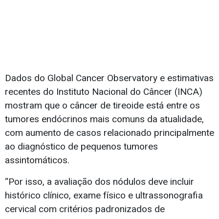
Dados do Global Cancer Observatory
e estimativas
recentes do Instituto Nacional do Câncer (INCA)
mostram que o câncer de tireoide está entre os
tumores endócrinos mais comuns da atualidade,
com aumento de casos relacionado principalmente
ao diagnóstico de pequenos tumores
assintomáticos.
“Por isso, a avaliação dos nódulos deve incluir
histórico clínico, exame físico e ultrassonografia
cervical com critérios padronizados de