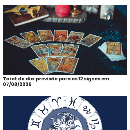
Tarot do dia: previsão para os 12 signos em
07/08/2026