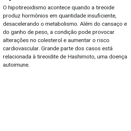
O hipotireoidismo acontece quando a tireoide
produz hormônios em quantidade insuficiente,
desacelerando o metabolismo. Além do cansaço e
do ganho de peso, a condição pode provocar
alterações no colesterol e aumentar o risco
cardiovascular. Grande parte dos casos está
relacionada à tireoidite de Hashimoto, uma doença
autoimune.