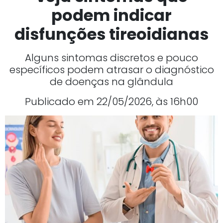
podem indicar
disfunções tireoidianas
Alguns sintomas discretos e pouco
específicos podem atrasar o diagnóstico
de doenças na glândula
Publicado em 22/05/2026, às 16h00