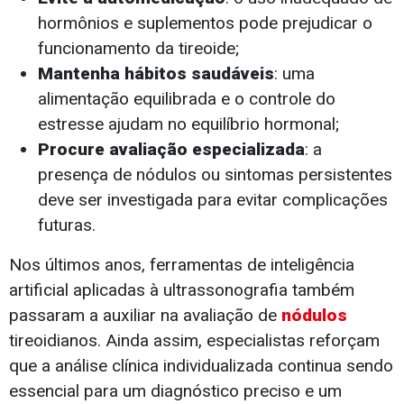
hormônios e suplementos pode prejudicar o
funcionamento da tireoide;
Mantenha hábitos saudáveis
: uma
alimentação equilibrada e o controle do
estresse ajudam no equilíbrio hormonal;
Procure avaliação especializada
: a
presença de nódulos ou sintomas persistentes
deve ser investigada para evitar complicações
futuras.
Nos últimos anos, ferramentas de inteligência
artificial aplicadas à ultrassonografia também
passaram a auxiliar na avaliação de
nódulos
tireoidianos. Ainda assim, especialistas reforçam
que a análise clínica individualizada continua sendo
essencial para um diagnóstico preciso e um