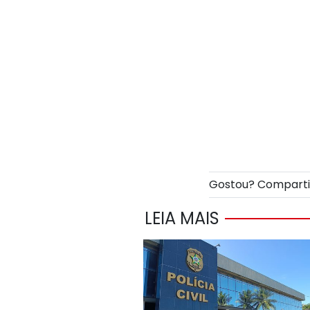
Gostou? Compart
LEIA MAIS