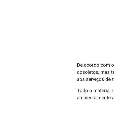
De acordo com o 
obsoletos, mas t
aos serviços de 
Todo o material 
ambientalmente 