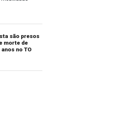
sta são presos
e morte de
 anos no TO