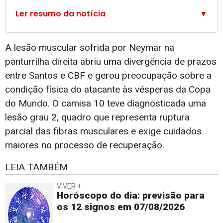
Ler resumo da notícia
▼
A lesão muscular sofrida por Neymar na
panturrilha direita abriu uma divergência de prazos
entre Santos e CBF e gerou preocupação sobre a
condição física do atacante às vésperas da Copa
do Mundo. O camisa 10 teve diagnosticada uma
lesão grau 2, quadro que representa ruptura
parcial das fibras musculares e exige cuidados
maiores no processo de recuperação.
LEIA TAMBÉM
VIVER +
Horóscopo do dia: previsão para
os 12 signos em 07/08/2026