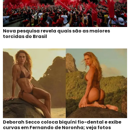
Nova pesquisa revela quais são as maiores
torcidas do Brasil
Deborah Secco coloca biquíni fio-dental e exibe
curvas em Fernando de Noronha; veja fotos