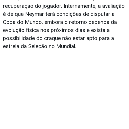
recuperação do jogador. Internamente, a avaliação
é de que Neymar terá condições de disputar a
Copa do Mundo, embora o retorno dependa da
evolução física nos próximos dias e exista a
possibilidade do craque não estar apto para a
estreia da Seleção no Mundial.