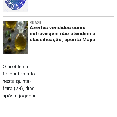
BRASIL
Azeites vendidos como
extravirgem não atendem à
classificação, aponta Mapa
O problema
foi confirmado
nesta quinta-
feira (28), dias
após o jogador