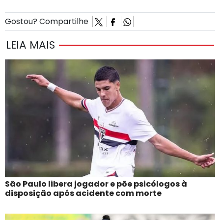
Gostou? Compartilhe
LEIA MAIS
São Paulo libera jogador e põe psicólogos à
disposição após acidente com morte