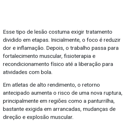
Esse tipo de lesão costuma exigir tratamento
dividido em etapas. Inicialmente, o foco é reduzir
dor e inflamação. Depois, o trabalho passa para
fortalecimento muscular, fisioterapia e
recondicionamento físico até a liberação para
atividades com bola.
Em atletas de alto rendimento, o retorno
antecipado aumenta o risco de uma nova ruptura,
principalmente em regiões como a panturrilha,
bastante exigida em arrancadas, mudanças de
direção e explosão muscular.