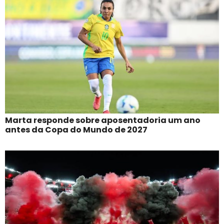
Marta responde sobre aposentadoria um ano
antes da Copa do Mundo de 2027