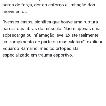
perda de força, dor ao esforço e limitação dos
movimentos.
“Nesses casos, significa que houve uma ruptura
parcial das fibras do músculo. Não é apenas uma
sobrecarga ou inflamação leve. Existe realmente
um rompimento de parte da musculatura”, explicou
Eduardo Ramalho, médico ortopedista
especializado em trauma esportivo.