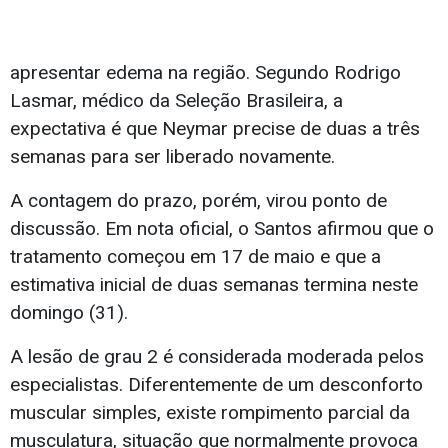
apresentar edema na região. Segundo Rodrigo
Lasmar, médico da Seleção Brasileira, a
expectativa é que Neymar precise de duas a três
semanas para ser liberado novamente.
A contagem do prazo, porém, virou ponto de
discussão. Em nota oficial, o Santos afirmou que o
tratamento começou em 17 de maio e que a
estimativa inicial de duas semanas termina neste
domingo (31).
A lesão de grau 2 é considerada moderada pelos
especialistas. Diferentemente de um desconforto
muscular simples, existe rompimento parcial da
musculatura, situação que normalmente provoca