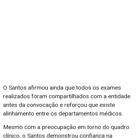
O Santos afirmou ainda que todos os exames
realizados foram compartilhados com a entidade
antes da convocação e reforçou que existe
alinhamento entre os departamentos médicos.
Mesmo com a preocupação em torno do quadro
clínico, o Santos demonstrou confiança na