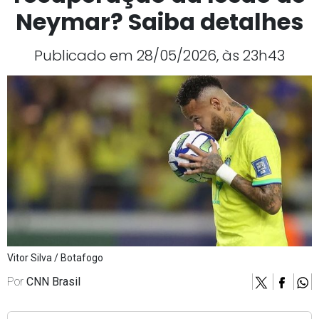
Neymar? Saiba detalhes
Publicado em 28/05/2026, às 23h43
Vitor Silva / Botafogo
Por
CNN Brasil