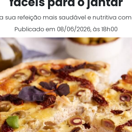
fáceis para o jantar
a sua refeição mais saudável e nutritiva com
Publicado em 08/06/2026, às 18h00