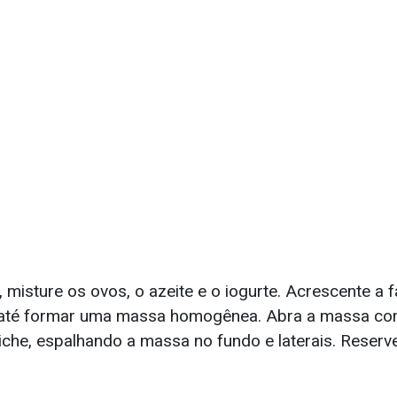
 misture os ovos, o azeite e o iogurte. Acrescente a f
 até formar uma massa homogênea. Abra a massa com
che, espalhando a massa no fundo e laterais. Reserve