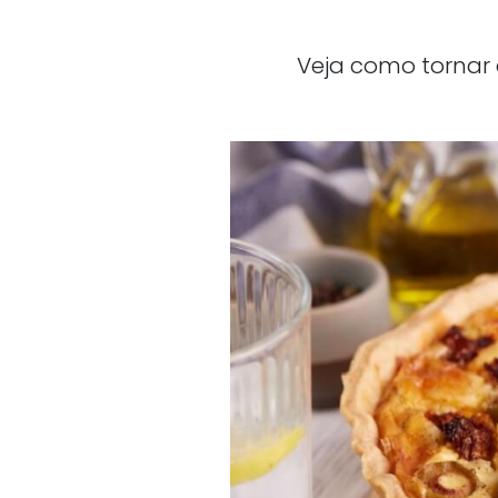
Veja como tornar 