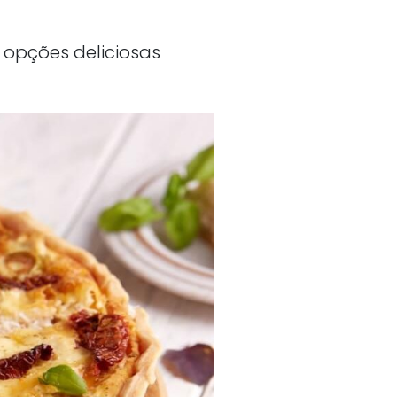
 opções deliciosas