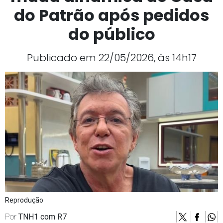
do Patrão após pedidos
do público
Publicado em 22/05/2026, às 14h17
Reprodução
Por
TNH1 com R7