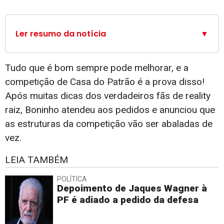
Ler resumo da notícia
▼
Tudo que é bom sempre pode melhorar, e a
competição de Casa do Patrão é a prova disso!
Após muitas dicas dos verdadeiros fãs de reality
raiz, Boninho atendeu aos pedidos e anunciou que
as estruturas da competição vão ser abaladas de
vez.
LEIA TAMBÉM
POLÍTICA
Depoimento de Jaques Wagner à
PF é adiado a pedido da defesa