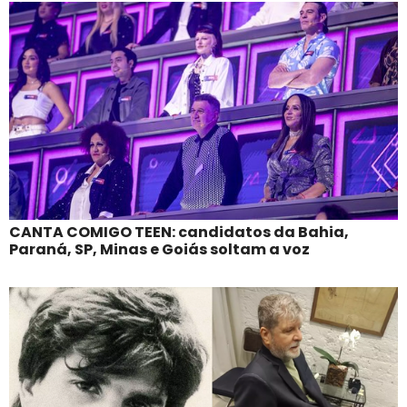
CANTA COMIGO TEEN: candidatos da Bahia,
Paraná, SP, Minas e Goiás soltam a voz