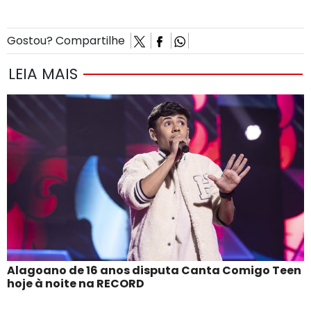
Gostou? Compartilhe
LEIA MAIS
Alagoano de 16 anos disputa Canta Comigo Teen
hoje à noite na RECORD