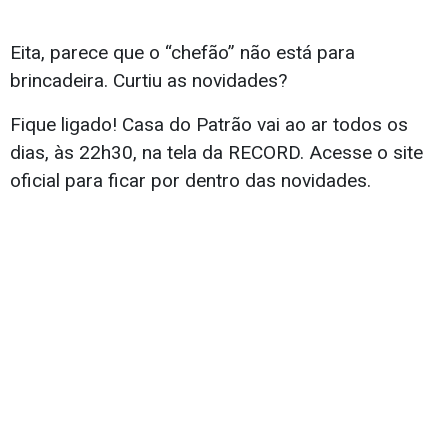
Eita, parece que o “chefão” não está para
brincadeira. Curtiu as novidades?
Fique ligado! Casa do Patrão vai ao ar todos os
dias, às 22h30, na tela da RECORD. Acesse o site
oficial para ficar por dentro das novidades.