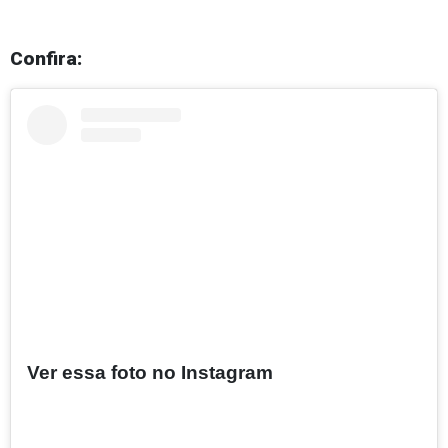
Confira:
Ver essa foto no Instagram