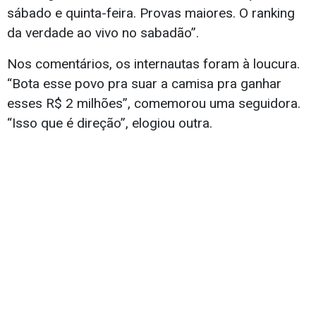
sábado e quinta-feira. Provas maiores. O ranking
da verdade ao vivo no sabadão”.
Nos comentários, os internautas foram à loucura.
“Bota esse povo pra suar a camisa pra ganhar
esses R$ 2 milhões”, comemorou uma seguidora.
“Isso que é direção”, elogiou outra.