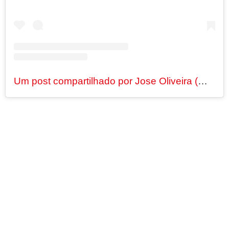
Um post compartilhado por Jose Oliveira (@jbboninho)