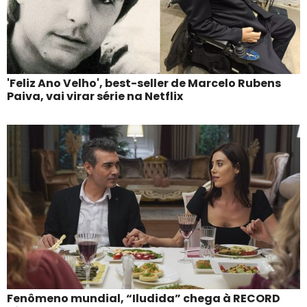
'Feliz Ano Velho', best-seller de Marcelo Rubens
Paiva, vai virar série na Netflix
Fenômeno mundial, “Iludida” chega à RECORD