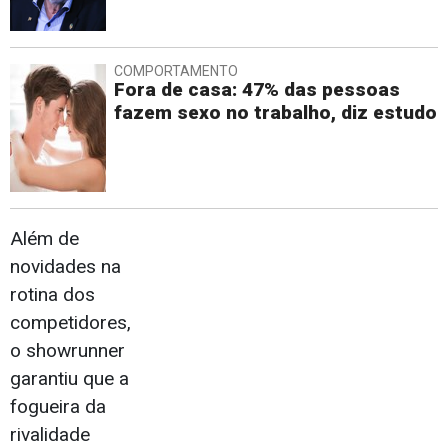
COMPORTAMENTO
Fora de casa: 47% das pessoas
fazem sexo no trabalho, diz estudo
Além de
novidades na
rotina dos
competidores,
o showrunner
garantiu que a
fogueira da
rivalidade