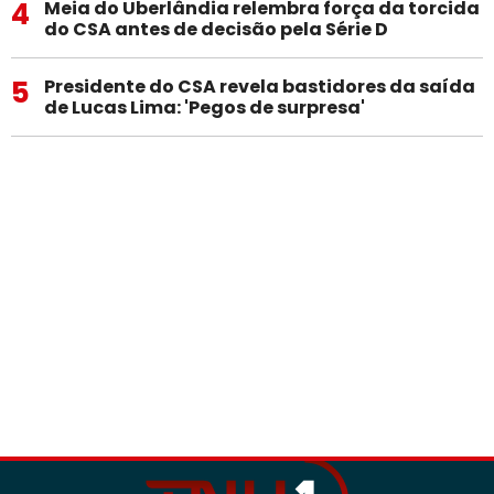
4
Meia do Uberlândia relembra força da torcida
do CSA antes de decisão pela Série D
5
Presidente do CSA revela bastidores da saída
de Lucas Lima: 'Pegos de surpresa'