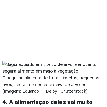
O sagui se alimenta de frutas, insetos, pequenos
ovos, néctar, sementes e seiva de árvores
(Imagem: Eduardo H. Delpy | Shutterstock)
4. A alimentação deles vai muito