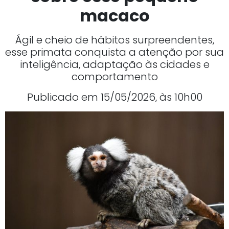
macaco
Ágil e cheio de hábitos surpreendentes,
esse primata conquista a atenção por sua
inteligência, adaptação às cidades e
comportamento
Publicado em 15/05/2026, às 10h00