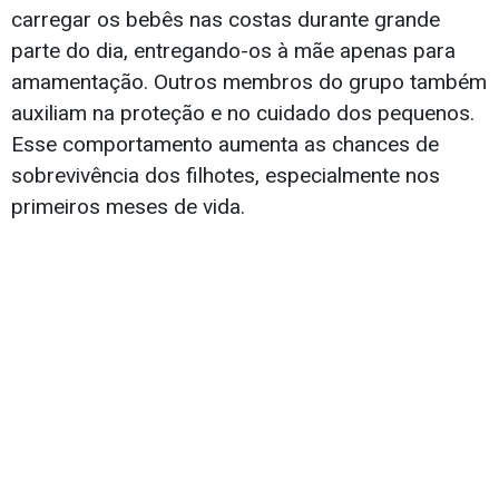
carregar os bebês nas costas durante grande
parte do dia, entregando-os à mãe apenas para
amamentação. Outros membros do grupo também
auxiliam na proteção e no cuidado dos pequenos.
Esse comportamento aumenta as chances de
sobrevivência dos filhotes, especialmente nos
primeiros meses de vida.