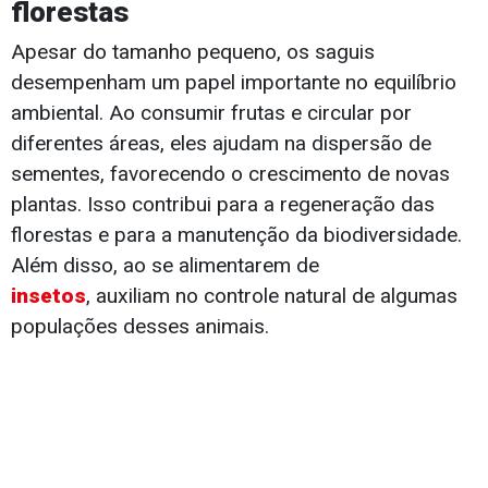
florestas
Apesar do tamanho pequeno, os saguis
desempenham um papel importante no equilíbrio
ambiental. Ao consumir frutas e circular por
diferentes áreas, eles ajudam na dispersão de
sementes, favorecendo o crescimento de novas
plantas. Isso contribui para a regeneração das
florestas e para a manutenção da biodiversidade.
Além disso, ao se alimentarem de
insetos
, auxiliam no controle natural de algumas
populações desses animais.