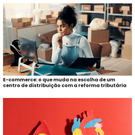
E-commerce: o que muda na escolha de um
centro de distribuição com a reforma tributária