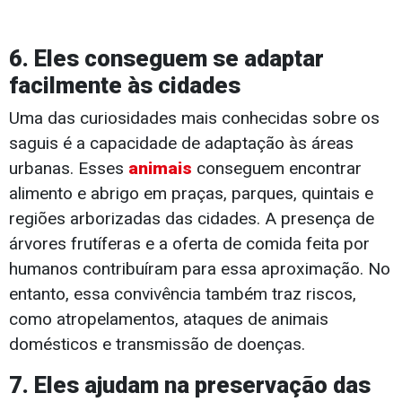
6. Eles conseguem se adaptar
facilmente às cidades
Uma das curiosidades mais conhecidas sobre os
saguis é a capacidade de adaptação às áreas
urbanas. Esses
animais
conseguem encontrar
alimento e abrigo em praças, parques, quintais e
regiões arborizadas das cidades. A presença de
árvores frutíferas e a oferta de comida feita por
humanos contribuíram para essa aproximação. No
entanto, essa convivência também traz riscos,
como atropelamentos, ataques de animais
domésticos e transmissão de doenças.
7. Eles ajudam na preservação das