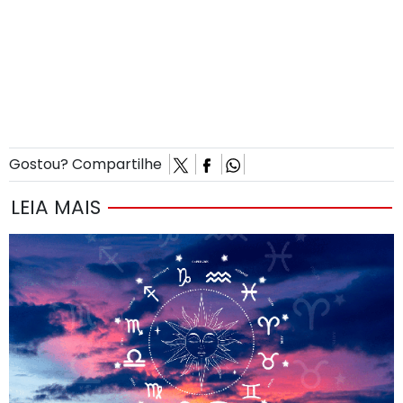
Gostou? Compartilhe
LEIA MAIS