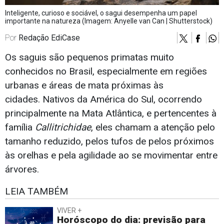
Inteligente, curioso e sociável, o sagui desempenha um papel
importante na natureza (Imagem: Anyelle van Can | Shutterstock)
Por
Redação EdiCase
Os saguis são pequenos primatas muito
conhecidos no Brasil, especialmente em regiões
urbanas e áreas de mata próximas às
cidades. Nativos da América do Sul, ocorrendo
principalmente na Mata Atlântica, e pertencentes à
família
Callitrichidae
, eles chamam a atenção pelo
tamanho reduzido, pelos tufos de pelos próximos
às orelhas e pela agilidade ao se movimentar entre
árvores.
LEIA TAMBÉM
VIVER +
Horóscopo do dia: previsão para