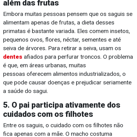
além das frutas
Embora muitas pessoas pensem que os saguis se
alimentam apenas de frutas, a dieta desses
primatas é bastante variada. Eles comem insetos,
pequenos ovos, flores, néctar, sementes e até
seiva de árvores. Para retirar a seiva, usam os
dentes
afiados para perfurar troncos. O problema
é que, em áreas urbanas, muitas
pessoas oferecem alimentos industrializados, o
que pode causar doenças e prejudicar seriamente
a saúde do sagui.
5. O pai participa ativamente dos
cuidados com os filhotes
Entre os saguis, o cuidado com os filhotes não
fica apenas com a mãe. O macho costuma