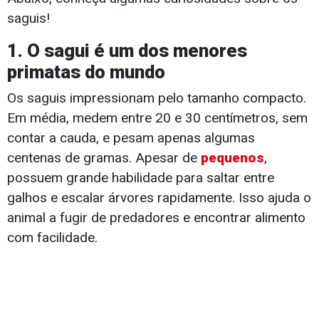
saguis!
1. O sagui é um dos menores
primatas do mundo
Os saguis impressionam pelo tamanho compacto.
Em média, medem entre 20 e 30 centímetros, sem
contar a cauda, e pesam apenas algumas
centenas de gramas. Apesar de
pequenos
,
possuem grande habilidade para saltar entre
galhos e escalar árvores rapidamente. Isso ajuda o
animal a fugir de predadores e encontrar alimento
com facilidade.