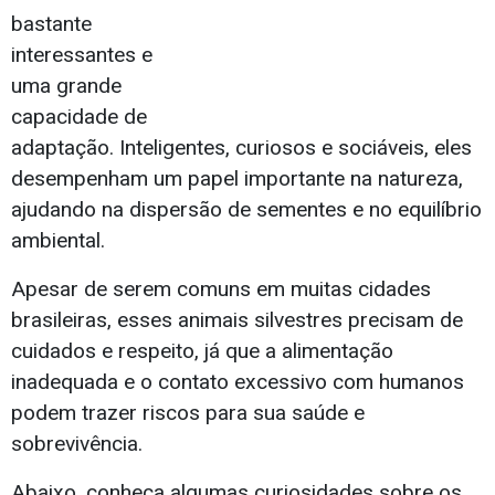
bastante
interessantes e
uma grande
capacidade de
adaptação. Inteligentes, curiosos e sociáveis, eles
desempenham um papel importante na natureza,
ajudando na dispersão de sementes e no equilíbrio
ambiental.
Apesar de serem comuns em muitas cidades
brasileiras, esses animais silvestres precisam de
cuidados e respeito, já que a alimentação
inadequada e o contato excessivo com humanos
podem trazer riscos para sua saúde e
sobrevivência.
Abaixo, conheça algumas curiosidades sobre os