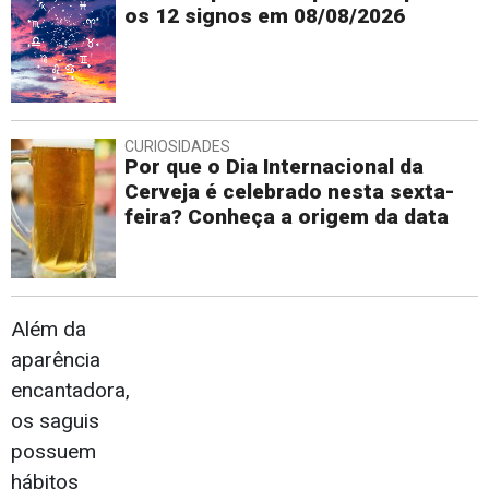
os 12 signos em 08/08/2026
CURIOSIDADES
Por que o Dia Internacional da
Cerveja é celebrado nesta sexta-
feira? Conheça a origem da data
Além da
aparência
encantadora,
os saguis
possuem
hábitos