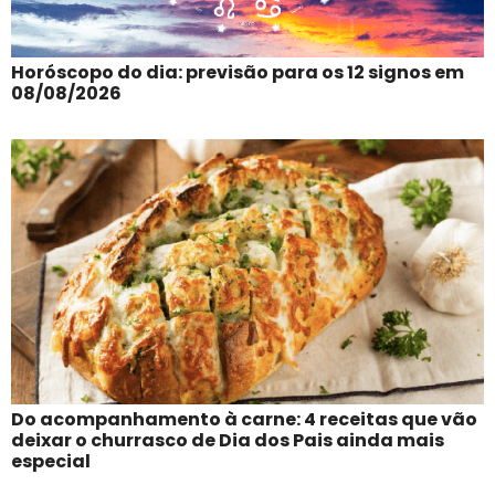
Horóscopo do dia: previsão para os 12 signos em
08/08/2026
Do acompanhamento à carne: 4 receitas que vão
deixar o churrasco de Dia dos Pais ainda mais
especial