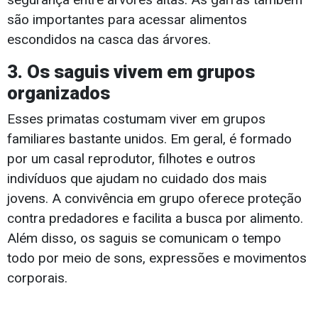
são importantes para acessar alimentos
escondidos na casca das árvores.
3. Os saguis vivem em grupos
organizados
Esses primatas costumam viver em grupos
familiares bastante unidos. Em geral, é formado
por um casal reprodutor, filhotes e outros
indivíduos que ajudam no cuidado dos mais
jovens. A convivência em grupo oferece proteção
contra predadores e facilita a busca por alimento.
Além disso, os saguis se comunicam o tempo
todo por meio de sons, expressões e movimentos
corporais.