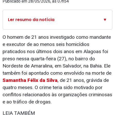
Publicado em 28/05/2026, às 07h54
Ler resumo da notícia
▼
O homem de 21 anos investigado como mandante
e executor de ao menos seis homicídios
praticados nos últimos dois anos em Alagoas foi
preso nessa quarta-feira (27), no bairro do
Nordeste de Amaralina, em Salvador, na Bahia. Ele
também foi apontado como envolvido na morte de
Samantha Félix da Silva
, de 21 anos, grávida de
quatro meses. O crime teria sido motivado por
conflitos relacionados às organizações criminosas
e ao tráfico de drogas.
LEIA TAMBÉM