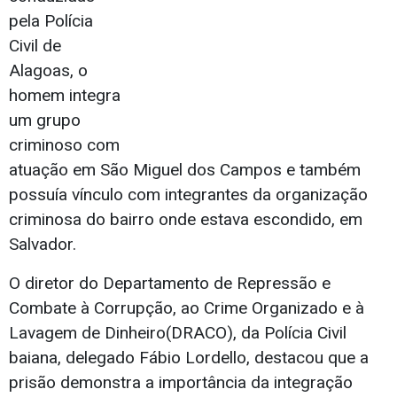
pela Polícia
Civil de
Alagoas, o
homem integra
um grupo
criminoso com
atuação em São Miguel dos Campos e também
possuía vínculo com integrantes da organização
criminosa do bairro onde estava escondido, em
Salvador.
O diretor do Departamento de Repressão e
Combate à Corrupção, ao Crime Organizado e à
Lavagem de Dinheiro(DRACO), da Polícia Civil
baiana, delegado Fábio Lordello, destacou que a
prisão demonstra a importância da integração