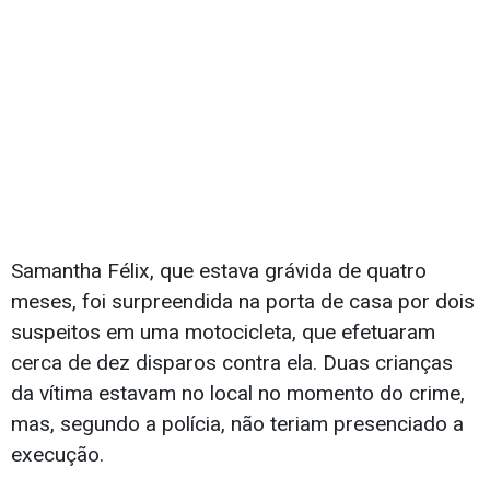
Samantha Félix, que estava grávida de quatro
meses, foi surpreendida na porta de casa por dois
suspeitos em uma motocicleta, que efetuaram
cerca de dez disparos contra ela. Duas crianças
da vítima estavam no local no momento do crime,
mas, segundo a polícia, não teriam presenciado a
execução.