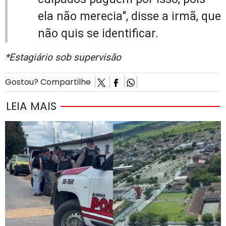
ela não merecia", disse a irmã, que
não quis se identificar.
*Estagiário sob supervisão
Gostou? Compartilhe
LEIA MAIS