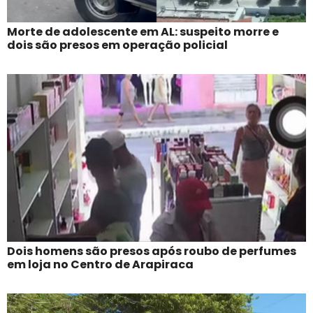
Morte de adolescente em AL: suspeito morre e
dois são presos em operação policial
Dois homens são presos após roubo de perfumes
em loja no Centro de Arapiraca