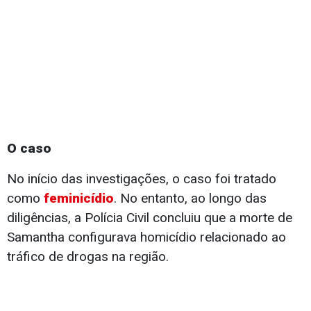
O caso
No início das investigações, o caso foi tratado
como
feminicídio
. No entanto, ao longo das
diligências, a Polícia Civil concluiu que a morte de
Samantha configurava homicídio relacionado ao
tráfico de drogas na região.