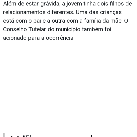
Além de estar grávida, a jovem tinha dois filhos de
relacionamentos diferentes. Uma das crianças
está com o pai e a outra com a família da mãe. O
Conselho Tutelar do município também foi
acionado para a ocorrência.