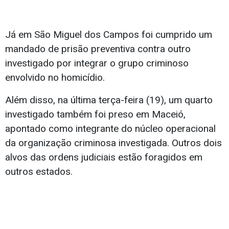
Já em São Miguel dos Campos foi cumprido um
mandado de prisão preventiva contra outro
investigado por integrar o grupo criminoso
envolvido no homicídio.
Além disso, na última terça-feira (19), um quarto
investigado também foi preso em Maceió,
apontado como integrante do núcleo operacional
da organização criminosa investigada. Outros dois
alvos das ordens judiciais estão foragidos em
outros estados.