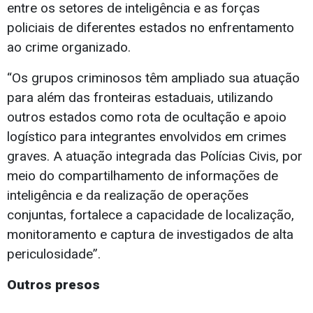
entre os setores de inteligência e as forças
policiais de diferentes estados no enfrentamento
ao crime organizado.
“Os grupos criminosos têm ampliado sua atuação
para além das fronteiras estaduais, utilizando
outros estados como rota de ocultação e apoio
logístico para integrantes envolvidos em crimes
graves. A atuação integrada das Polícias Civis, por
meio do compartilhamento de informações de
inteligência e da realização de operações
conjuntas, fortalece a capacidade de localização,
monitoramento e captura de investigados de alta
periculosidade”.
Outros presos