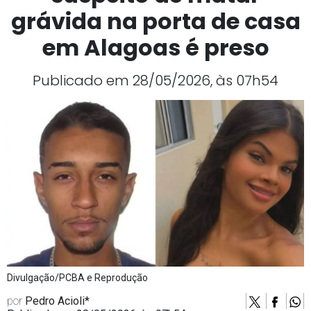
grávida na porta de casa
em Alagoas é preso
Publicado em 28/05/2026, às 07h54
Divulgação/PCBA e Reprodução
por
Pedro Acioli*