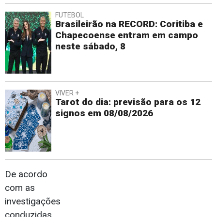
FUTEBOL
Brasileirão na RECORD: Coritiba e
Chapecoense entram em campo
neste sábado, 8
VIVER +
Tarot do dia: previsão para os 12
signos em 08/08/2026
De acordo
com as
investigações
conduzidas