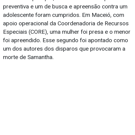
preventiva e um de busca e apreensão contra um
adolescente foram cumpridos. Em Maceió, com
apoio operacional da Coordenadoria de Recursos
Especiais (CORE), uma mulher foi presa e o menor
foi apreendido. Esse segundo foi apontado como
um dos autores dos disparos que provocaram a
morte de Samantha.