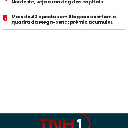
Nordeste; veja o ranking das capitais
5
Mais de 40 apostas em Alagoas acertam a
quadra da Mega-Sena; prêmio acumulou