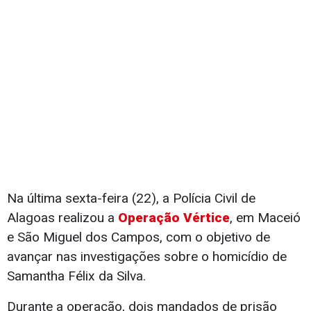
Na última sexta-feira (22), a Polícia Civil de
Alagoas realizou a
Operação Vértice
, em Maceió
e São Miguel dos Campos, com o objetivo de
avançar nas investigações sobre o homicídio de
Samantha Félix da Silva.
Durante a operação, dois mandados de prisão