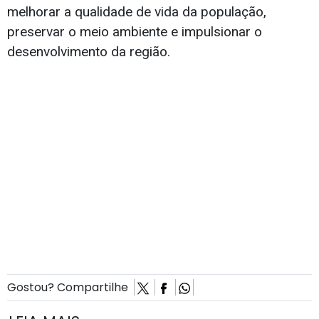
melhorar a qualidade de vida da população,
preservar o meio ambiente e impulsionar o
desenvolvimento da região.
Gostou? Compartilhe