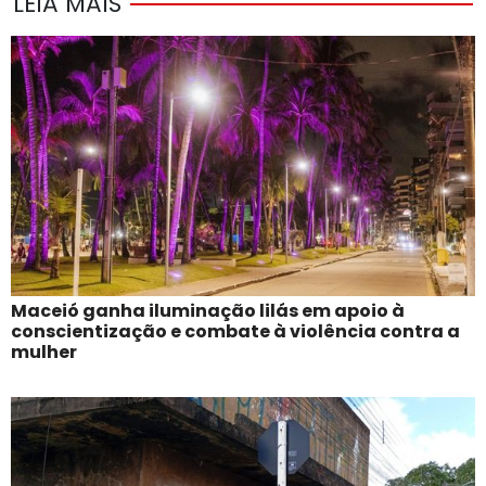
LEIA MAIS
Maceió ganha iluminação lilás em apoio à
conscientização e combate à violência contra a
mulher