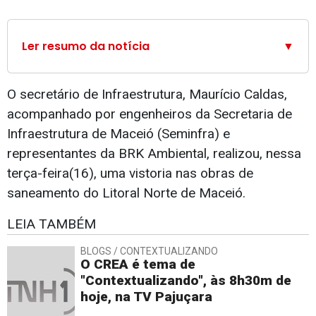
Ler resumo da notícia
▼
O secretário de Infraestrutura, Maurício Caldas,
acompanhado por engenheiros da Secretaria de
Infraestrutura de Maceió (Seminfra) e
representantes da BRK Ambiental, realizou, nessa
terça-feira(16), uma vistoria nas obras de
saneamento do Litoral Norte de Maceió.
LEIA TAMBÉM
BLOGS / CONTEXTUALIZANDO
O CREA é tema de
"Contextualizando", às 8h30m de
hoje, na TV Pajuçara