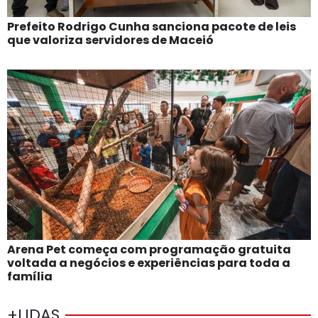
Prefeito Rodrigo Cunha sanciona pacote de leis
que valoriza servidores de Maceió
Arena Pet começa com programação gratuita
voltada a negócios e experiências para toda a
família
+LIDAS