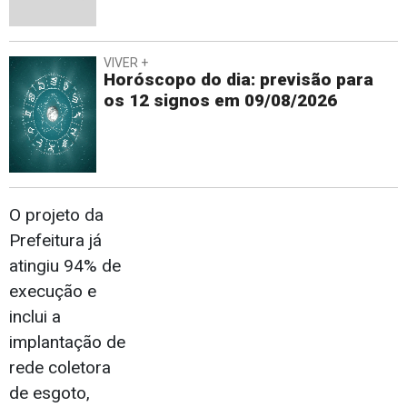
VIVER +
Horóscopo do dia: previsão para
os 12 signos em 09/08/2026
O projeto da
Prefeitura já
atingiu 94% de
execução e
inclui a
implantação de
rede coletora
de esgoto,