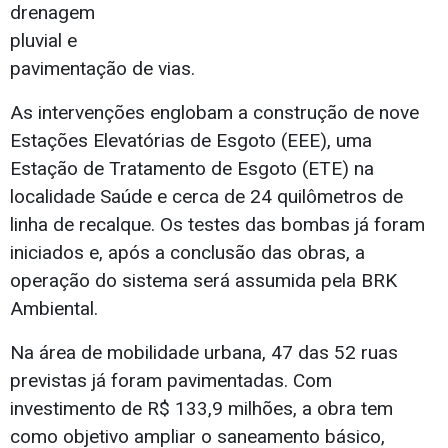
drenagem
pluvial e
pavimentação de vias.
As intervenções englobam a construção de nove
Estações Elevatórias de Esgoto (EEE), uma
Estação de Tratamento de Esgoto (ETE) na
localidade Saúde e cerca de 24 quilômetros de
linha de recalque. Os testes das bombas já foram
iniciados e, após a conclusão das obras, a
operação do sistema será assumida pela BRK
Ambiental.
Na área de mobilidade urbana, 47 das 52 ruas
previstas já foram pavimentadas. Com
investimento de R$ 133,9 milhões, a obra tem
como objetivo ampliar o saneamento básico,