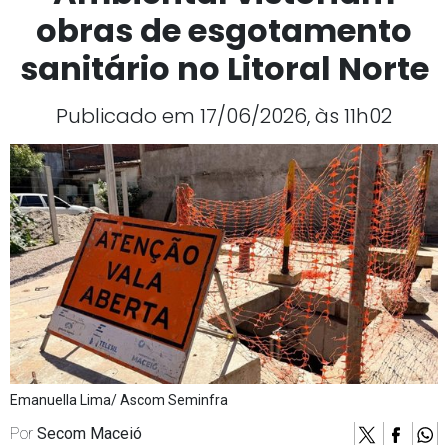
obras de esgotamento
sanitário no Litoral Norte
Publicado em 17/06/2026, às 11h02
Emanuella Lima/ Ascom Seminfra
Por
Secom Maceió