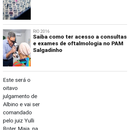
RIO 2016
Saiba como ter acesso a consultas
e exames de oftalmologia no PAM
Salgadinho
Este será o
oitavo
julgamento de
Albino e vai ser
comandado
pelo juiz Yulli
Roter Maia, na