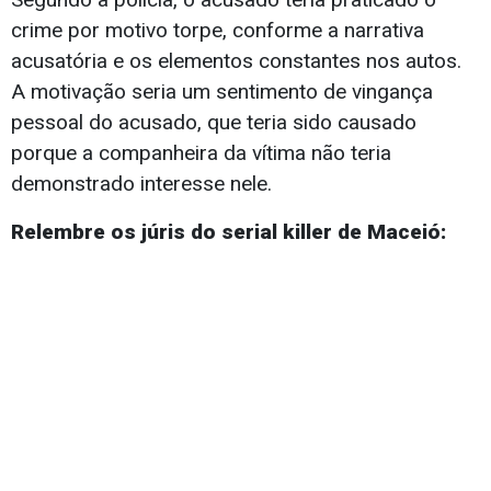
crime por motivo torpe, conforme a narrativa
acusatória e os elementos constantes nos autos.
A motivação seria um sentimento de vingança
pessoal do acusado, que teria sido causado
porque a companheira da vítima não teria
demonstrado interesse nele.
Relembre os júris do serial killer de Maceió: