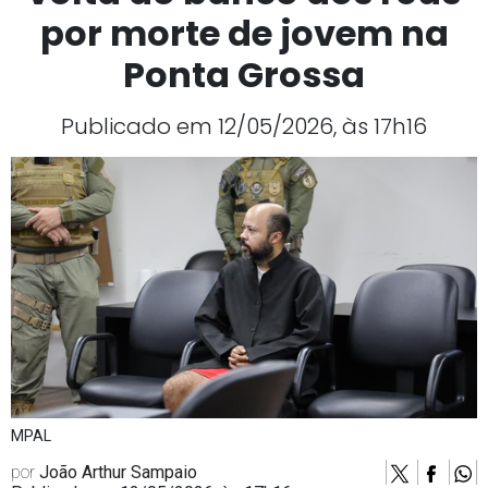
por morte de jovem na
Ponta Grossa
Publicado em 12/05/2026, às 17h16
MPAL
por
João Arthur Sampaio