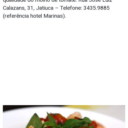
Calazans, 31, Jatiuca – Telefone: 3435.9885
(referência hotel Marinas).