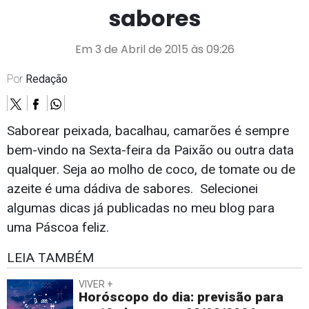
sabores
Em 3 de Abril de 2015 às 09:26
Por
Redação
Saborear peixada, bacalhau
, camarões é sempre
bem-vindo na Sexta
-feira da Paixão ou outra data
qualquer. Seja
ao molho de coco, de tomate ou de
azeite é uma dádiva de sabores.
Selecionei
algumas dicas já publicadas no meu blog para
uma Páscoa feliz.
LEIA TAMBÉM
VIVER +
Horóscopo do dia: previsão para