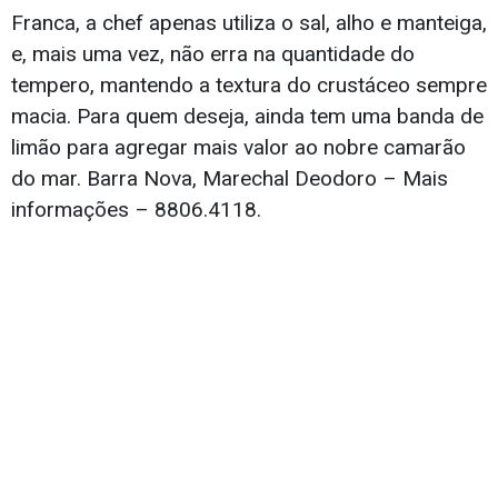
Franca, a chef apenas utiliza o sal, alho e manteiga,
e, mais uma vez, não erra na quantidade do
tempero, mantendo a textura do crustáceo sempre
macia. Para quem deseja, ainda tem uma banda de
limão para agregar mais valor ao nobre camarão
do mar. Barra Nova, Marechal Deodoro – Mais
informações – 8806.4118.