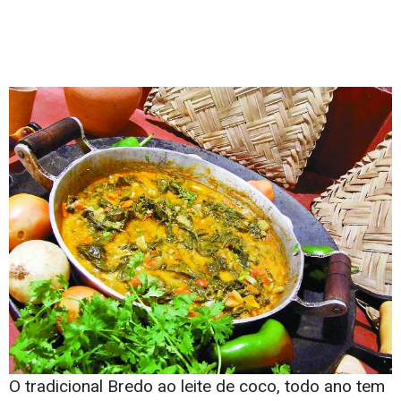
O tradicional Bredo ao leite de coco, todo ano tem