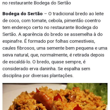
no restaurante Bodega do Sertão
Bodega do Sertão
– O tradicional bredo ao leite
de coco, com tomate, cebola, pimentão coentro
tem endereço certo no restaurante Bodega do
Sertão. A aparência do bredo se assemelha à do
espinafre. É formado por folhas comestíveis,
caules fibrosos, uma semente bem pequena e uma
seiva natural, que, normalmente, é retirada depois
de escaldá-lo. O bredo, quase sempre, é
considerado erva daninha. Se espalha sem
disciplina por diversas plantações.