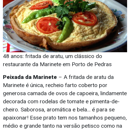
48 anos: fritada de aratu, um clássico do
restaurante da Marinete em Porto de Pedras
Peixada da Marinete
– A fritada de aratu da
Marinete é única, recheio farto coberto por
generosa camada de ovos de capoeira, lindamente
decorada com rodelas de tomate e pimenta-de-
cheiro. Saborosa, aromática e bela… é para se
apaixonar! Esse prato tem nos tamanhos pequeno,
médio e grande tanto na versão petisco como na