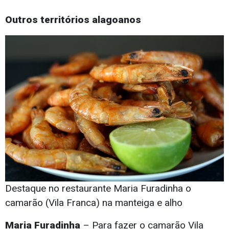
Outros territórios alagoanos
Destaque no restaurante Maria Furadinha o
camarão (Vila Franca) na manteiga e alho
Maria Furadinha
– Para fazer o camarão Vila