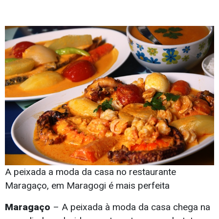
A peixada a moda da casa no restaurante
Maragaço, em Maragogi é mais perfeita
Maragaço
– A peixada à moda da casa chega na