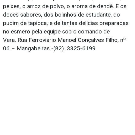
peixes, o arroz de polvo, o aroma de dendê. E os
doces sabores, dos bolinhos de estudante, do
pudim de tapioca, e de tantas delícias preparadas
no esmero pela equipe sob o comando de
Vera. Rua Ferroviário Manoel Gonçalves Filho, nº
06 – Mangabeiras -(82) 3325-6199