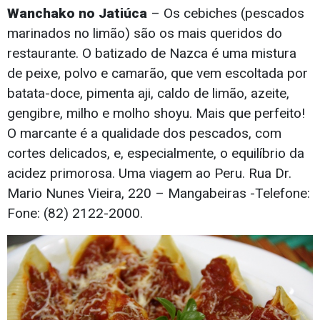
Wanchako no Jatiúca
– Os cebiches (pescados
marinados no limão) são os mais queridos do
restaurante. O batizado de Nazca é uma mistura
de peixe, polvo e camarão, que vem escoltada por
batata-doce, pimenta aji, caldo de limão, azeite,
gengibre, milho e molho shoyu. Mais que perfeito!
O marcante é a qualidade dos pescados, com
cortes delicados, e, especialmente, o equilíbrio da
acidez primorosa. Uma viagem ao Peru. Rua Dr.
Mario Nunes Vieira, 220 – Mangabeiras -Telefone:
Fone: (82) 2122-2000.