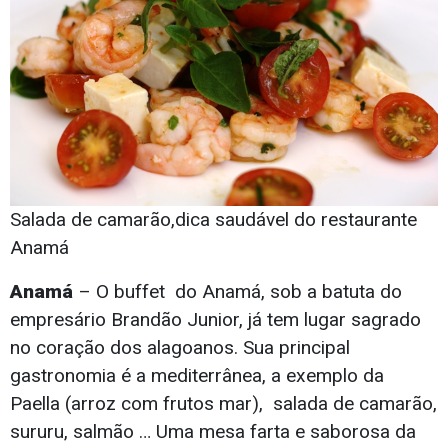
Salada de camarão,dica saudável do restaurante
Anamá
Anamá
– O buffet do Anamá, sob a batuta do
empresário Brandão Junior, já tem lugar sagrado
no coração dos alagoanos. Sua principal
gastronomia é a mediterrânea, a exemplo da
Paella (arroz com frutos mar), salada de camarão,
sururu, salmão … Uma mesa farta e saborosa da