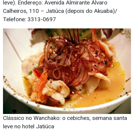
leve). Endereço: Avenida Almirante Álvaro
Calheiros, 110 – Jatiúca (depois do Akuaba)/
Telefone: 3313-0697
Clássico no Wanchako: o cebiches, semana santa
leve no hotel Jatiúca