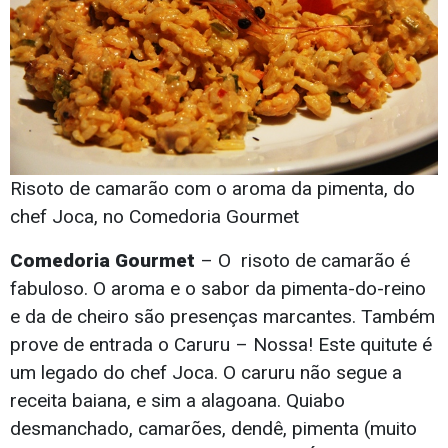
Risoto de camarão com o aroma da pimenta, do
chef Joca, no Comedoria Gourmet
Comedoria Gourmet
– O risoto de camarão é
fabuloso. O aroma e o sabor da pimenta-do-reino
e da de cheiro são presenças marcantes. Também
prove de entrada o Caruru – Nossa! Este quitute é
um legado do chef Joca. O caruru não segue a
receita baiana, e sim a alagoana. Quiabo
desmanchado, camarões, dendê, pimenta (muito