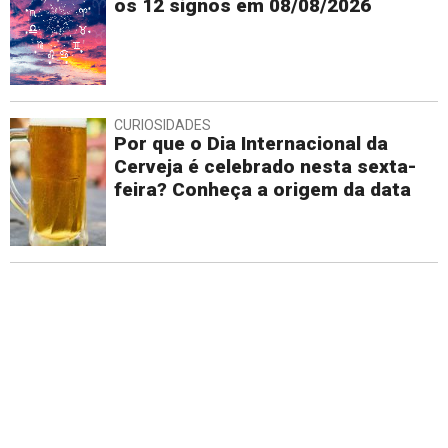
os 12 signos em 08/08/2026
CURIOSIDADES
Por que o Dia Internacional da
Cerveja é celebrado nesta sexta-
feira? Conheça a origem da data