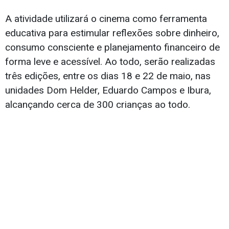
A atividade utilizará o cinema como ferramenta
educativa para estimular reflexões sobre dinheiro,
consumo consciente e planejamento financeiro de
forma leve e acessível. Ao todo, serão realizadas
três edições, entre os dias 18 e 22 de maio, nas
unidades Dom Helder, Eduardo Campos e Ibura,
alcançando cerca de 300 crianças ao todo.