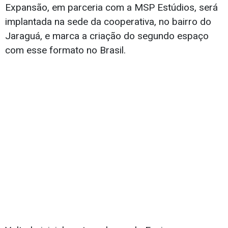
Expansão, em parceria com a MSP Estúdios, será
implantada na sede da cooperativa, no bairro do
Jaraguá, e marca a criação do segundo espaço
com esse formato no Brasil.