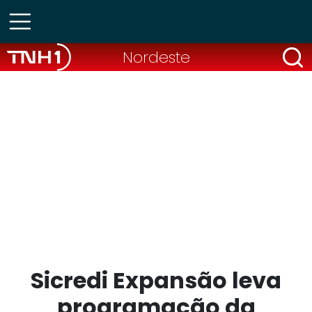
Nordeste
Sicredi Expansão leva
programação da