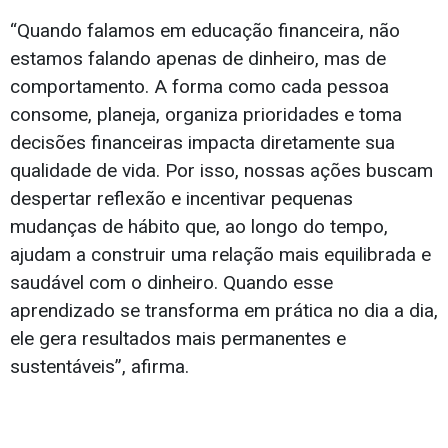
“Quando falamos em educação financeira, não
estamos falando apenas de dinheiro, mas de
comportamento. A forma como cada pessoa
consome, planeja, organiza prioridades e toma
decisões financeiras impacta diretamente sua
qualidade de vida. Por isso, nossas ações buscam
despertar reflexão e incentivar pequenas
mudanças de hábito que, ao longo do tempo,
ajudam a construir uma relação mais equilibrada e
saudável com o dinheiro. Quando esse
aprendizado se transforma em prática no dia a dia,
ele gera resultados mais permanentes e
sustentáveis”, afirma.