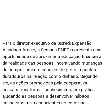
Para o diretor executivo da Sicredi Expansão,
Alandson Araujo, a Semana ENEF representa uma
oportunidade de aproximar a educação financeira
da realidade das pessoas, incentivando mudanças
de comportamento capazes de gerar impactos
duradouros na relação com o dinheiro. Segundo
ele, as ações promovidas pela cooperativa
buscam transformar conhecimento em prática,
ajudando as pessoas a desenvolver hábitos
financeiros mais conscientes no cotidiano.