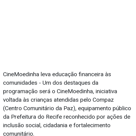
CineMoedinha leva educação financeira às
comunidades - Um dos destaques da
programação será o CineMoedinha, iniciativa
voltada às crianças atendidas pelo Compaz
(Centro Comunitário da Paz), equipamento público
da Prefeitura do Recife reconhecido por ações de
inclusão social, cidadania e fortalecimento
comunitário.