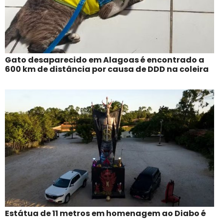
Gato desaparecido em Alagoas é encontrado a
600 km de distância por causa de DDD na coleira
Estátua de 11 metros em homenagem ao Diabo é