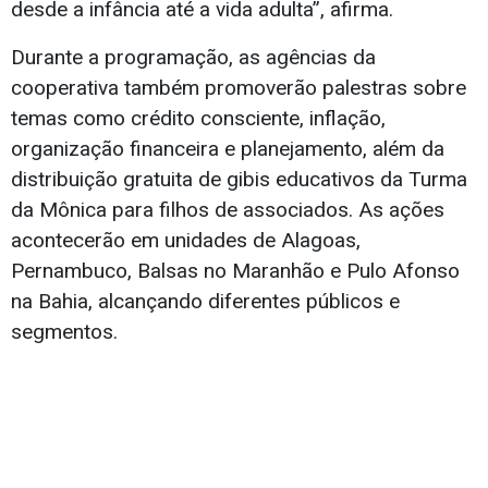
desde a infância até a vida adulta”, afirma.
Durante a programação, as agências da
cooperativa também promoverão palestras sobre
temas como crédito consciente, inflação,
organização financeira e planejamento, além da
distribuição gratuita de gibis educativos da Turma
da Mônica para filhos de associados. As ações
acontecerão em unidades de Alagoas,
Pernambuco, Balsas no Maranhão e Pulo Afonso
na Bahia, alcançando diferentes públicos e
segmentos.