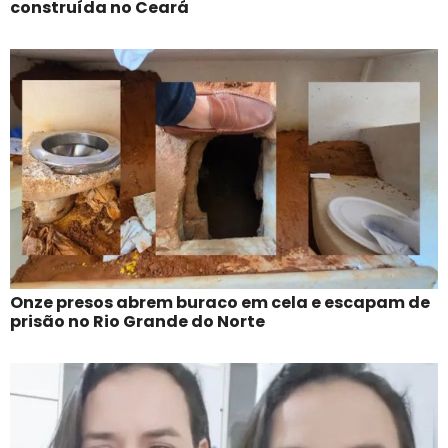
construída no Ceará
Onze presos abrem buraco em cela e escapam de
prisão no Rio Grande do Norte