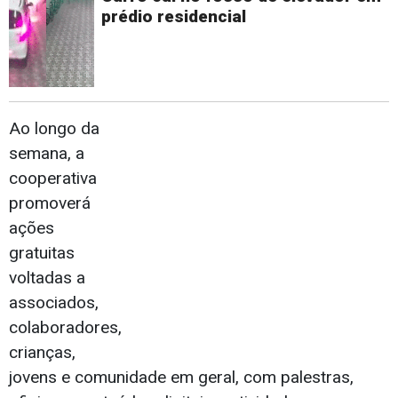
prédio residencial
Ao longo da
semana, a
cooperativa
promoverá
ações
gratuitas
voltadas a
associados,
colaboradores,
crianças,
jovens e comunidade em geral, com palestras,