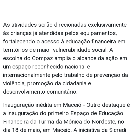
As atividades serão direcionadas exclusivamente
às crianças já atendidas pelos equipamentos,
fortalecendo o acesso à educação financeira em
territórios de maior vulnerabilidade social. A
escolha do Compaz amplia o alcance da ação em
um espaço reconhecido nacional e
internacionalmente pelo trabalho de prevenção da
violência, promoção da cidadania e
desenvolvimento comunitário.
Inauguração inédita em Maceió - Outro destaque é
a inauguração do primeiro Espaço de Educação
Financeira da Turma da Mônica do Nordeste, no
dia 18 de maio, em Maceió. A iniciativa da Sicredi