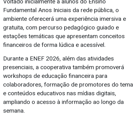
Voltado inicialmente a alunos do Ensino
Fundamental Anos Iniciais da rede pública, o
ambiente oferecerá uma experiência imersiva e
gratuita, com percurso pedagógico guiado e
estações temáticas que apresentam conceitos
financeiros de forma lúdica e acessível.
Durante a ENEF 2026, além das atividades
presenciais, a cooperativa também promoverá
workshops de educação financeira para
colaboradores, formação de promotores do tema
e conteúdos educativos nas mídias digitais,
ampliando o acesso à informação ao longo da
semana.