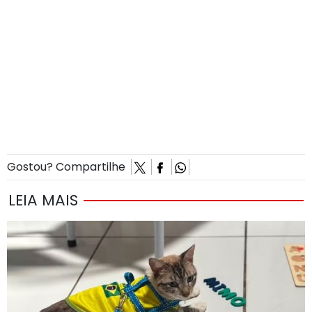
Gostou? Compartilhe
LEIA MAIS