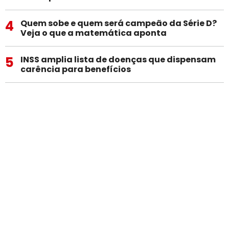
4
Quem sobe e quem será campeão da Série D?
Veja o que a matemática aponta
5
INSS amplia lista de doenças que dispensam
carência para benefícios