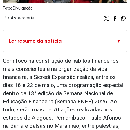
Foto: Divulgação
Por
Assessoria
Ler resumo da notícia
▼
Com foco na construção de hábitos financeiros
mais conscientes e na organização da vida
financeira, a Sicredi Expansão realiza, entre os
dias 18 e 22 de maio, uma programação especial
dentro da 13ª edição da Semana Nacional de
Educação Financeira (Semana ENEF) 2026. Ao
todo, serão mais de 70 ações realizadas nos
estados de Alagoas, Pernambuco, Paulo Afonso
na Bahia e Balsas no Maranhão, entre palestras,