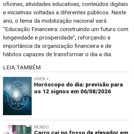
oficinas, atividades educativas, conteúdos digitais
e iniciativas voltadas a diferentes públicos. Neste
ano, o tema da mobilização nacional será
“Educação Financeira: construindo um futuro com
longevidade e prosperidade”, reforçando a
importância da organização financeira e de
hábitos capazes de transformar o dia a dia.
LEIA TAMBÉM
VIVER +
Horóscopo do dia: previsão para
os 12 signos em 06/08/2026
MUNDO
Carro cai no fosso de elevador em