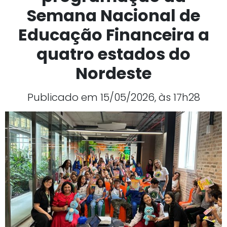
Semana Nacional de
Educação Financeira a
quatro estados do
Nordeste
Publicado em 15/05/2026, às 17h28