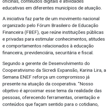
oficinas, conteúdos digitais e atividades
educativas em diferentes municípios de atuação.
A iniciativa faz parte de um movimento nacional
organizado pelo Fórum Brasileiro de Educação
Financeira (FBEF), que reúne instituições públicas
e privadas para estimular conhecimentos, atitudes
e comportamentos relacionados à educação
financeira, previdenciária, securitária e fiscal.
Segundo a gerente de Desenvolvimento do
Cooperativismo da Sicredi Expansão, Karina Lira, a
Semana ENEF reforça um compromisso já
presente na atuação da cooperativa. “Nosso
objetivo é aproximar esse tema da realidade das
pessoas, oferecendo ferramentas, orientação e
conteúdos que façam sentido para o cotidiano,