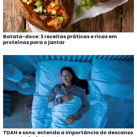
Batata-doce: 3 receitas práticas e ricas em
proteínas para o jantar
TDAH e sono: entenda a importância do descanso