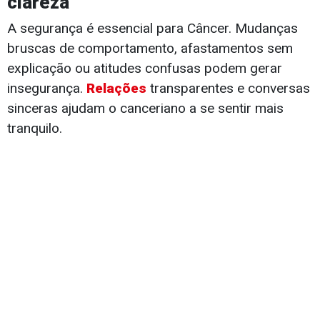
clareza
A segurança é essencial para Câncer. Mudanças
bruscas de comportamento, afastamentos sem
explicação ou atitudes confusas podem gerar
insegurança.
Relações
transparentes e conversas
sinceras ajudam o canceriano a se sentir mais
tranquilo.