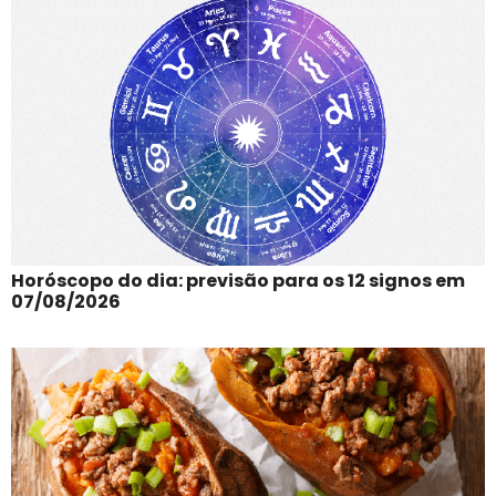
Horóscopo do dia: previsão para os 12 signos em
07/08/2026