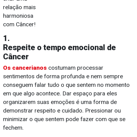
relação mais
harmoniosa
com Câncer!
1.
Respeite o tempo emocional de
Câncer
Os cancerianos
costumam processar
sentimentos de forma profunda e nem sempre
conseguem falar tudo o que sentem no momento
em que algo acontece. Dar espaço para eles
organizarem suas emoções é uma forma de
demonstrar respeito e cuidado. Pressionar ou
minimizar o que sentem pode fazer com que se
fechem.