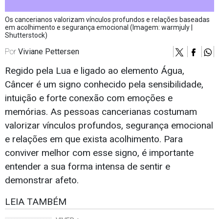
Os cancerianos valorizam vínculos profundos e relações baseadas
em acolhimento e segurança emocional (Imagem: warmjuly |
Shutterstock)
Por
Viviane Pettersen
Regido pela Lua e ligado ao elemento Água,
Câncer é um signo conhecido pela sensibilidade,
intuição e forte conexão com emoções e
memórias. As pessoas cancerianas costumam
valorizar vínculos profundos, segurança emocional
e relações em que exista acolhimento. Para
conviver melhor com esse signo, é importante
entender a sua forma intensa de sentir e
demonstrar afeto.
LEIA TAMBÉM