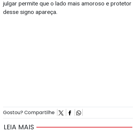
julgar permite que o lado mais amoroso e protetor
desse signo apareça.
Gostou? Compartilhe
LEIA MAIS