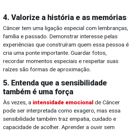
4. Valorize a história e as memórias
Câncer tem uma ligação especial com lembranças,
família e passado. Demonstrar interesse pelas
experiências que construíram quem essa pessoa é
cria uma ponte importante. Guardar fotos,
recordar momentos especiais e respeitar suas
raízes são formas de aproximação.
5. Entenda que a sensibilidade
também é uma força
Às vezes, a
intensidade emocional
de Câncer
pode ser interpretada como exagero, mas essa
sensibilidade também traz empatia, cuidado e
capacidade de acolher. Aprender a ouvir sem