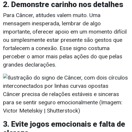
2. Demonstre carinho nos detalhes
Para Câncer, atitudes valem muito. Uma
mensagem inesperada, lembrar de algo
importante, oferecer apoio em um momento difícil
ou simplesmente estar presente são gestos que
fortalecem a conexão. Esse signo costuma
perceber o amor mais pelas ações do que pelas
grandes declarações.
Câncer precisa de relações estáveis e sinceras
para se sentir seguro emocionalmente (Imagem:
Victor Metelskiy | Shutterstock)
3. Evite jogos emocionais e falta de