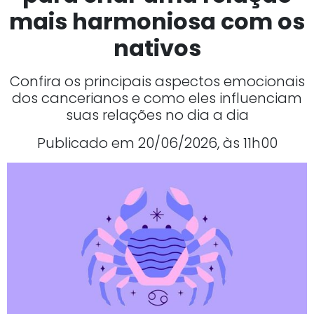
mais harmoniosa com os
nativos
Confira os principais aspectos emocionais
dos cancerianos e como eles influenciam
suas relações no dia a dia
Publicado em 20/06/2026, às 11h00