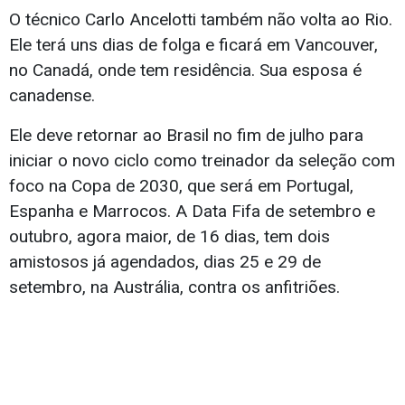
O técnico Carlo Ancelotti também não volta ao Rio.
Ele terá uns dias de folga e ficará em Vancouver,
no Canadá, onde tem residência. Sua esposa é
canadense.
Ele deve retornar ao Brasil no fim de julho para
iniciar o novo ciclo como treinador da seleção com
foco na Copa de 2030, que será em Portugal,
Espanha e Marrocos. A Data Fifa de setembro e
outubro, agora maior, de 16 dias, tem dois
amistosos já agendados, dias 25 e 29 de
setembro, na Austrália, contra os anfitriões.