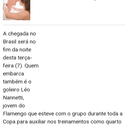
A chegada no
Brasil será no
fim da noite
desta terça-
feira (7). Quem
embarca
também é o
goleiro Léo
Nannetti,
jovem do
Flamengo que esteve com o grupo durante toda a
Copa para auxiliar nos treinamentos como quarto