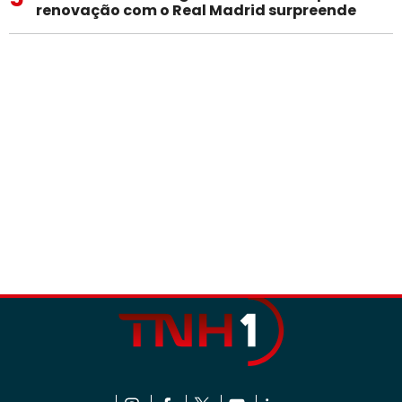
renovação com o Real Madrid surpreende