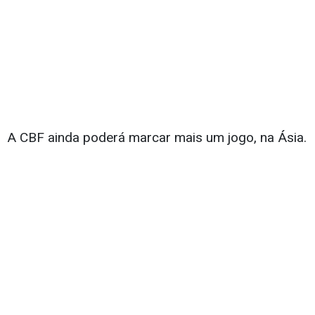
A CBF ainda poderá marcar mais um jogo, na Ásia.