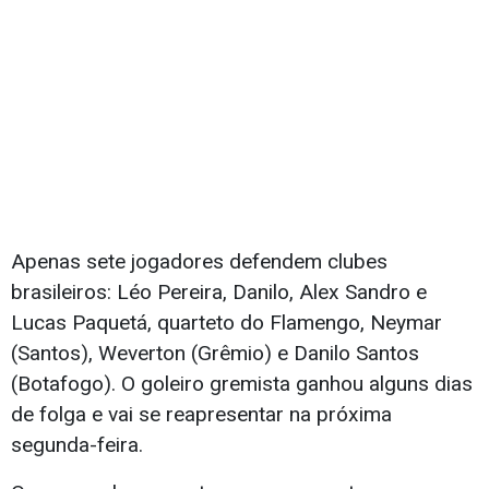
Apenas sete jogadores defendem clubes
brasileiros: Léo Pereira, Danilo, Alex Sandro e
Lucas Paquetá, quarteto do Flamengo, Neymar
(Santos), Weverton (Grêmio) e Danilo Santos
(Botafogo). O goleiro gremista ganhou alguns dias
de folga e vai se reapresentar na próxima
segunda-feira.