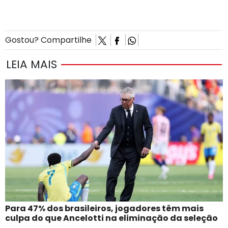
Gostou? Compartilhe
LEIA MAIS
Para 47% dos brasileiros, jogadores têm mais
culpa do que Ancelotti na eliminação da seleção