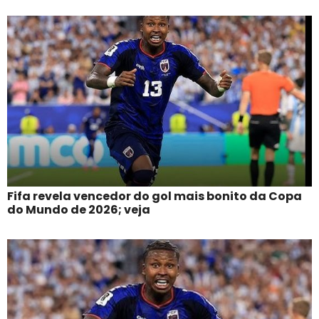
Fifa revela vencedor do gol mais bonito da Copa
do Mundo de 2026; veja