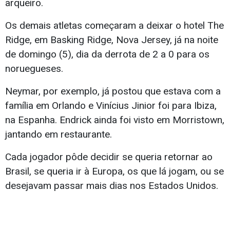
arqueiro.
Os demais atletas começaram a deixar o hotel The
Ridge, em Basking Ridge, Nova Jersey, já na noite
de domingo (5), dia da derrota de 2 a 0 para os
noruegueses.
Neymar, por exemplo, já postou que estava com a
família em Orlando e Vinícius Jinior foi para Ibiza,
na Espanha. Endrick ainda foi visto em Morristown,
jantando em restaurante.
Cada jogador pôde decidir se queria retornar ao
Brasil, se queria ir à Europa, os que lá jogam, ou se
desejavam passar mais dias nos Estados Unidos.