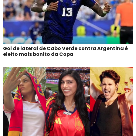
Gol de lateral de Cabo Verde contra Argentina é
eleito mais bonito da Copa