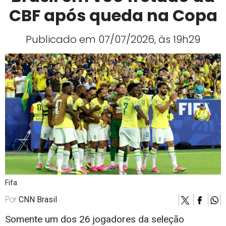
CBF após queda na Copa
Publicado em 07/07/2026, às 19h29
Fifa
Por
CNN Brasil
Somente um dos 26 jogadores da seleção