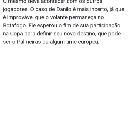
O mesmo deve acontecer com os outros
jogadores. O caso de Danilo é mais incerto, já que
é improvável que o volante permaneça no
Botafogo. Ele esperou o fim de sua participação
na Copa para definir seu novo destino, que pode
ser o Palmeiras ou algum time europeu.