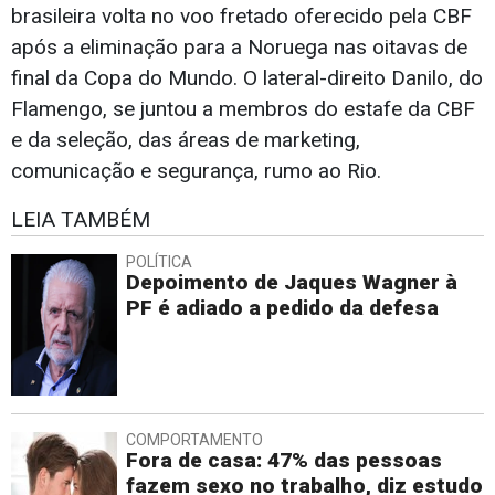
brasileira volta no voo fretado oferecido pela CBF
após a eliminação para a Noruega nas oitavas de
final da Copa do Mundo. O lateral-direito Danilo, do
Flamengo, se juntou a membros do estafe da CBF
e da seleção, das áreas de marketing,
comunicação e segurança, rumo ao Rio.
LEIA TAMBÉM
POLÍTICA
Depoimento de Jaques Wagner à
PF é adiado a pedido da defesa
COMPORTAMENTO
Fora de casa: 47% das pessoas
fazem sexo no trabalho, diz estudo