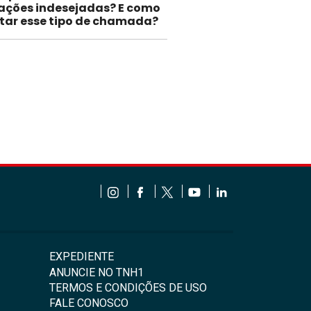
gações indesejadas? E como
itar esse tipo de chamada?
EXPEDIENTE
ANUNCIE NO TNH1
TERMOS E CONDIÇÕES DE USO
FALE CONOSCO