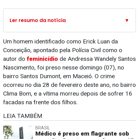
Ler resumo da notícia
▼
Um homem identificado como Erick Luan da
Conceição, apontado pela Polícia Civil como o
autor do
feminicídio
de Andressa Wandely Santos
Nascimento, foi preso nesse domingo (07), no
bairro Santos Dumont, em Maceió. O crime
ocorreu no dia 28 de fevereiro deste ano, no bairro
Clima Bom, e a vítima morreu depois de sofrer 16
facadas na frente dos filhos.
LEIA TAMBÉM
BRASIL
Médico é preso em flagrante sob