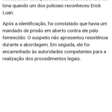
lona quando um dos policiais reconheceu Erick
Luan.
Após a identificação, foi constatado que havia um
mandado de prisão em aberto contra ele pelo
feminicídio. O suspeito não apresentou resistência
durante a abordagem. Em seguida, ele foi
encaminhado às autoridades competentes para a
realização dos procedimentos legais.