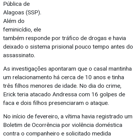
Pública de
Alagoas (SSP).
Além do
feminicídio, ele
também responde por tráfico de drogas e havia
deixado o sistema prisional pouco tempo antes do
assassinato.
As investigações apontaram que o casal mantinha
um relacionamento há cerca de 10 anos e tinha
três filhos menores de idade. No dia do crime,
Erick teria atacado Andressa com 16 golpes de
faca e dois filhos presenciaram o ataque.
No início de fevereiro, a vítima havia registrado um
Boletim de Ocorrência por violência doméstica
contra o companheiro e solicitado medida