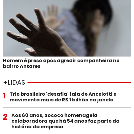
Homem é preso após agredir companheira no
bairro Antares
+LIDAS
1
Trio brasileiro 'desafia' fala de Ancelotti e
movimenta mais de R$ 1 bilhão na janela
2
Aos 60 anos, Sococo homenageia
colaboradora que há 54 anos faz parte da
história da empresa