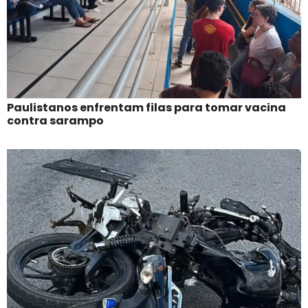
Paulistanos enfrentam filas para tomar vacina
contra sarampo