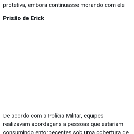
protetiva, embora continuasse morando com ele.
Prisão de Erick
De acordo com a Polícia Militar, equipes
realizavam abordagens a pessoas que estariam
consumindo entorpecentes sob uma cobertura de