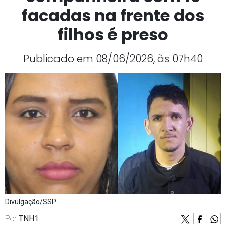
facadas na frente dos
filhos é preso
Publicado em 08/06/2026, às 07h40
Divulgação/SSP
Por
TNH1