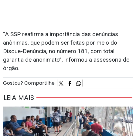
“A SSP reafirma a importância das denúncias
anônimas, que podem ser feitas por meio do
Disque-Denúncia, no número 181, com total
garantia de anonimato”, informou a assessoria do
órgão.
Gostou? Compartilhe
LEIA MAIS