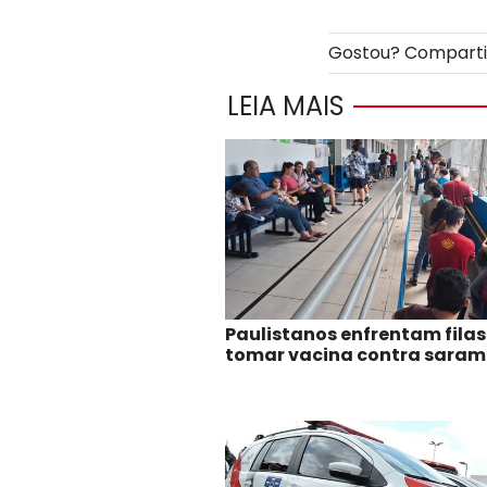
Gostou? Compart
LEIA MAIS
Paulistanos enfrentam filas
tomar vacina contra sara