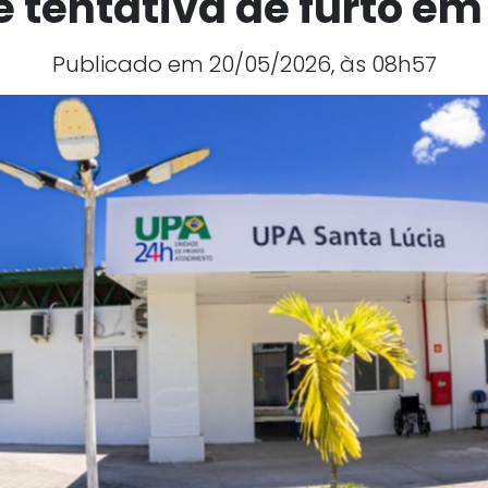
 tentativa de furto e
Publicado em 20/05/2026, às 08h57