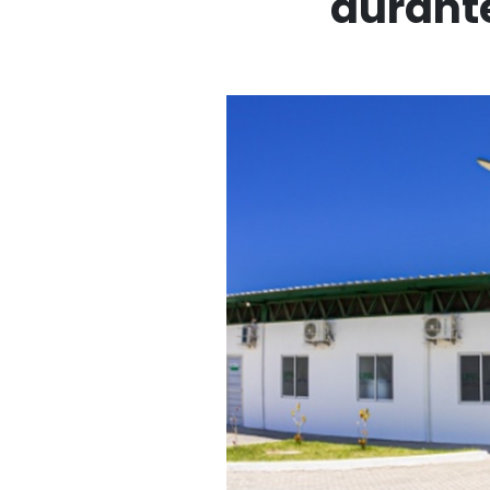
durante