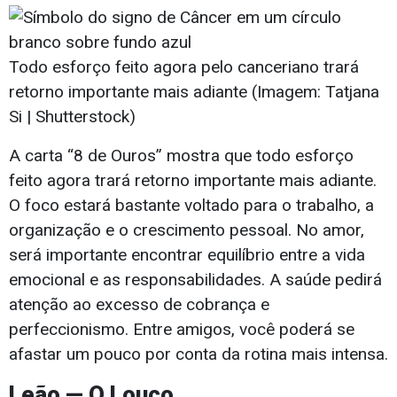
Todo esforço feito agora pelo canceriano trará
retorno importante mais adiante (Imagem: Tatjana
Si | Shutterstock)
A carta “8 de Ouros” mostra que todo esforço
feito agora trará retorno importante mais adiante.
O foco estará bastante voltado para o trabalho, a
organização e o crescimento pessoal. No amor,
será importante encontrar equilíbrio entre a vida
emocional e as responsabilidades. A saúde pedirá
atenção ao excesso de cobrança e
perfeccionismo. Entre amigos, você poderá se
afastar um pouco por conta da rotina mais intensa.
Leão — O Louco