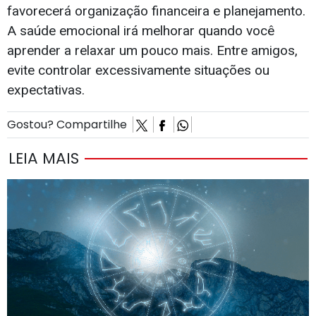
favorecerá organização financeira e planejamento.
A saúde emocional irá melhorar quando você
aprender a relaxar um pouco mais. Entre amigos,
evite controlar excessivamente situações ou
expectativas.
Gostou? Compartilhe
LEIA MAIS