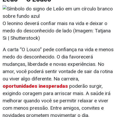
O leonino deverá confiar mais na vida e deixar o
medo do desconhecido de lado (Imagem: Tatjana
Si | Shutterstock)
A carta “O Louco” pede confiança na vida e menos
medo do desconhecido. O dia favorecerá
mudanças, liberdade e novas experiências. No
amor, você poderá sentir vontade de sair da rotina
ou viver algo diferente. Na carreira,
oportunidades inesperadas
poderão surgir,
exigindo coragem para arriscar mais. A saúde irá
melhorar quando você se permitir relaxar e viver
com menos pressão. Entre amigos, convites e
novidades prometem movimentar o dia.