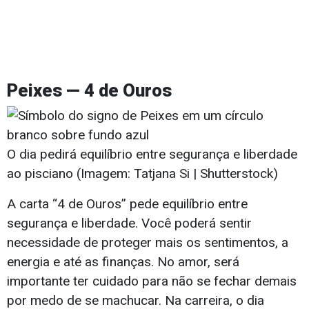
Peixes — 4 de Ouros
O dia pedirá equilíbrio entre segurança e liberdade
ao pisciano (Imagem: Tatjana Si | Shutterstock)
A carta “4 de Ouros” pede equilíbrio entre
segurança e liberdade. Você poderá sentir
necessidade de proteger mais os sentimentos, a
energia e até as finanças. No amor, será
importante ter cuidado para não se fechar demais
por medo de se machucar. Na carreira, o dia