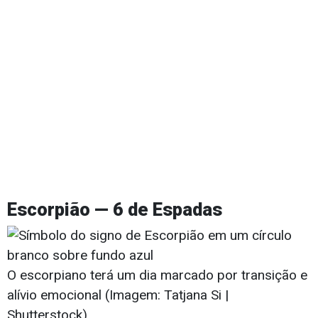
Escorpião — 6 de Espadas
O escorpiano terá um dia marcado por transição e
alívio emocional (Imagem: Tatjana Si |
Shutterstock)