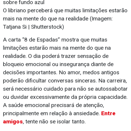
O libriano perceberá que muitas limitações estarão
mais na mente do que na realidade (Imagem:
Tatjana Si | Shutterstock)
A carta “8 de Espadas” mostra que muitas
limitações estarão mais na mente do que na
realidade. O dia poderá trazer sensação de
bloqueio emocional ou insegurança diante de
decisões importantes. No amor, medos antigos
poderão dificultar conversas sinceras. Na carreira,
será necessário cuidado para não se autossabotar
ou duvidar excessivamente da própria capacidade.
A saúde emocional precisará de atenção,
principalmente em relação à ansiedade.
Entre
amigos
, tente não se isolar tanto.