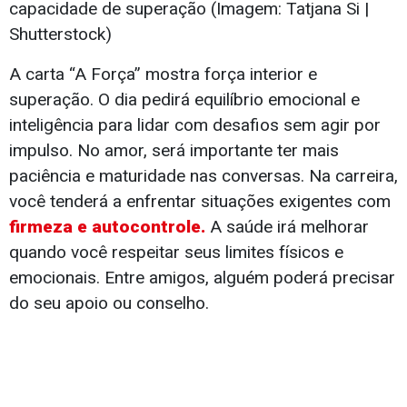
capacidade de superação (Imagem: Tatjana Si |
Shutterstock)
A carta “A Força” mostra força interior e
superação. O dia pedirá equilíbrio emocional e
inteligência para lidar com desafios sem agir por
impulso. No amor, será importante ter mais
paciência e maturidade nas conversas. Na carreira,
você tenderá a enfrentar situações exigentes com
firmeza e autocontrole.
A saúde irá melhorar
quando você respeitar seus limites físicos e
emocionais. Entre amigos, alguém poderá precisar
do seu apoio ou conselho.