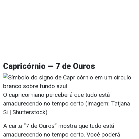
Capricórnio — 7 de Ouros
O capricorniano perceberá que tudo está
amadurecendo no tempo certo (Imagem: Tatjana
Si | Shutterstock)
A carta “7 de Ouros” mostra que tudo está
amadurecendo no tempo certo. Você poderá