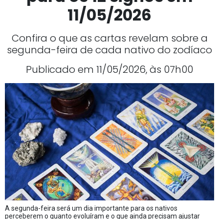
11/05/2026
Confira o que as cartas revelam sobre a
segunda-feira de cada nativo do zodíaco
Publicado em 11/05/2026, às 07h00
A segunda-feira será um dia importante para os nativos
perceberem o quanto evoluíram e o que ainda precisam ajustar