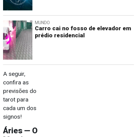
MUNDO
Carro cai no fosso de elevador em
prédio residencial
A seguir,
confira as
previsões do
tarot para
cada um dos
signos!
Áries — O