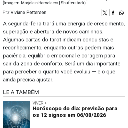
(Imagem: Marjolein Hameleers | Shutterstock)
Por
Viviane Pettersen
A segunda-feira trará uma energia de crescimento,
superação e abertura de novos caminhos.
Algumas cartas do tarot indicam conquistas e
reconhecimento, enquanto outras pedem mais
paciência, equilíbrio emocional e coragem para
sair da zona de conforto. Será um dia importante
para perceber o quanto você evoluiu — e o que
ainda precisa ajustar.
LEIA TAMBÉM
VIVER +
Horóscopo do dia: previsão para
os 12 signos em 06/08/2026