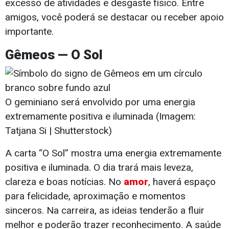
excesso de atividades e desgaste físico. Entre
amigos, você poderá se destacar ou receber apoio
importante.
Gêmeos — O Sol
O geminiano será envolvido por uma energia
extremamente positiva e iluminada (Imagem:
Tatjana Si | Shutterstock)
A carta “O Sol” mostra uma energia extremamente
positiva e iluminada. O dia trará mais leveza,
clareza e boas notícias. No
amor
, haverá espaço
para felicidade, aproximação e momentos
sinceros. Na carreira, as ideias tenderão a fluir
melhor e poderão trazer reconhecimento. A saúde