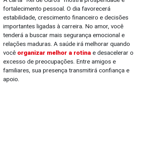
fortalecimento pessoal. O dia favorecerá
estabilidade, crescimento financeiro e decisões
importantes ligadas à carreira. No amor, você
tenderá a buscar mais segurança emocional e
relações maduras. A saúde irá melhorar quando
você
organizar melhor a rotina
e desacelerar o
excesso de preocupações. Entre amigos e
familiares, sua presença transmitirá confiança e
apoio.