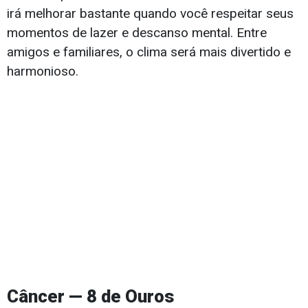
irá melhorar bastante quando você respeitar seus
momentos de lazer e descanso mental. Entre
amigos e familiares, o clima será mais divertido e
harmonioso.
Câncer — 8 de Ouros