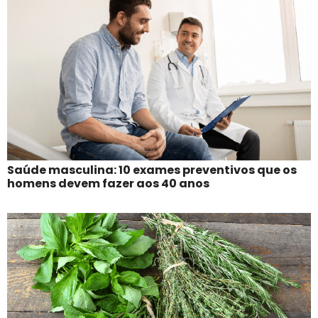
Saúde masculina: 10 exames preventivos que os
homens devem fazer aos 40 anos