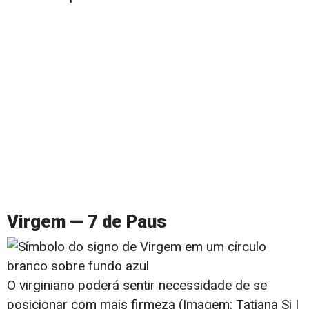
Virgem — 7 de Paus
O virginiano poderá sentir necessidade de se
posicionar com mais firmeza (Imagem: Tatjana Si |