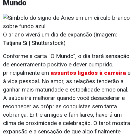
Mundo
O ariano viverá um dia de expansão (Imagem:
Tatjana Si | Shutterstock)
Conforme a carta “O Mundo”, o dia trará sensação
de encerramento positivo e dever cumprido,
principalmente em
assuntos ligados à carreira
e
à vida pessoal. No amor, as relações tenderão a
ganhar mais maturidade e estabilidade emocional.
A saúde irá melhorar quando você desacelerar e
reconhecer as próprias conquistas sem tanta
cobrança. Entre amigos e familiares, haverá um
clima de proximidade e celebração. O tarot mostra
expansão e a sensação de que algo finalmente