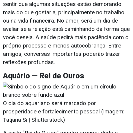
sentir que algumas situações estão demorando
mais do que gostaria, principalmente no trabalho
ou na vida financeira. No amor, será um dia de
avaliar se a relação está caminhando da forma que
você deseja. A saúde pedirá mais paciência com o
próprio processo e menos autocobrança. Entre
amigos, conversas importantes poderão trazer
reflexões profundas.
Aquário — Rei de Ouros
O dia do aquariano será marcado por
prosperidade e fortalecimento pessoal (Imagem:
Tatjana Si | Shutterstock)
A carta “Rei de Ouros” mostra prosperidade e