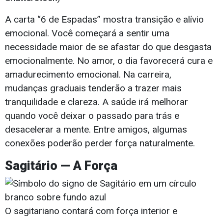
A carta “6 de Espadas” mostra transição e alívio
emocional. Você começará a sentir uma
necessidade maior de se afastar do que desgasta
emocionalmente. No amor, o dia favorecerá cura e
amadurecimento emocional. Na carreira,
mudanças graduais tenderão a trazer mais
tranquilidade e clareza. A saúde irá melhorar
quando você deixar o passado para trás e
desacelerar a mente. Entre amigos, algumas
conexões poderão perder força naturalmente.
Sagitário — A Força
O sagitariano contará com força interior e