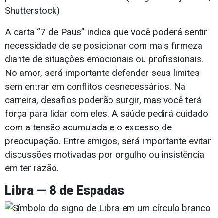
Shutterstock)
A carta “7 de Paus” indica que você poderá sentir
necessidade de se posicionar com mais firmeza
diante de situações emocionais ou profissionais.
No amor, será importante defender seus limites
sem entrar em conflitos desnecessários. Na
carreira, desafios poderão surgir, mas você terá
força para lidar com eles. A saúde pedirá cuidado
com a tensão acumulada e o excesso de
preocupação. Entre amigos, será importante evitar
discussões motivadas por orgulho ou insistência
em ter razão.
Libra — 8 de Espadas