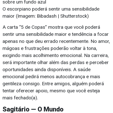
O escorpiano poderá sentir uma sensibilidade
maior (Imagem: Bibadash | Shutterstock)
A carta “5 de Copas” mostra que você poderá
sentir uma sensibilidade maior e tendência a focar
apenas no que deu errado recentemente. No amor,
mágoas e frustrações poderão voltar à tona,
exigindo mais acolhimento emocional. Na carreira,
será importante olhar além das perdas e perceber
oportunidades ainda disponíveis. A saúde
emocional pedirá menos autocobrança e mais
gentileza consigo. Entre amigos, alguém poderá
tentar oferecer apoio, mesmo que você esteja
mais fechado(a).
Sagitário — O Mundo