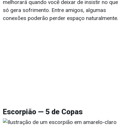
melhorará quando você deixar de insistir no que
só gera sofrimento. Entre amigos, algumas
conexões poderão perder espaço naturalmente.
Escorpião — 5 de Copas