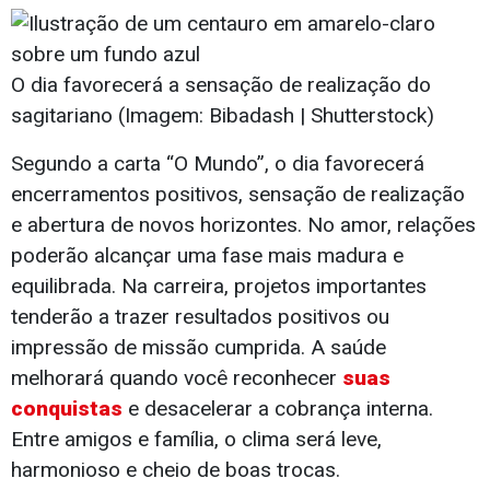
O dia favorecerá a sensação de realização do
sagitariano (Imagem: Bibadash | Shutterstock)
Segundo a carta “O Mundo”, o dia favorecerá
encerramentos positivos, sensação de realização
e abertura de novos horizontes. No amor, relações
poderão alcançar uma fase mais madura e
equilibrada. Na carreira, projetos importantes
tenderão a trazer resultados positivos ou
impressão de missão cumprida. A saúde
melhorará quando você reconhecer
suas
conquistas
e desacelerar a cobrança interna.
Entre amigos e família, o clima será leve,
harmonioso e cheio de boas trocas.