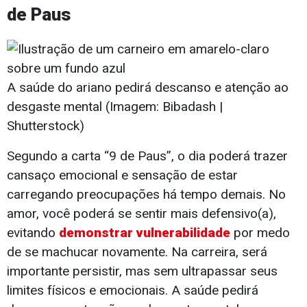
de Paus
A saúde do ariano pedirá descanso e atenção ao
desgaste mental (Imagem: Bibadash |
Shutterstock)
Segundo a carta “9 de Paus”, o dia poderá trazer
cansaço emocional e sensação de estar
carregando preocupações há tempo demais. No
amor, você poderá se sentir mais defensivo(a),
evitando
demonstrar vulnerabilidade
por medo
de se machucar novamente. Na carreira, será
importante persistir, mas sem ultrapassar seus
limites físicos e emocionais. A saúde pedirá