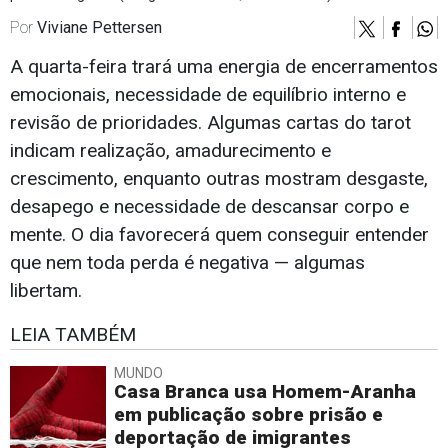
Por
Viviane Pettersen
A quarta-feira trará uma energia de encerramentos
emocionais, necessidade de equilíbrio interno e
revisão de prioridades. Algumas cartas do tarot
indicam realização, amadurecimento e
crescimento, enquanto outras mostram desgaste,
desapego e necessidade de descansar corpo e
mente. O dia favorecerá quem conseguir entender
que nem toda perda é negativa — algumas
libertam.
LEIA TAMBÉM
MUNDO
Casa Branca usa Homem-Aranha
em publicação sobre prisão e
deportação de imigrantes