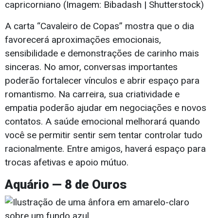
capricorniano (Imagem: Bibadash | Shutterstock)
A carta “Cavaleiro de Copas” mostra que o dia
favorecerá aproximações emocionais,
sensibilidade e demonstrações de carinho mais
sinceras. No amor, conversas importantes
poderão fortalecer vínculos e abrir espaço para
romantismo. Na carreira, sua criatividade e
empatia poderão ajudar em negociações e novos
contatos. A saúde emocional melhorará quando
você se permitir sentir sem tentar controlar tudo
racionalmente. Entre amigos, haverá espaço para
trocas afetivas e apoio mútuo.
Aquário — 8 de Ouros