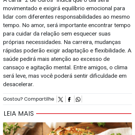
movimentado e exigirá equilíbrio emocional para
lidar com diferentes responsabilidades ao mesmo
tempo. No amor, será importante encontrar tempo
para cuidar da relação sem esquecer suas
próprias necessidades. Na carreira, mudanças
rápidas poderão exigir adaptação e flexibilidade. A
saúde pedirá mais atenção ao excesso de
cansaço e agitação mental. Entre amigos, o clima
será leve, mas você poderá sentir dificuldade em
desacelerar.
Gostou? Compartilhe
LEIA MAIS