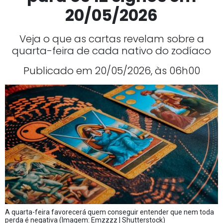
20/05/2026
Veja o que as cartas revelam sobre a
quarta-feira de cada nativo do zodíaco
Publicado em 20/05/2026, às 06h00
A quarta-feira favorecerá quem conseguir entender que nem toda
perda é negativa (Imagem: Emzzzz | Shutterstock)