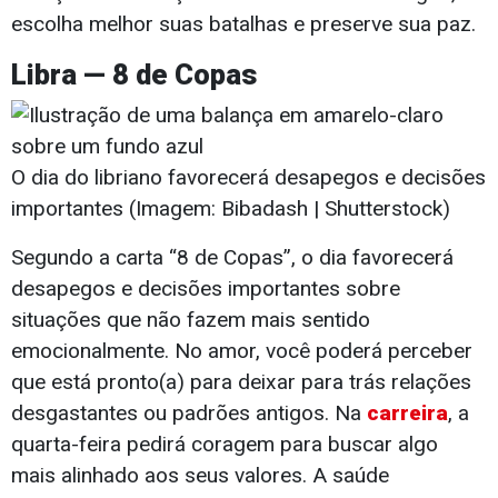
escolha melhor suas batalhas e preserve sua paz.
Libra — 8 de Copas
O dia do libriano favorecerá desapegos e decisões
importantes (Imagem: Bibadash | Shutterstock)
Segundo a carta “8 de Copas”, o dia favorecerá
desapegos e decisões importantes sobre
situações que não fazem mais sentido
emocionalmente. No amor, você poderá perceber
que está pronto(a) para deixar para trás relações
desgastantes ou padrões antigos. Na
carreira
, a
quarta-feira pedirá coragem para buscar algo
mais alinhado aos seus valores. A saúde