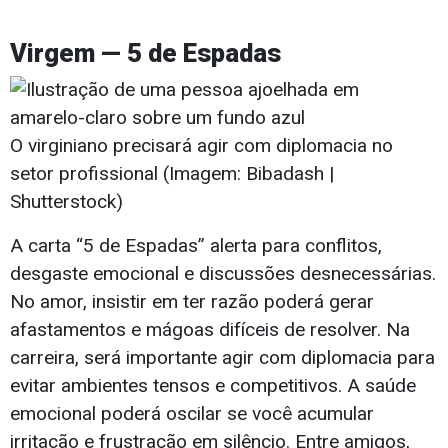
Virgem — 5 de Espadas
O virginiano precisará agir com diplomacia no
setor profissional (Imagem: Bibadash |
Shutterstock)
A carta “5 de Espadas” alerta para conflitos,
desgaste emocional e discussões desnecessárias.
No amor, insistir em ter razão poderá gerar
afastamentos e mágoas difíceis de resolver. Na
carreira, será importante agir com diplomacia para
evitar ambientes tensos e competitivos. A saúde
emocional poderá oscilar se você acumular
irritação e frustração em silêncio. Entre amigos,