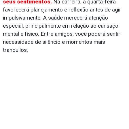
seus sentimentos.
Na carreira, a quarta-feira
favorecerá planejamento e reflexão antes de agir
impulsivamente. A saúde merecerá atenção
especial, principalmente em relação ao cansaço
mental e físico. Entre amigos, você poderá sentir
necessidade de silêncio e momentos mais
tranquilos.