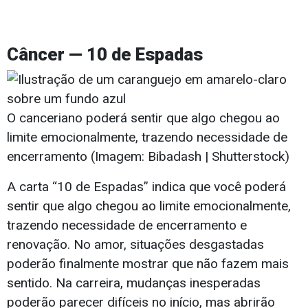
Câncer — 10 de Espadas
O canceriano poderá sentir que algo chegou ao
limite emocionalmente, trazendo necessidade de
encerramento (Imagem: Bibadash | Shutterstock)
A carta “10 de Espadas” indica que você poderá
sentir que algo chegou ao limite emocionalmente,
trazendo necessidade de encerramento e
renovação. No amor, situações desgastadas
poderão finalmente mostrar que não fazem mais
sentido. Na carreira, mudanças inesperadas
poderão parecer difíceis no início, mas abrirão