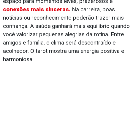
espaço para momentos leves, prazerosos e
conexões mais sinceras.
Na carreira, boas
notícias ou reconhecimento poderão trazer mais
confiança. A saúde ganhará mais equilíbrio quando
você valorizar pequenas alegrias da rotina. Entre
amigos e família, o clima será descontraído e
acolhedor. O tarot mostra uma energia positiva e
harmoniosa.