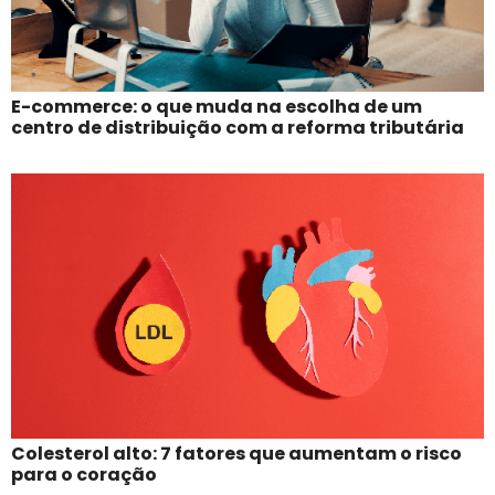
E-commerce: o que muda na escolha de um
centro de distribuição com a reforma tributária
Colesterol alto: 7 fatores que aumentam o risco
para o coração