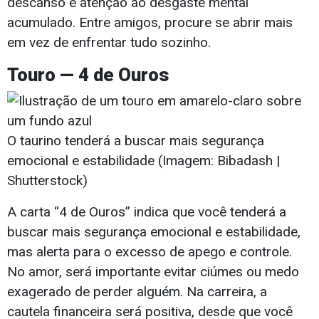
descanso e atenção ao desgaste mental
acumulado. Entre amigos, procure se abrir mais
em vez de enfrentar tudo sozinho.
Touro — 4 de Ouros
O taurino tenderá a buscar mais segurança
emocional e estabilidade (Imagem: Bibadash |
Shutterstock)
A carta “4 de Ouros” indica que você tenderá a
buscar mais segurança emocional e estabilidade,
mas alerta para o excesso de apego e controle.
No amor, será importante evitar ciúmes ou medo
exagerado de perder alguém. Na carreira, a
cautela financeira será positiva, desde que você