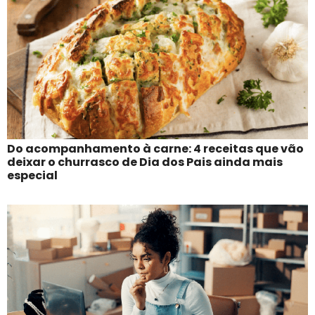
Do acompanhamento à carne: 4 receitas que vão
deixar o churrasco de Dia dos Pais ainda mais
especial