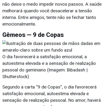
não deixe o medo impedir novos passos. A saúde
melhorará quando você desacelerar a tensão
interna. Entre amigos, tente não se fechar tanto
emocionalmente.
Gêmeos — 9 de Copas
O dia favorecerá a satisfação emocional, a
autoestima elevada e a sensação de realização
pessoal do geminiano (Imagem: Bibadash |
Shutterstock)
Segundo a carta “9 de Copas”, o dia favorecerá
satisfação emocional, autoestima elevada e
sensação de realização pessoal. No amor, haverá