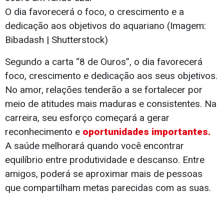
O dia favorecerá o foco, o crescimento e a
dedicação aos objetivos do aquariano (Imagem:
Bibadash | Shutterstock)
Segundo a carta “8 de Ouros”, o dia favorecerá
foco, crescimento e dedicação aos seus objetivos.
No amor, relações tenderão a se fortalecer por
meio de atitudes mais maduras e consistentes. Na
carreira, seu esforço começará a gerar
reconhecimento e
oportunidades importantes.
A saúde melhorará quando você encontrar
equilíbrio entre produtividade e descanso. Entre
amigos, poderá se aproximar mais de pessoas
que compartilham metas parecidas com as suas.