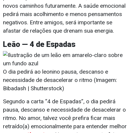
novos caminhos futuramente. A saúde emocional
pedirá mais acolhimento e menos pensamentos
negativos. Entre amigos, será importante se
afastar de relações que drenam sua energia.
Leão — 4 de Espadas
O dia pedirá ao leonino pausa, descanso e
necessidade de desacelerar o ritmo (Imagem:
Bibadash | Shutterstock)
Segundo a carta “4 de Espadas”, o dia pedirá
pausa, descanso e necessidade de desacelerar o
ritmo. No amor, talvez você prefira ficar mais
retraído(a) emocionalmente para entender melhor