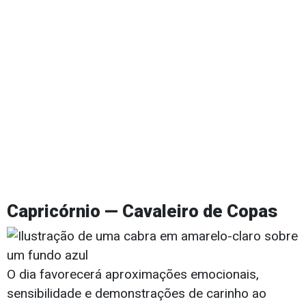
Capricórnio — Cavaleiro de Copas
O dia favorecerá aproximações emocionais,
sensibilidade e demonstrações de carinho ao