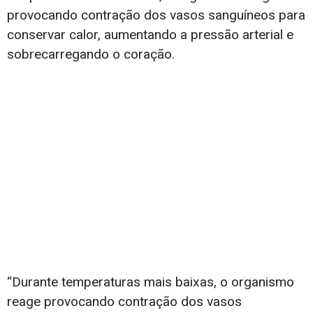
provocando contração dos vasos sanguíneos para
conservar calor, aumentando a pressão arterial e
sobrecarregando o coração.
“Durante temperaturas mais baixas, o organismo
reage provocando contração dos vasos