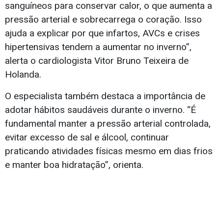
sanguíneos para conservar calor, o que aumenta a
pressão arterial e sobrecarrega o coração. Isso
ajuda a explicar por que infartos, AVCs e crises
hipertensivas tendem a aumentar no inverno”,
alerta o cardiologista Vitor Bruno Teixeira de
Holanda.
O especialista também destaca a importância de
adotar hábitos saudáveis durante o inverno. “É
fundamental manter a pressão arterial controlada,
evitar excesso de sal e álcool, continuar
praticando atividades físicas mesmo em dias frios
e manter boa hidratação”, orienta.