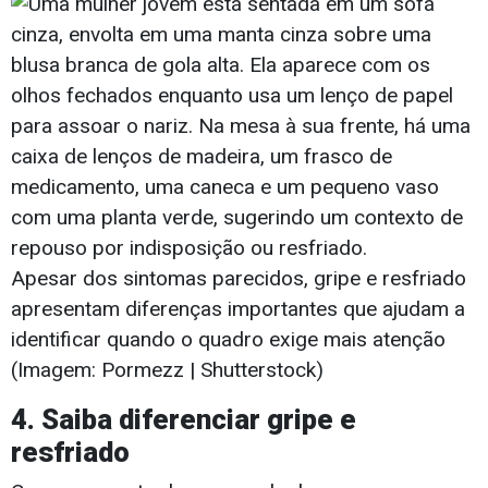
Apesar dos sintomas parecidos, gripe e resfriado
apresentam diferenças importantes que ajudam a
identificar quando o quadro exige mais atenção
(Imagem: Pormezz | Shutterstock)
4. Saiba diferenciar gripe e
resfriado