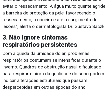
evitar o ressecamento. A água muito quente agride
a barreira de proteção da pele, favorecendo o
ressecamento, a coceira e até o surgimento de
lesões”, alerta o dermatologista Dr. Gustavo Saczk.
3. Não ignore sintomas
respiratórios persistentes
Com a queda da umidade do ar, problemas
respiratórios costumam se intensificar durante o
inverno. Quadros de obstrução nasal, dificuldade
para respirar e piora da qualidade do sono podem
indicar alterações estruturais que passam
despercebidas em outras épocas do ano.