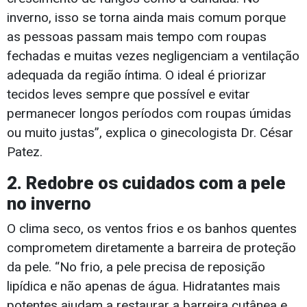
inverno, isso se torna ainda mais comum porque
as pessoas passam mais tempo com roupas
fechadas e muitas vezes negligenciam a ventilação
adequada da região íntima. O ideal é priorizar
tecidos leves sempre que possível e evitar
permanecer longos períodos com roupas úmidas
ou muito justas”, explica o ginecologista Dr. César
Patez.
2. Redobre os cuidados com a pele
no inverno
O clima seco, os ventos frios e os banhos quentes
comprometem diretamente a barreira de proteção
da pele. “No frio, a pele precisa de reposição
lipídica e não apenas de água. Hidratantes mais
potentes ajudam a restaurar a barreira cutânea e