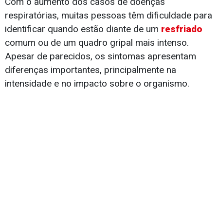
Com o aumento dos casos de doenças
respiratórias, muitas pessoas têm dificuldade para
identificar quando estão diante de um
resfriado
comum ou de um quadro gripal mais intenso.
Apesar de parecidos, os sintomas apresentam
diferenças importantes, principalmente na
intensidade e no impacto sobre o organismo.