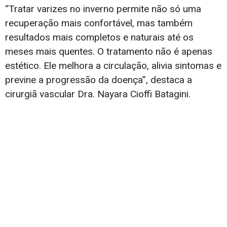
“Tratar varizes no inverno permite não só uma
recuperação mais confortável, mas também
resultados mais completos e naturais até os
meses mais quentes. O tratamento não é apenas
estético. Ele melhora a circulação, alivia sintomas e
previne a progressão da doença”, destaca a
cirurgiã vascular Dra. Nayara Cioffi Batagini.