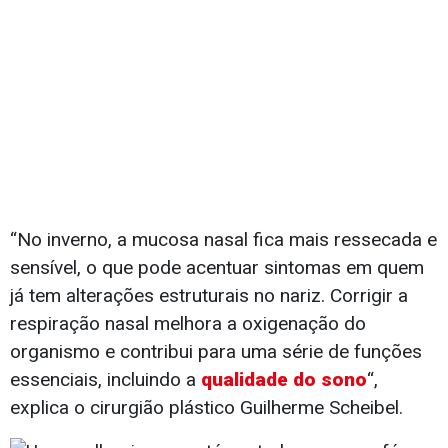
“No inverno, a mucosa nasal fica mais ressecada e
sensível, o que pode acentuar sintomas em quem
já tem alterações estruturais no nariz. Corrigir a
respiração nasal melhora a oxigenação do
organismo e contribui para uma série de funções
essenciais, incluindo a
qualidade do sono
“,
explica o cirurgião plástico Guilherme Scheibel.