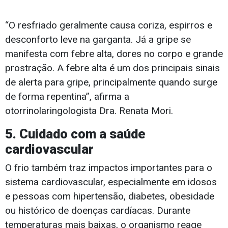
“O resfriado geralmente causa coriza, espirros e
desconforto leve na garganta. Já a gripe se
manifesta com febre alta, dores no corpo e grande
prostração. A febre alta é um dos principais sinais
de alerta para gripe, principalmente quando surge
de forma repentina”, afirma a
otorrinolaringologista Dra. Renata Mori.
5. Cuidado com a saúde
cardiovascular
O frio também traz impactos importantes para o
sistema cardiovascular, especialmente em idosos
e pessoas com hipertensão, diabetes, obesidade
ou histórico de doenças cardíacas. Durante
temperaturas mais baixas, o organismo reage