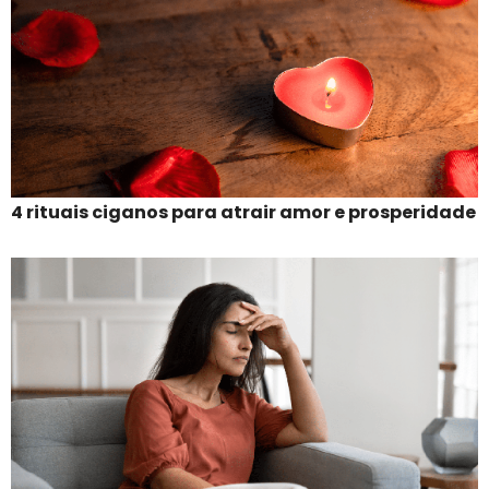
4 rituais ciganos para atrair amor e prosperidade