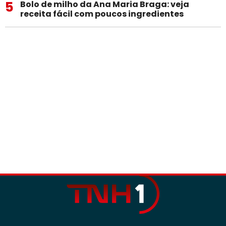
5
Bolo de milho da Ana Maria Braga: veja
receita fácil com poucos ingredientes