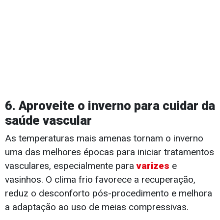
6. Aproveite o inverno para cuidar da
saúde vascular
As temperaturas mais amenas tornam o inverno
uma das melhores épocas para iniciar tratamentos
vasculares, especialmente para
varizes
e
vasinhos. O clima frio favorece a recuperação,
reduz o desconforto pós-procedimento e melhora
a adaptação ao uso de meias compressivas.