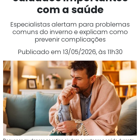
com a saúde
Especialistas alertam para problemas
comuns do inverno e explicam como
prevenir complicações
Publicado em 13/05/2026, às 11h30