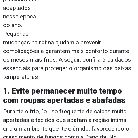
adaptados
nessa época
do ano.
Pequenas
mudanças na rotina ajudam a prevenir
complicações e garantem mais conforto durante
os meses mais frios. A seguir, confira 6 cuidados
essenciais para proteger o organismo das baixas
temperaturas!
1. Evite permanecer muito tempo
com roupas apertadas e abafadas
Durante o frio, “o uso frequente de calças muito
apertadas e tecidos que abafam a região íntima
cria um ambiente quente e úmido, favorecendo o
crescimento de fungos como a Candida. No