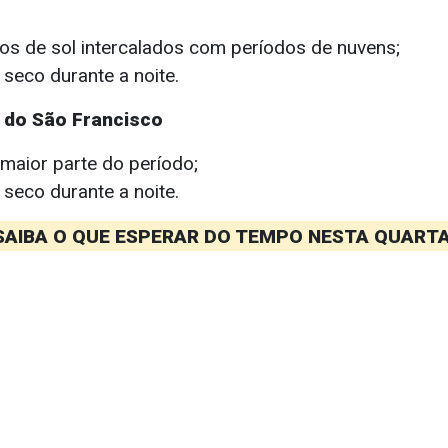
os de sol intercalados com períodos de nuvens;
seco durante a noite.
 do São Francisco
 maior parte do período;
seco durante a noite.
SAIBA O QUE ESPERAR DO TEMPO NESTA QUARTA