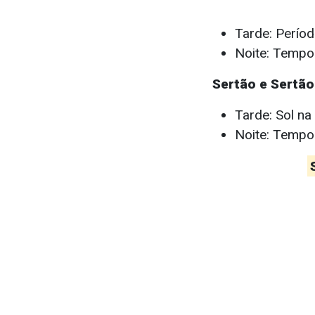
Tarde: Períod
Noite: Tempo 
Sertão e Sertão
Tarde: Sol na
Noite: Tempo 