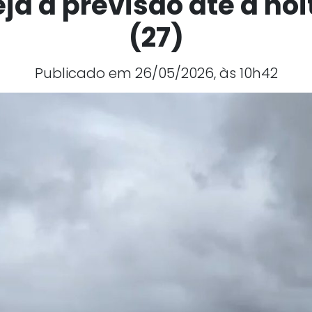
ja a previsão até a noi
(27)
Publicado em 26/05/2026, às 10h42