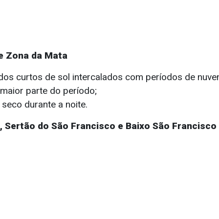
 e Zona da Mata
dos curtos de sol intercalados com períodos de nuve
 maior parte do período;
seco durante a noite.
, Sertão do São Francisco e Baixo São Francisco