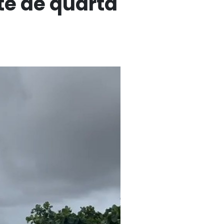
te de quarta