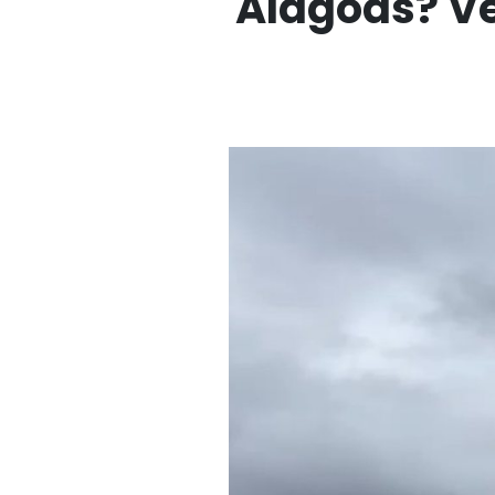
Alagoas? Ve