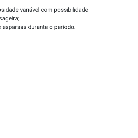
sidade variável com possibilidade
sageira;
 esparsas durante o período.