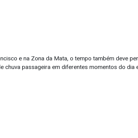
ncisco e na Zona da Mata, o tempo também deve per
e chuva passageira em diferentes momentos do dia e