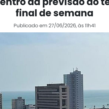
dentro da previsão do 
final de semana
Publicado em 27/06/2026, às 11h41