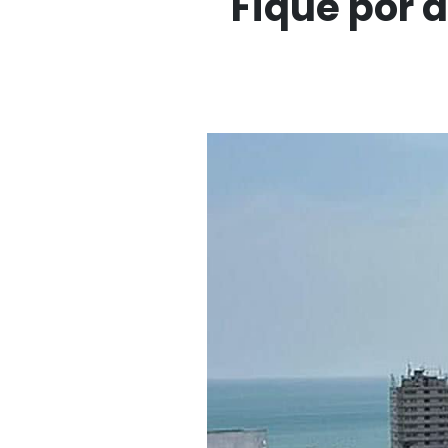
Fique por 