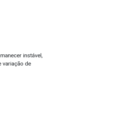
manecer instável,
 variação de