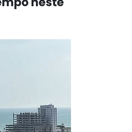
tempo neste