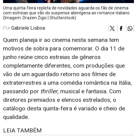
Uma quinta-feira repleta de novidades aguarda os fãs de cinema
com estreias que vão do suspense alienígena ao romance italiano
(Imagem: Drazen Zigic | Shutterstock)
Por
Gabriele Lisboa
Quem planeja ir ao cinema nesta semana tem
motivos de sobra para comemorar. O dia 11 de
junho reúne cinco estreias de gêneros
completamente diferentes, com produções que
vão de um aguardado retorno aos filmes de
extraterrestres a uma comédia romântica na Itália,
passando por
thriller
, musical e fantasia. Com
diretores premiados e elencos estrelados, o
catálogo desta quinta-feira é variado e cheio de
qualidade.
LEIA TAMBÉM