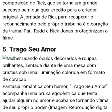
composição de Rick, que se torna um grande
sucesso sem qualquer crédito para o criador
original. A jornada de Rick para recuperar o
reconhecimento pelo próprio trabalho é o coração
da trama. Paul Rudd e Nick Jonas protagonizam o
filme.
5. Trago Seu Amor
Fantasia romântica com humor, “Trago Seu Amor”
acompanha uma bruxa egocêntrica que tenta
ajudar alguém no amor e acaba se tornando vítima
de seu próprio poder (Imagem: Reprodução digital