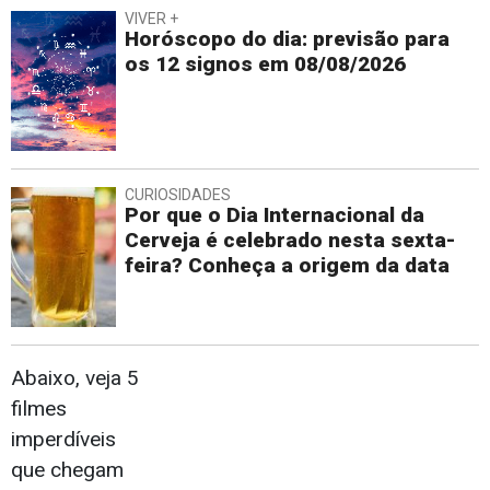
VIVER +
Horóscopo do dia: previsão para
os 12 signos em 08/08/2026
CURIOSIDADES
Por que o Dia Internacional da
Cerveja é celebrado nesta sexta-
feira? Conheça a origem da data
Abaixo, veja 5
filmes
imperdíveis
que chegam