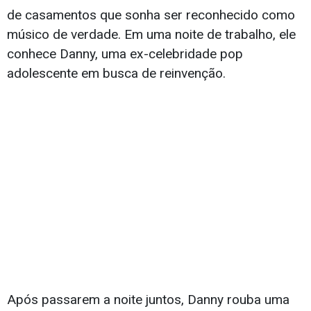
de casamentos que sonha ser reconhecido como
músico de verdade. Em uma noite de trabalho, ele
conhece Danny, uma ex-celebridade pop
adolescente em busca de reinvenção.
Após passarem a noite juntos, Danny rouba uma