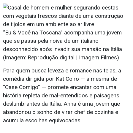
“Eu & Você na Toscana” acompanha uma jovem
que se passa pela noiva de um italiano
desconhecido após invadir sua mansão na Itália
(Imagem: Reprodução digital | Imagem Filmes)
Para quem busca leveza e romance nas telas, a
comédia dirigida por Kat Coiro — a mesma de
“Case Comigo” — promete encantar com uma
história repleta de mal-entendidos e paisagens
deslumbrantes da Itália. Anna é uma jovem que
abandonou o sonho de virar chef de cozinha e
acumula escolhas equivocadas.