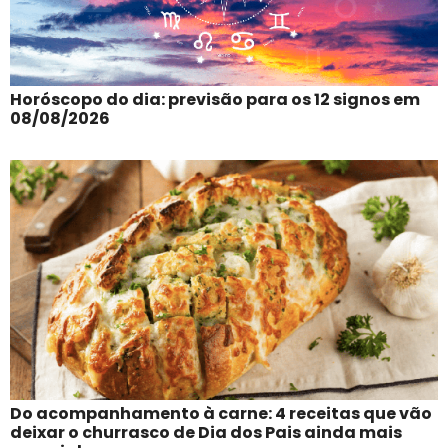
Horóscopo do dia: previsão para os 12 signos em
08/08/2026
Do acompanhamento à carne: 4 receitas que vão
deixar o churrasco de Dia dos Pais ainda mais