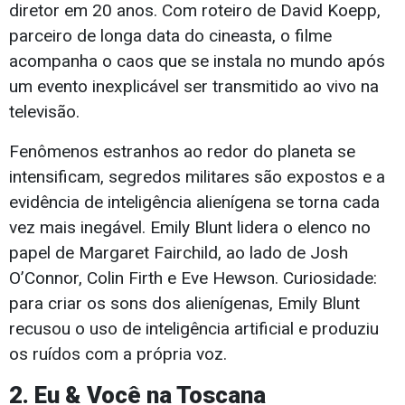
diretor em 20 anos. Com roteiro de David Koepp,
parceiro de longa data do cineasta, o filme
acompanha o caos que se instala no mundo após
um evento inexplicável ser transmitido ao vivo na
televisão.
Fenômenos estranhos ao redor do planeta se
intensificam, segredos militares são expostos e a
evidência de inteligência alienígena se torna cada
vez mais inegável. Emily Blunt lidera o elenco no
papel de Margaret Fairchild, ao lado de Josh
O’Connor, Colin Firth e Eve Hewson. Curiosidade:
para criar os sons dos alienígenas, Emily Blunt
recusou o uso de inteligência artificial e produziu
os ruídos com a própria voz.
2. Eu & Você na Toscana