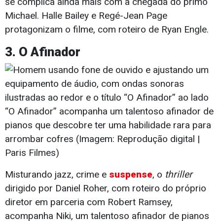
se complica ainda mais com a chegada do primo
Michael. Halle Bailey e Regé-Jean Page
protagonizam o filme, com roteiro de Ryan Engle.
3. O Afinador
“O Afinador” acompanha um talentoso afinador de
pianos que descobre ter uma habilidade rara para
arrombar cofres (Imagem: Reprodução digital |
Paris Filmes)
Misturando jazz, crime e
suspense
, o
thriller
dirigido por Daniel Roher, com roteiro do próprio
diretor em parceria com Robert Ramsey,
acompanha Niki, um talentoso afinador de pianos