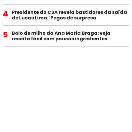
4
Presidente do CSA revela bastidores da saída
de Lucas Lima: 'Pegos de surpresa'
5
Bolo de milho da Ana Maria Braga: veja
receita fácil com poucos ingredientes