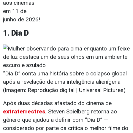
aos cinemas
em 11 de
junho de 2026!
1. Dia D
“Dia D” conta uma história sobre o colapso global
após a revelação de uma inteligência alienígena
(Imagem: Reprodução digital | Universal Pictures)
Após duas décadas afastado do cinema de
extraterrestres
, Steven Spielberg retorna ao
gênero que ajudou a definir com “Dia D” —
considerado por parte da crítica o melhor filme do