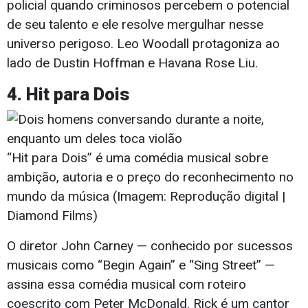
policial quando criminosos percebem o potencial
de seu talento e ele resolve mergulhar nesse
universo perigoso. Leo Woodall protagoniza ao
lado de Dustin Hoffman e Havana Rose Liu.
4. Hit para Dois
“Hit para Dois” é uma comédia musical sobre
ambição, autoria e o preço do reconhecimento no
mundo da música (Imagem: Reprodução digital |
Diamond Films)
O diretor John Carney — conhecido por sucessos
musicais como “Begin Again” e “Sing Street” —
assina essa comédia musical com roteiro
coescrito com Peter McDonald. Rick é um cantor