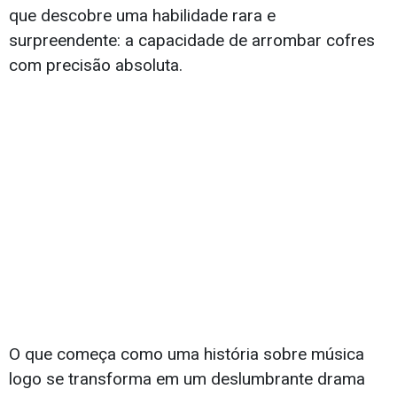
que descobre uma habilidade rara e
surpreendente: a capacidade de arrombar cofres
com precisão absoluta.
O que começa como uma história sobre música
logo se transforma em um deslumbrante drama