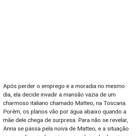
Após perder o emprego e a moradia no mesmo
dia, ela decide invadir a mansão vazia de um
charmoso italiano chamado Matteo, na Toscana.
Porém, os planos vão por água abaixo quando a
mãe dele chega de surpresa. Para não se revelar,
Anna se passa pela noiva de Matteo, e a situação