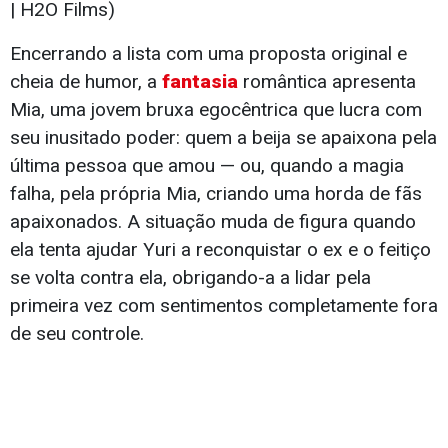
| H2O Films)
Encerrando a lista com uma proposta original e
cheia de humor, a
fantasia
romântica apresenta
Mia, uma jovem bruxa egocêntrica que lucra com
seu inusitado poder: quem a beija se apaixona pela
última pessoa que amou — ou, quando a magia
falha, pela própria Mia, criando uma horda de fãs
apaixonados. A situação muda de figura quando
ela tenta ajudar Yuri a reconquistar o ex e o feitiço
se volta contra ela, obrigando-a a lidar pela
primeira vez com sentimentos completamente fora
de seu controle.