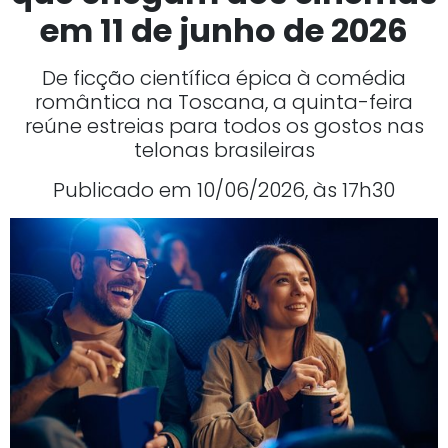
em 11 de junho de 2026
De ficção científica épica à comédia
romântica na Toscana, a quinta-feira
reúne estreias para todos os gostos nas
telonas brasileiras
Publicado em 10/06/2026, às 17h30