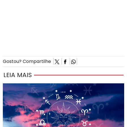
Gostou? Compartilhe
LEIA MAIS