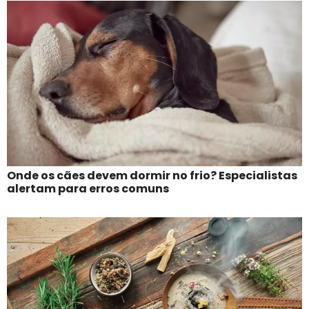
Onde os cães devem dormir no frio? Especialistas
alertam para erros comuns