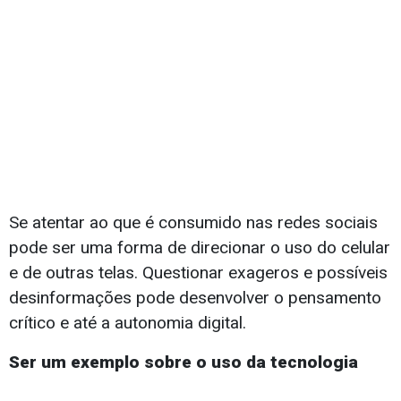
Se atentar ao que é consumido nas redes sociais
pode ser uma forma de direcionar o uso do celular
e de outras telas. Questionar exageros e possíveis
desinformações pode desenvolver o pensamento
crítico e até a autonomia digital.
Ser um exemplo sobre o uso da tecnologia