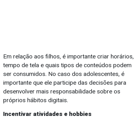
Em relação aos filhos, é importante criar horários,
tempo de tela e quais tipos de conteúdos podem
ser consumidos. No caso dos adolescentes, é
importante que ele participe das decisões para
desenvolver mais responsabilidade sobre os
próprios hábitos digitais.
Incentivar atividades e hobbies