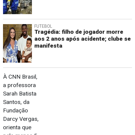
FUTEBOL
Tragédia: filho de jogador morre
aos 2 anos após acidente; clube se
manifesta
À CNN Brasil,
a professora
Sarah Batista
Santos, da
Fundação
Darcy Vergas,
orienta que