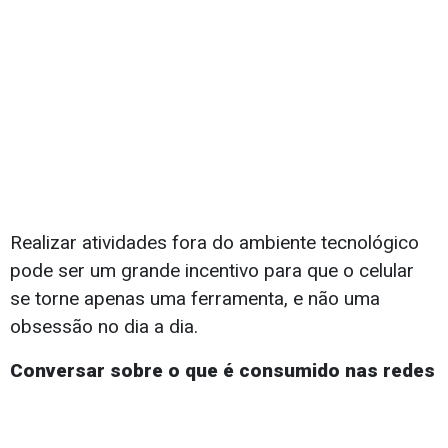
Realizar atividades fora do ambiente tecnológico
pode ser um grande incentivo para que o celular
se torne apenas uma ferramenta, e não uma
obsessão no dia a dia.
Conversar sobre o que é consumido nas redes