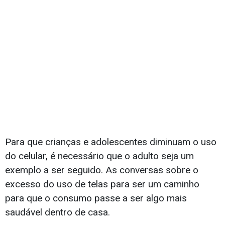
Para que crianças e adolescentes diminuam o uso
do celular, é necessário que o adulto seja um
exemplo a ser seguido. As conversas sobre o
excesso do uso de telas para ser um caminho
para que o consumo passe a ser algo mais
saudável dentro de casa.