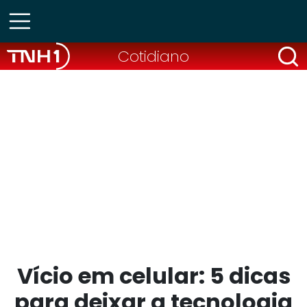
Cotidiano
Vício em celular: 5 dicas
para deixar a tecnologia