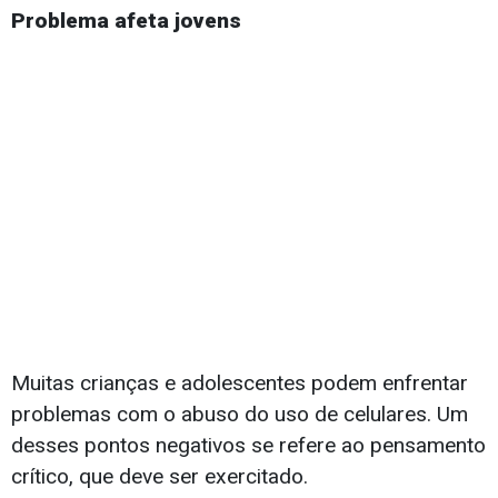
Problema afeta jovens
Muitas crianças e adolescentes podem enfrentar
problemas com o abuso do uso de celulares. Um
desses pontos negativos se refere ao pensamento
crítico, que deve ser exercitado.