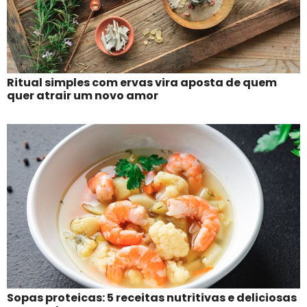
Ritual simples com ervas vira aposta de quem
quer atrair um novo amor
Sopas proteicas: 5 receitas nutritivas e deliciosas