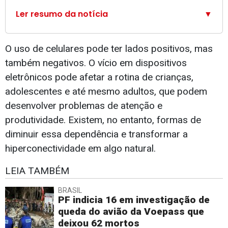
Ler resumo da notícia
▼
O uso de celulares pode ter lados positivos, mas
também negativos. O vício em dispositivos
eletrônicos pode afetar a rotina de crianças,
adolescentes e até mesmo adultos, que podem
desenvolver problemas de atenção e
produtividade. Existem, no entanto, formas de
diminuir essa dependência e transformar a
hiperconectividade em algo natural.
LEIA TAMBÉM
BRASIL
PF indicia 16 em investigação de
queda do avião da Voepass que
deixou 62 mortos