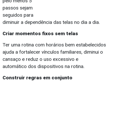
pelo menos 5
passos sejam
seguidos para
diminuir a dependência das telas no dia a dia.
Criar momentos fixos sem telas
Ter uma rotina com horários bem estabelecidos
ajuda a fortalecer vínculos familiares, diminui o
cansaço e reduz o uso excessivo e
automático dos dispositivos na rotina.
Construir regras em conjunto