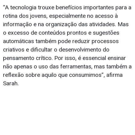
“A tecnologia trouxe benefícios importantes para a
rotina dos jovens, especialmente no acesso à
informação e na organização das atividades. Mas
o excesso de conteúdos prontos e sugestões
automáticas também pode reduzir processos
criativos e dificultar o desenvolvimento do
pensamento crítico. Por isso, é essencial ensinar
não apenas o uso das ferramentas, mas também a
reflexão sobre aquilo que consumimos”, afirma
Sarah.