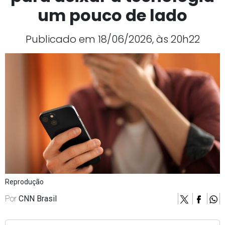
um pouco de lado
Publicado em 18/06/2026, às 20h22
Reprodução
Por
CNN Brasil