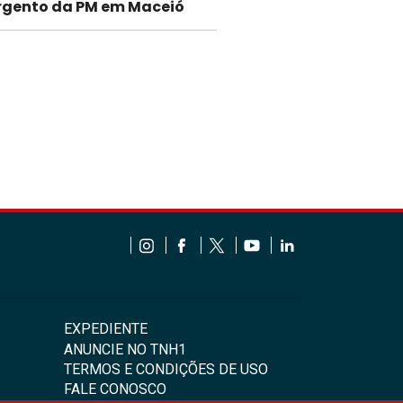
rgento da PM em Maceió
EXPEDIENTE
ANUNCIE NO TNH1
TERMOS E CONDIÇÕES DE USO
FALE CONOSCO