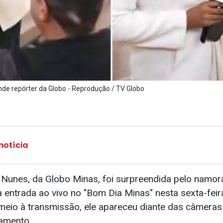
de repórter da Globo - Reprodução / TV Globo
notícia
 Nunes, da Globo Minas, foi surpreendida pelo namor
 entrada ao vivo no "Bom Dia Minas" nesta sexta-feir
io à transmissão, ele apareceu diante das câmeras 
samento.