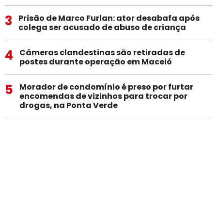
3
Prisão de Marco Furlan: ator desabafa após
colega ser acusado de abuso de criança
4
Câmeras clandestinas são retiradas de
postes durante operação em Maceió
5
Morador de condomínio é preso por furtar
encomendas de vizinhos para trocar por
drogas, na Ponta Verde