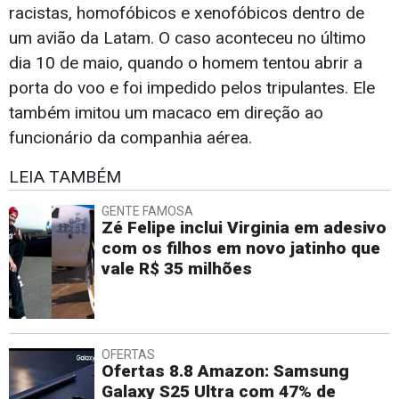
racistas, homofóbicos e xenofóbicos dentro de
um avião da Latam. O caso aconteceu no último
dia 10 de maio, quando o homem tentou abrir a
porta do voo e foi impedido pelos tripulantes. Ele
também imitou um macaco em direção ao
funcionário da companhia aérea.
LEIA TAMBÉM
GENTE FAMOSA
Zé Felipe inclui Virginia em adesivo
com os filhos em novo jatinho que
vale R$ 35 milhões
OFERTAS
Ofertas 8.8 Amazon: Samsung
Galaxy S25 Ultra com 47% de