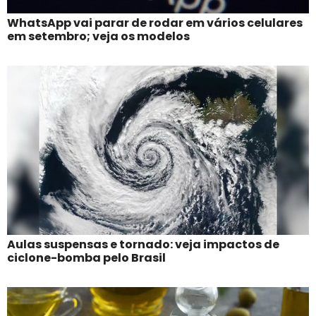
WhatsApp vai parar de rodar em vários celulares
em setembro; veja os modelos
Aulas suspensas e tornado: veja impactos de
ciclone-bomba pelo Brasil