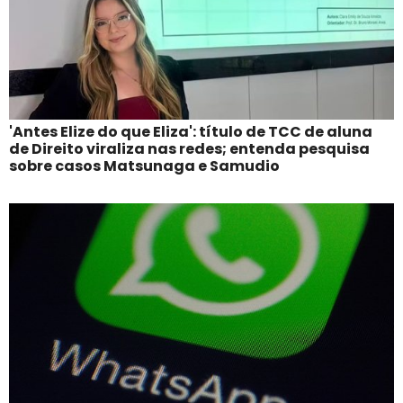
'Antes Elize do que Eliza': título de TCC de aluna
de Direito viraliza nas redes; entenda pesquisa
sobre casos Matsunaga e Samudio