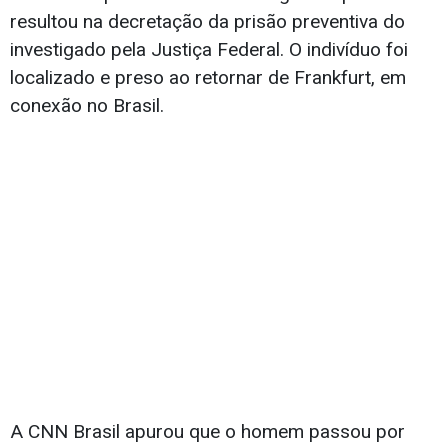
resultou na decretação da prisão preventiva do
investigado pela Justiça Federal. O indivíduo foi
localizado e preso ao retornar de Frankfurt, em
conexão no Brasil.
A CNN Brasil apurou que o homem passou por