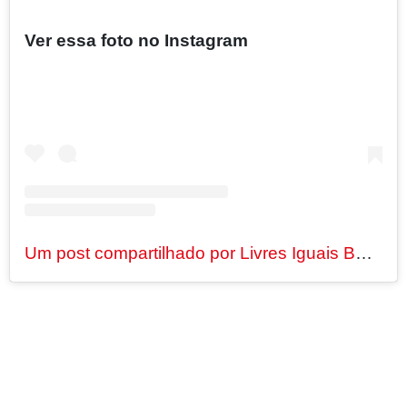
Ver essa foto no Instagram
Um post compartilhado por Livres Iguais BR (@livresiguaisbr)