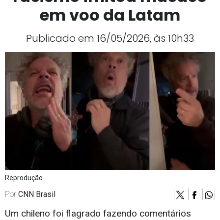
em voo da Latam
Publicado em 16/05/2026, às 10h33
Reprodução
Por
CNN Brasil
Um chileno foi flagrado fazendo comentários