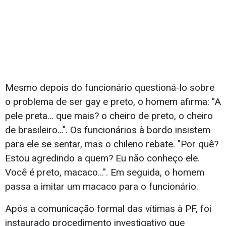
Mesmo depois do funcionário questioná-lo sobre
o problema de ser gay e preto, o homem afirma: "A
pele preta... que mais? o cheiro de preto, o cheiro
de brasileiro...". Os funcionários à bordo insistem
para ele se sentar, mas o chileno rebate. "Por quê?
Estou agredindo a quem? Eu não conheço ele.
Você é preto, macaco...". Em seguida, o homem
passa a imitar um macaco para o funcionário.
Após a comunicação formal das vítimas à PF, foi
instaurado procedimento investigativo que