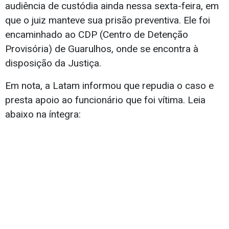
audiência de custódia ainda nessa sexta-feira, em
que o juiz manteve sua prisão preventiva. Ele foi
encaminhado ao CDP (Centro de Detenção
Provisória) de Guarulhos, onde se encontra à
disposição da Justiça.
Em nota, a Latam informou que repudia o caso e
presta apoio ao funcionário que foi vítima. Leia
abaixo na íntegra: