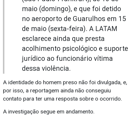
maio (domingo), e que foi detido
no aeroporto de Guarulhos em 15
de maio (sexta-feira). A LATAM
esclarece ainda que presta
acolhimento psicológico e suporte
jurídico ao funcionário vítima
dessa violência.
A identidade do homem preso não foi divulgada, e,
por isso, a reportagem ainda não conseguiu
contato para ter uma resposta sobre o ocorrido.
A investigação segue em andamento.