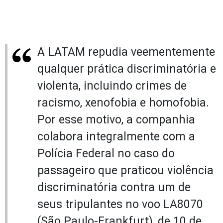
A LATAM repudia veementemente
qualquer prática discriminatória e
violenta, incluindo crimes de
racismo, xenofobia e homofobia.
Por esse motivo, a companhia
colabora integralmente com a
Polícia Federal no caso do
passageiro que praticou violência
discriminatória contra um de
seus tripulantes no voo LA8070
(São Paulo-Frankfurt), de 10 de