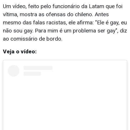
Um vídeo, feito pelo funcionário da Latam que foi
vítima, mostra as ofensas do chileno. Antes
mesmo das falas racistas, ele afirma: "Ele é gay, eu
não sou gay. Para mim é um problema ser gay", diz
ao comissário de bordo.
Veja o vídeo: