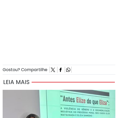
Gostou? Compartilhe
LEIA MAIS