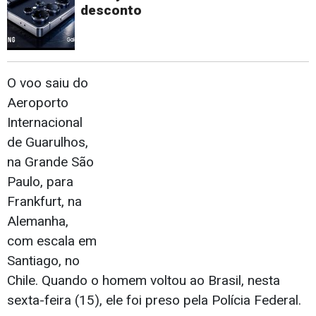
desconto
O voo saiu do
Aeroporto
Internacional
de Guarulhos,
na Grande São
Paulo, para
Frankfurt, na
Alemanha,
com escala em
Santiago, no
Chile. Quando o homem voltou ao Brasil, nesta
sexta-feira (15), ele foi preso pela Polícia Federal.