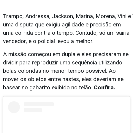
Trampo, Andressa, Jackson, Marina, Morena, Vini e
uma disputa que exigiu agilidade e precisão em
uma corrida contra o tempo. Contudo, só um sairia
vencedor, e o policial levou a melhor.
A missão começou em dupla e eles precisaram se
dividir para reproduzir uma sequência utilizando
bolas coloridas no menor tempo possível. Ao
mover os objetos entre hastes, eles deveriam se
basear no gabarito exibido no telão.
Confira.