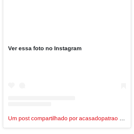
Ver essa foto no Instagram
Um post compartilhado por acasadopatrao (@acasadopatrao)