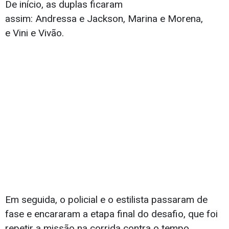
De início, as duplas ficaram
assim: Andressa e Jackson, Marina e Morena,
e Vini e Vivão.
Em seguida, o policial e o estilista passaram de
fase e encararam a etapa final do desafio, que foi
repetir a missão na corrida contra o tempo.