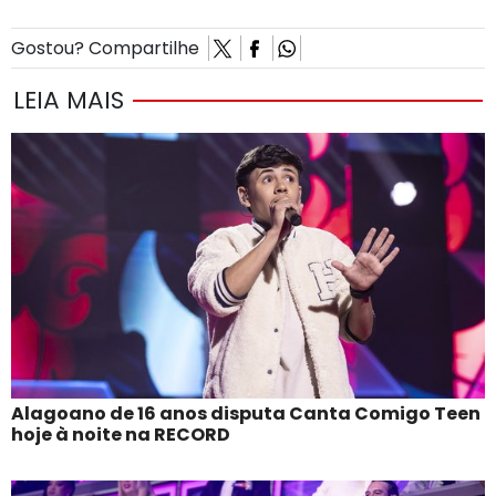
Gostou? Compartilhe
LEIA MAIS
Alagoano de 16 anos disputa Canta Comigo Teen
hoje à noite na RECORD