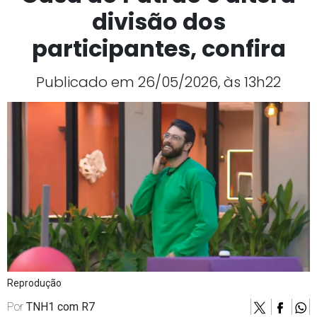
divisão dos
participantes, confira
Publicado em 26/05/2026, às 13h22
Reprodução
Por
TNH1 com R7