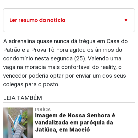
Ler resumo da notícia
▼
A adrenalina quase nunca dá trégua em Casa do
Patrão e a Prova Tô Fora agitou os ânimos do
condomínio nesta segunda (25). Valendo uma
vaga na moradia mais confortável do reality, o
vencedor poderia optar por enviar um dos seus
colegas para o posto.
LEIA TAMBÉM
POLÍCIA
Imagem de Nossa Senhora é
vandalizada em paróquia da
Jatiúca, em Maceió