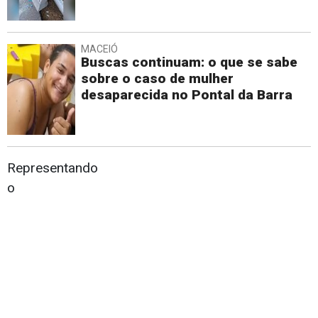
MACEIÓ
Buscas continuam: o que se sabe
sobre o caso de mulher
desaparecida no Pontal da Barra
Representando
o