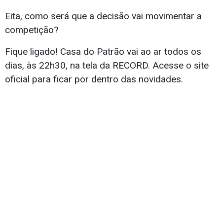
Eita, como será que a decisão vai movimentar a
competição?
Fique ligado! Casa do Patrão vai ao ar todos os
dias, às 22h30, na tela da RECORD. Acesse o site
oficial para ficar por dentro das novidades.