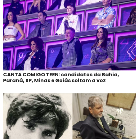
CANTA COMIGO TEEN: candidatos da Bahia,
Paraná, SP, Minas e Goiás soltam a voz