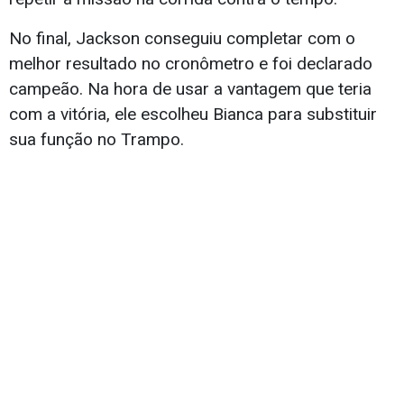
No final, Jackson conseguiu completar com o
melhor resultado no cronômetro e foi declarado
campeão. Na hora de usar a vantagem que teria
com a vitória, ele escolheu Bianca para substituir
sua função no Trampo.