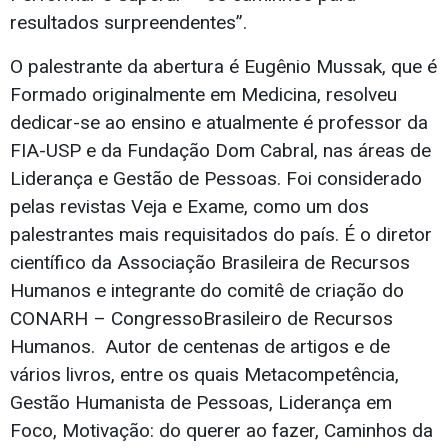
resultados surpreendentes”.
O palestrante da abertura é Eugênio Mussak, que é
Formado originalmente em Medicina, resolveu
dedicar-se ao ensino e atualmente é professor da
FIA-USP e da Fundação Dom Cabral, nas áreas de
Liderança e Gestão de Pessoas. Foi considerado
pelas revistas Veja e Exame, como um dos
palestrantes mais requisitados do país. É o diretor
científico da Associação Brasileira de Recursos
Humanos e integrante do comitê de criação do
CONARH – CongressoBrasileiro de Recursos
Humanos. Autor de centenas de artigos e de
vários livros, entre os quais Metacompetência,
Gestão Humanista de Pessoas, Liderança em
Foco, Motivação: do querer ao fazer, Caminhos da