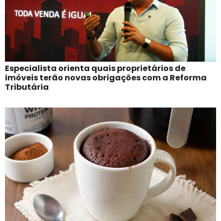
Especialista orienta quais proprietários de
imóveis terão novas obrigações com a Reforma
Tributária