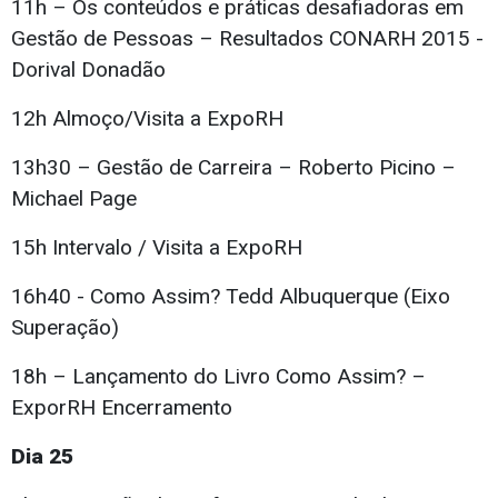
11h – Os conteúdos e práticas desafiadoras em
Gestão de Pessoas – Resultados CONARH 2015 -
Dorival Donadão
12h Almoço/Visita a ExpoRH
13h30 – Gestão de Carreira – Roberto Picino –
Michael Page
15h Intervalo / Visita a ExpoRH
16h40 - Como Assim? Tedd Albuquerque (Eixo
Superação)
18h – Lançamento do Livro Como Assim? –
ExporRH Encerramento
Dia 25