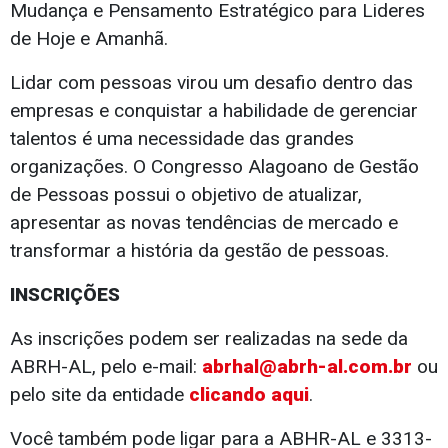
Mudança e Pensamento Estratégico para Lideres
de Hoje e Amanhã.
Lidar com pessoas virou um desafio dentro das
empresas e conquistar a habilidade de gerenciar
talentos é uma necessidade das grandes
organizações. O Congresso Alagoano de Gestão
de Pessoas possui o objetivo de atualizar,
apresentar as novas tendências de mercado e
transformar a história da gestão de pessoas.
INSCRIÇÕES
As inscrições podem ser realizadas na sede da
ABRH-AL, pelo e-mail:
abrhal@abrh-al.com.br
ou
pelo site da entidade
clicando aqui
.
Você também pode ligar para a ABHR-AL e 3313-