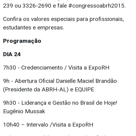
239 ou 3326-2690 e fale #congressoabrh2015.
Confira os valores especiais para profissionais,
estudantes e empresas.
Programação
DIA 24
7h30 - Credenciamento / Visita a ExpoRH
9h - Abertura Oficial Danielle Maciel Brandão
(Presidente da ABRH-AL) e EQUIPE
9h30 - Liderança e Gestão no Brasil de Hoje!
Eugênio Mussak
10h40 – Intervalo /Visita a ExpoRH