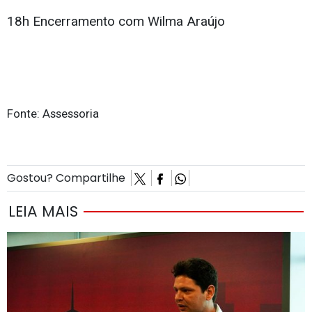
18h Encerramento com Wilma Araújo
Fonte: Assessoria
Gostou? Compartilhe
LEIA MAIS