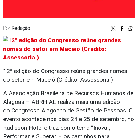
Por
Redação
12ª edição do Congresso reúne grandes nomes
do setor em Maceió (Crédito: Assessoria )
A Associação Brasileira de Recursos Humanos de
Alagoas – ABRH AL realiza mais uma edição
do Congresso Alagoano de Gestão de Pessoas. O
evento acontece nos dias 24 e 25 de setembro, no
Radisson Hotel e traz como tema “Inovar,
Performar e Superar – os caminhos para