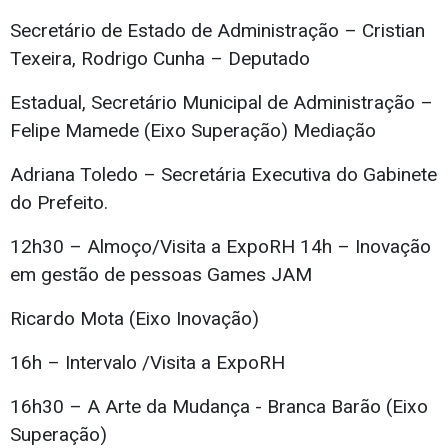
Secretário de Estado de Administração – Cristian
Texeira, Rodrigo Cunha – Deputado
Estadual, Secretário Municipal de Administração –
Felipe Mamede (Eixo Superação) Mediação
Adriana Toledo – Secretária Executiva do Gabinete
do Prefeito.
12h30 – Almoço/Visita a ExpoRH 14h – Inovação
em gestão de pessoas Games JAM
Ricardo Mota (Eixo Inovação)
16h – Intervalo /Visita a ExpoRH
16h30 – A Arte da Mudança - Branca Barão (Eixo
Superação)