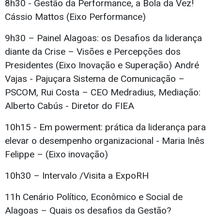
8h30 - Gestão da Performance, a Bola da Vez!
Cássio Mattos (Eixo Performance)
9h30 – Painel Alagoas: os Desafios da liderança
diante da Crise – Visões e Percepções dos
Presidentes (Eixo Inovação e Superação) André
Vajas - Pajuçara Sistema de Comunicação –
PSCOM, Rui Costa – CEO Medradius, Mediação:
Alberto Cabús - Diretor do FIEA
10h15 - Em powerment: prática da liderança para
elevar o desempenho organizacional - Maria Inês
Felippe – (Eixo inovação)
10h30 – Intervalo /Visita a ExpoRH
11h Cenário Político, Econômico e Social de
Alagoas – Quais os desafios da Gestão?