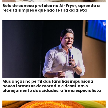
Bolo de caneca proteico na Air Fryer; aprenda a
receita simples e que não te tira da dieta
Mudanças no perfil das famílias impulsiona
novos formatos de moradia e desafiam o
planejamento das cidades, afirma especialista