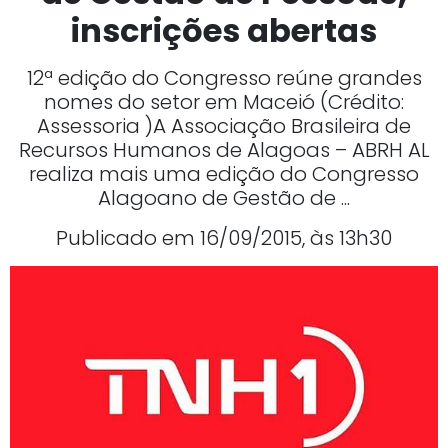
inscrições abertas
12ª edição do Congresso reúne grandes
nomes do setor em Maceió (Crédito:
Assessoria )A Associação Brasileira de
Recursos Humanos de Alagoas – ABRH AL
realiza mais uma edição do Congresso
Alagoano de Gestão de ...
Publicado em 16/09/2015, às 13h30