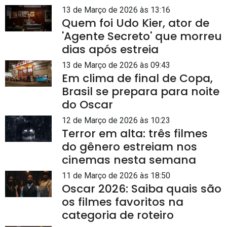
13 de Março de 2026 às 13:16
Quem foi Udo Kier, ator de
'Agente Secreto' que morreu
dias após estreia
13 de Março de 2026 às 09:43
Em clima de final de Copa,
Brasil se prepara para noite
do Oscar
12 de Março de 2026 às 10:23
Terror em alta: três filmes
do gênero estreiam nos
cinemas nesta semana
11 de Março de 2026 às 18:50
Oscar 2026: Saiba quais são
os filmes favoritos na
categoria de roteiro