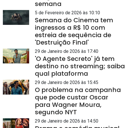
semana
5 de Fevereiro de 2026 às 10:10
Semana do Cinema tem
ingressos a R$ 10 com
estreia de sequência de
'Destruição Final'
29 de Janeiro de 2026 às 17:40
'O Agente Secreto' já tem
destino no streaming; saiba
qual plataforma
29 de Janeiro de 2026 às 15:45
O problema na campanha
que pode custar Oscar
para Wagner Moura,
segundo NYT
29 de Janeiro de 2026 às 14:50