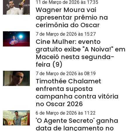
11 de Março de 2026 às 17:35
Wagner Moura vai
apresentar prêmio na
cerimônia do Oscar
7 de Março de 2026 às 15:27
Cine Mulher: evento
gratuito exibe "A Noiva!" em
Maceió nesta segunda-
feira (9)
7 de Março de 2026 às 08:19
Timothée Chalamet
enfrenta suposta
campanha contra vitória
no Oscar 2026
6 de Março de 2026 às 11:22
'O Agente Secreto' ganha
data de lançamento no