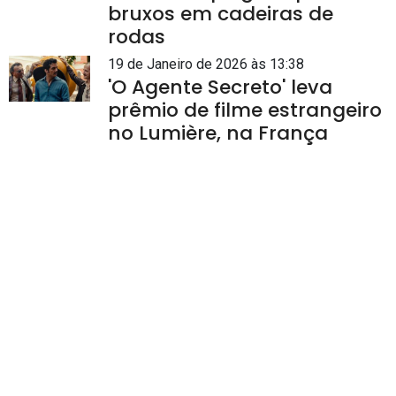
bruxos em cadeiras de
rodas
19 de Janeiro de 2026 às 13:38
'O Agente Secreto' leva
prêmio de filme estrangeiro
no Lumière, na França