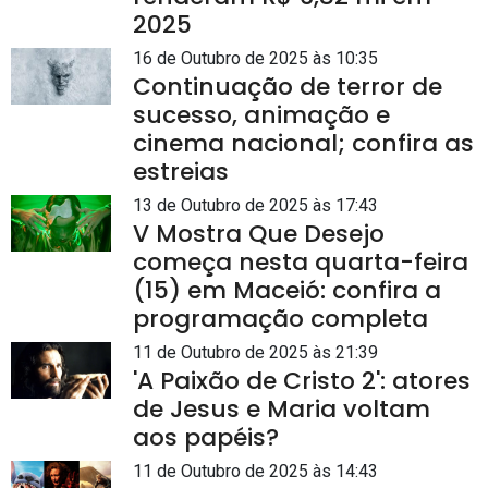
2025
16 de Outubro de 2025 às 10:35
Continuação de terror de
sucesso, animação e
cinema nacional; confira as
estreias
13 de Outubro de 2025 às 17:43
V Mostra Que Desejo
começa nesta quarta-feira
(15) em Maceió: confira a
programação completa
11 de Outubro de 2025 às 21:39
'A Paixão de Cristo 2': atores
de Jesus e Maria voltam
aos papéis?
11 de Outubro de 2025 às 14:43