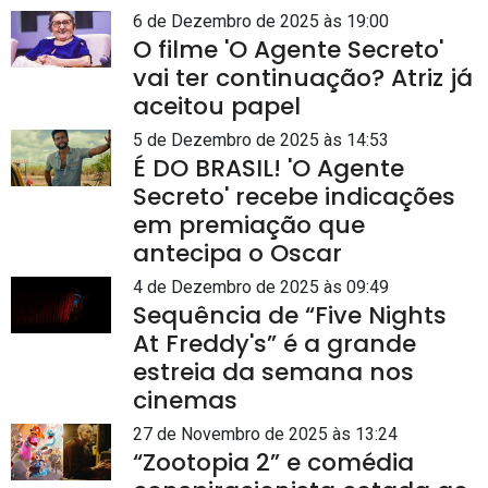
6 de Dezembro de 2025 às 19:00
O filme 'O Agente Secreto'
vai ter continuação? Atriz já
aceitou papel
5 de Dezembro de 2025 às 14:53
É DO BRASIL! 'O Agente
Secreto' recebe indicações
em premiação que
antecipa o Oscar
4 de Dezembro de 2025 às 09:49
Sequência de “Five Nights
At Freddy's” é a grande
estreia da semana nos
cinemas
27 de Novembro de 2025 às 13:24
“Zootopia 2” e comédia