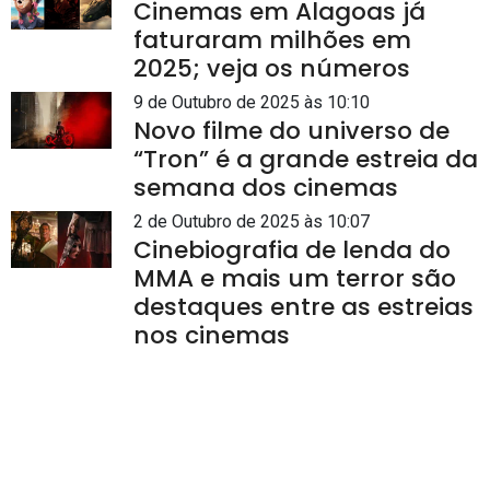
Cinemas em Alagoas já
faturaram milhões em
2025; veja os números
9 de Outubro de 2025 às 10:10
Novo filme do universo de
“Tron” é a grande estreia da
semana dos cinemas
2 de Outubro de 2025 às 10:07
Cinebiografia de lenda do
MMA e mais um terror são
destaques entre as estreias
nos cinemas