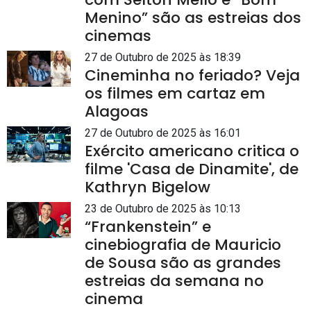
Menino” são as estreias dos
cinemas
27 de Outubro de 2025 às 18:39
Cineminha no feriado? Veja
os filmes em cartaz em
Alagoas
27 de Outubro de 2025 às 16:01
Exército americano critica o
filme 'Casa de Dinamite', de
Kathryn Bigelow
23 de Outubro de 2025 às 10:13
“Frankenstein” e
cinebiografia de Mauricio
de Sousa são as grandes
estreias da semana no
cinema