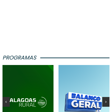
PROGRAMAS
<
>