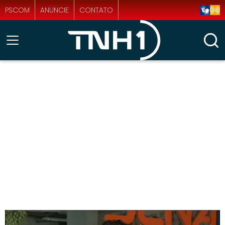
PSCOM
ANUNCIE
CONTATO