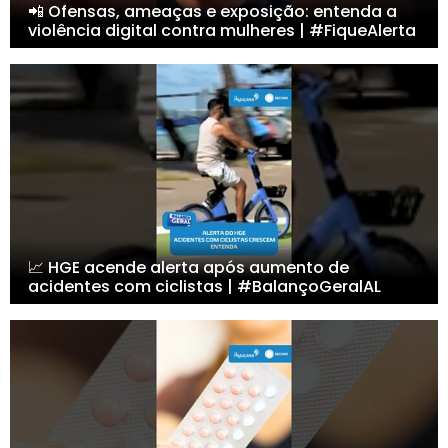
📲 Ofensas, ameaças e exposição: entenda a
violência digital contra mulheres | #FiqueAlerta
📈 HGE acende alerta após aumento de
acidentes com ciclistas | #BalançoGeralAL