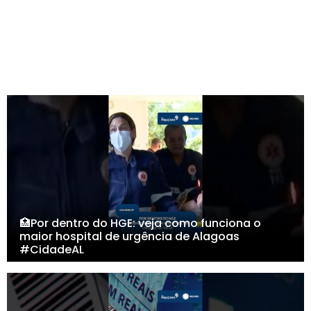
🏥Por dentro do HGE: veja como funciona o
maior hospital de urgência de Alagoas
#CidadeAL