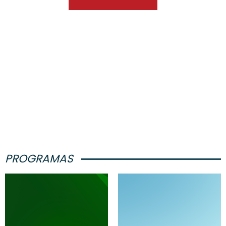
PROGRAMAS