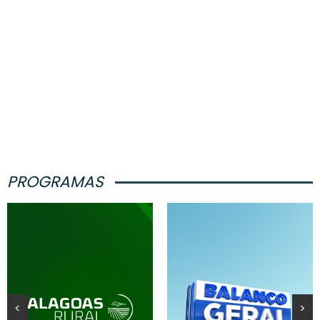
PROGRAMAS
<
>