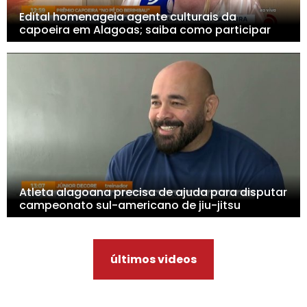
Edital homenageia agente culturais da
capoeira em Alagoas; saiba como participar
Atleta alagoana precisa de ajuda para disputar
campeonato sul-americano de jiu-jitsu
últimos videos