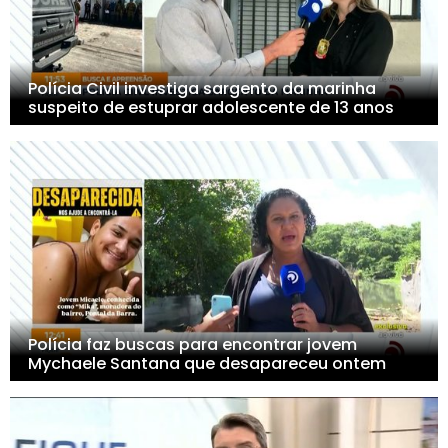
Polícia Civil investiga sargento da marinha
suspeito de estuprar adolescente de 13 anos
Polícia faz buscas para encontrar jovem
Mychaele Santana que desapareceu ontem