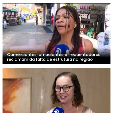
Comerciantes, ambulantes e frequentadores
reclamam da falta de estrutura na região