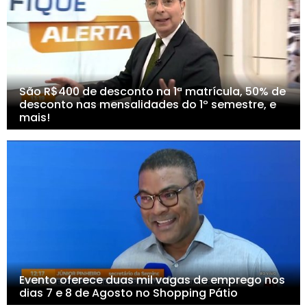
São R$400 de desconto na 1ª matrícula, 50% de
desconto nas mensalidades do 1º semestre, e
mais!
Evento oferece duas mil vagas de emprego nos
dias 7 e 8 de Agosto no Shopping Pátio