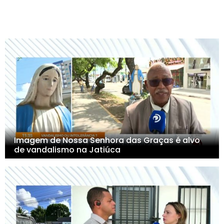
Imagem de Nossa Senhora das Graças é alvo
de vandalismo na Jatiúca