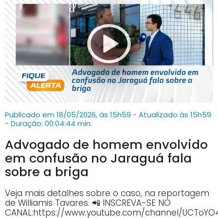
Publicado em 18/05/2026, às 15h59 - Atualizado às 15h59
- Duração: 00:04:44 min.
Advogado de homem envolvido
em confusão no Jaraguá fala
sobre a briga
Veja mais detalhes sobre o caso, na reportagem
de Williamis Tavares. 📲 INSCREVA-SE NO
CANAL:https://www.youtube.com/channel/UCTo