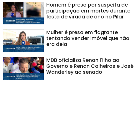
Homem é preso por suspeita de
participação em mortes durante
festa de virada de ano no Pilar
Mulher é presa em flagrante
tentando vender imóvel que não
era dela
MDB oficializa Renan Filho ao
Governo e Renan Calheiros e José
Wanderley ao senado