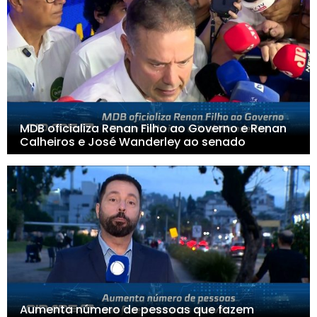
MDB oficializa Renan Filho ao Governo e Renan
Calheiros e José Wanderley ao senado
Aumenta número de pessoas que fazem