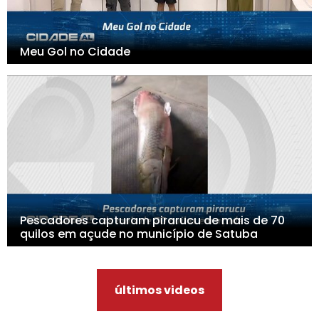
Meu Gol no Cidade
Pescadores capturam pirarucu de mais de 70
quilos em açude no município de Satuba
últimos videos