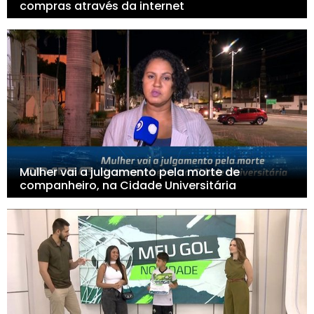
compras através da internet
Mulher vai a julgamento pela morte de
companheiro, na Cidade Universitária