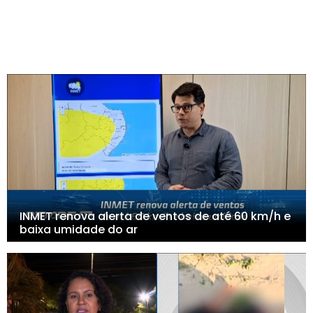
INMET renova alerta de ventos de até 60 km/h e
baixa umidade do ar