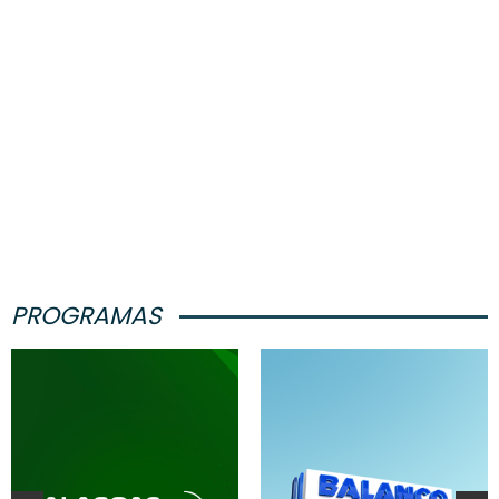
PROGRAMAS