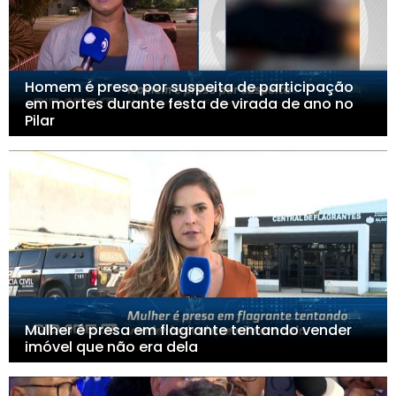
Homem é preso por suspeita de participação
em mortes durante festa de virada de ano no
Pilar
Mulher é presa em flagrante tentando vender
imóvel que não era dela