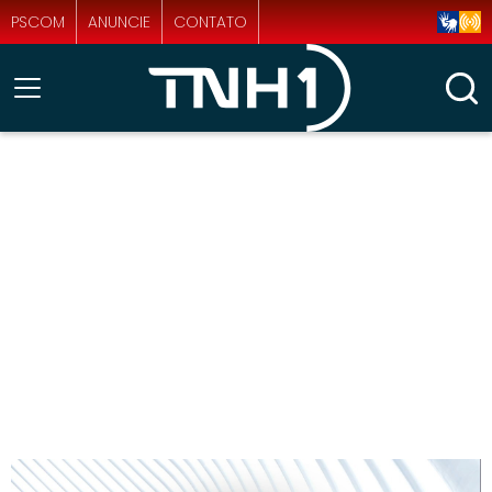
PSCOM
ANUNCIE
CONTATO