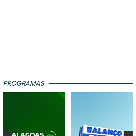
PROGRAMAS