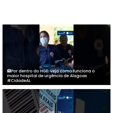
🏥Por dentro do HGE: veja como funciona o
maior hospital de urgência de Alagoas
#CidadeAL