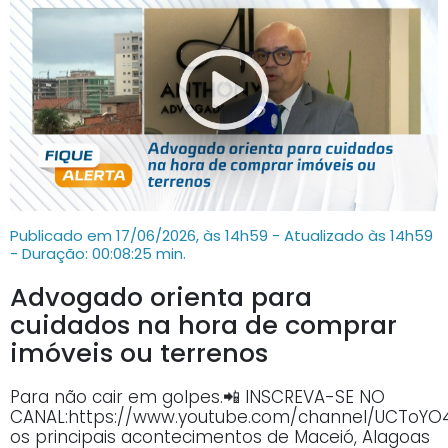
Publicado em 17/06/2026, às 14h59 - Atualizado às 14h59
- Duração: 00:08:25 min.
Advogado orienta para
cuidados na hora de comprar
imóveis ou terrenos
Para não cair em golpes.📲 INSCREVA-SE NO
CANAL:https://www.youtube.com/channel/UCTo
os principais acontecimentos de Maceió, Alagoas