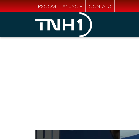
PSCOM
ANUNCIE
CONTATO