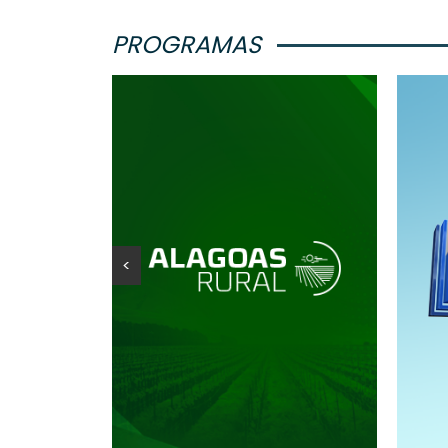
PROGRAMAS
<