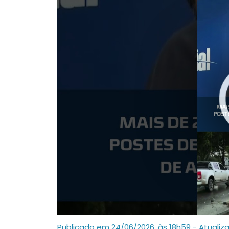
Publicado em 24/06/2026, às 18h59 - Atualiz