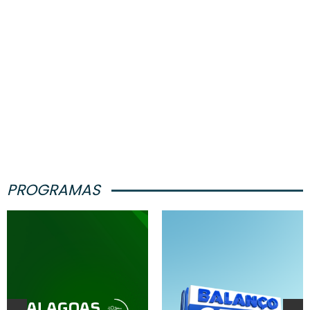
PROGRAMAS