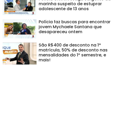
marinha suspeito de estuprar
adolescente de 13 anos
Polícia faz buscas para encontrar
jovem Mychaele Santana que
desapareceu ontem
São R$400 de desconto na 1ª
matrícula, 50% de desconto nas
mensalidades do 1º semestre, e
mais!