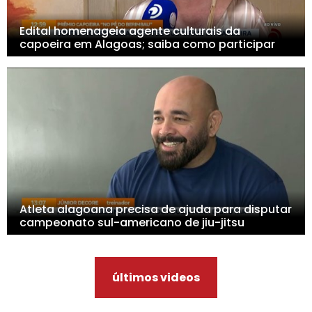
Edital homenageia agente culturais da
capoeira em Alagoas; saiba como participar
Atleta alagoana precisa de ajuda para disputar
campeonato sul-americano de jiu-jitsu
últimos videos