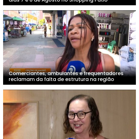
Comerciantes, ambulantes e frequentadores
reclamam da falta de estrutura na região