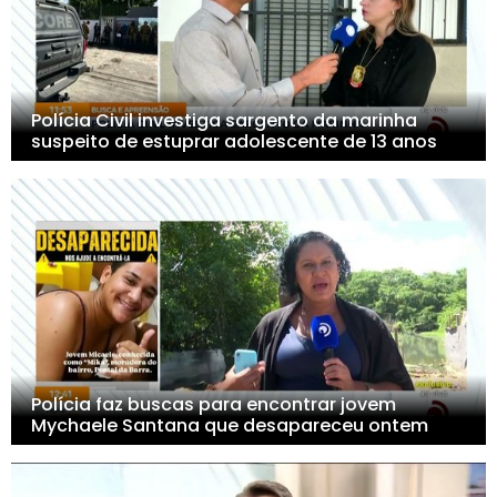
Polícia Civil investiga sargento da marinha
suspeito de estuprar adolescente de 13 anos
Polícia faz buscas para encontrar jovem
Mychaele Santana que desapareceu ontem