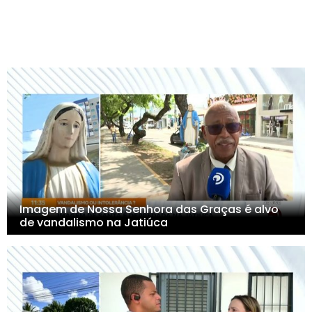
Imagem de Nossa Senhora das Graças é alvo
de vandalismo na Jatiúca