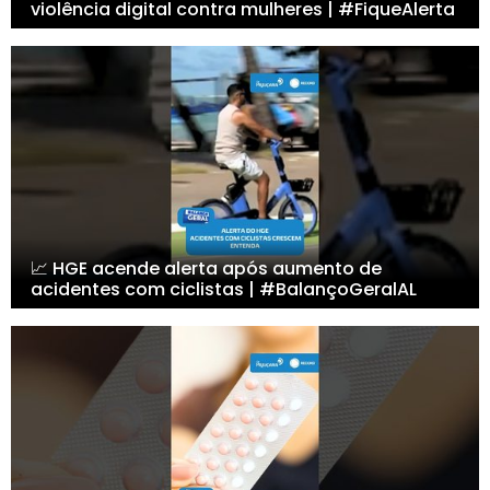
violência digital contra mulheres | #FiqueAlerta
📈 HGE acende alerta após aumento de
acidentes com ciclistas | #BalançoGeralAL