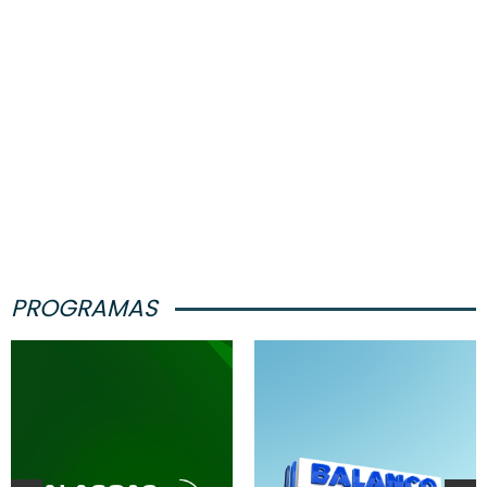
PROGRAMAS