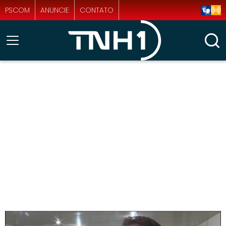
PSCOM
ANUNCIE
CONTATO