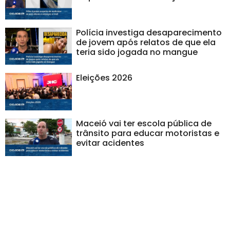
Polícia investiga desaparecimento
de jovem após relatos de que ela
teria sido jogada no mangue
Eleições 2026
Maceió vai ter escola pública de
trânsito para educar motoristas e
evitar acidentes