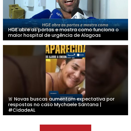
HGE abre as portas e mostra como funciona o
maior hospital de urgência de Alagoas
🚨 Novas buscas aumentam expectativa por
respostas no caso Mychaele Santana |
#CidadeAL