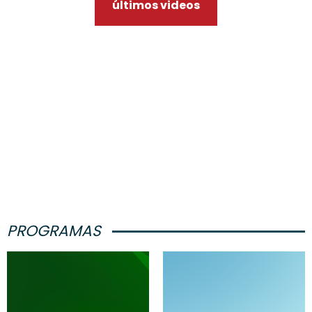
últimos videos
PROGRAMAS