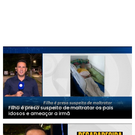
Filho é preso suspeito de maltratar os pais
idosos e ameaçar a irmã