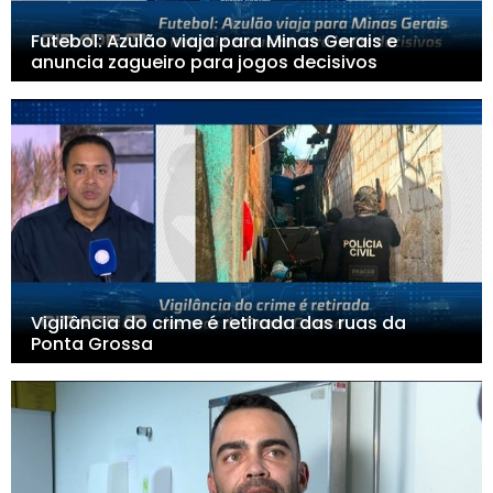
Futebol: Azulão viaja para Minas Gerais e
anuncia zagueiro para jogos decisivos
Vigilância do crime é retirada das ruas da
Ponta Grossa