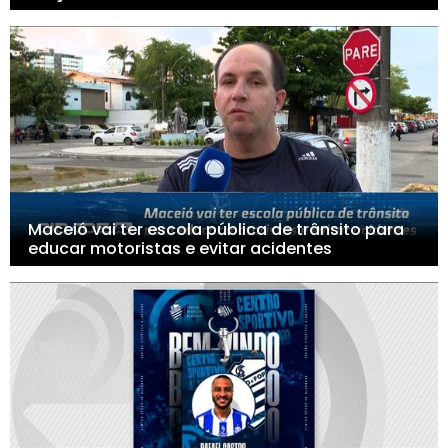
Maceió vai ter escola pública de trânsito para
educar motoristas e evitar acidentes