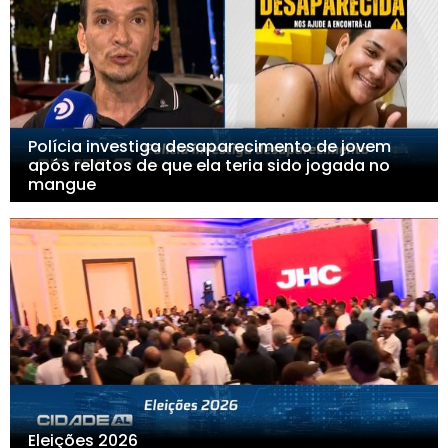
Polícia investiga desaparecimento de jovem
após relatos de que ela teria sido jogada no
mangue
Eleições 2026