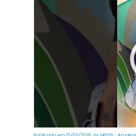
Publicado em 15/05/2026, às 14h59 - Atualiz