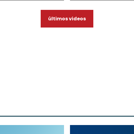
últimos videos