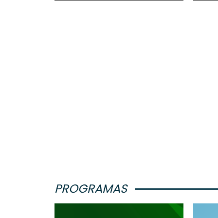
PROGRAMAS