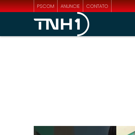
PSCOM
ANUNCIE
CONTATO