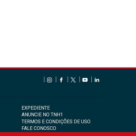
EXPEDIENTE
ANUNCIE NO TNH1
TERMOS E CONDIÇÕES DE USO
FALE CONOSCO