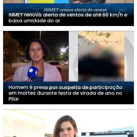
INMET renova alerta de ventos de até 60 km/h e
baixa umidade do ar
Homem é preso por suspeita de participação
em mortes durante festa de virada de ano no
Pilar