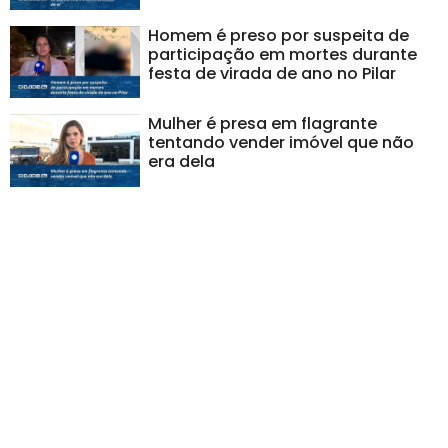
Homem é preso por suspeita de
participação em mortes durante
festa de virada de ano no Pilar
Mulher é presa em flagrante
tentando vender imóvel que não
era dela