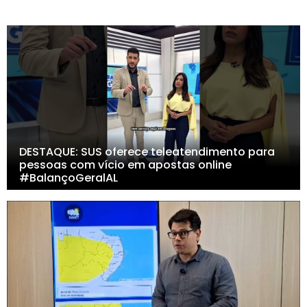
DESTAQUE: SUS oferece teleatendimento para
pessoas com vício em apostas online
#BalançoGeralAL