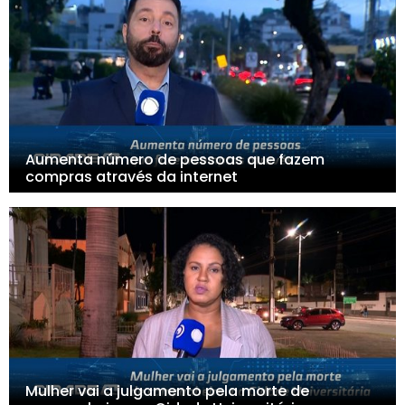
Aumenta número de pessoas que fazem
compras através da internet
Mulher vai a julgamento pela morte de