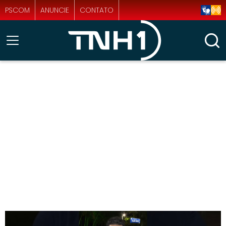
PSCOM
ANUNCIE
CONTATO