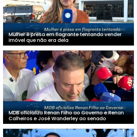
Mulher é presa em flagrante tentando vender
imóvel que não era dela
MDB oficializa Renan Filho ao Governo e Renan
Calheiros e José Wanderley ao senado