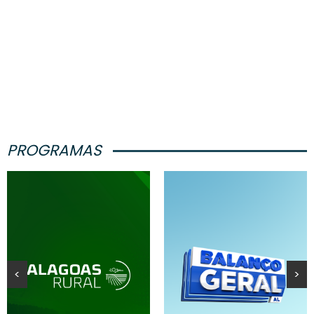
PROGRAMAS
<
>