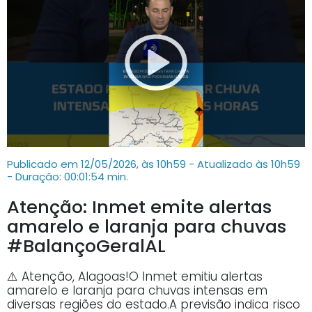
Publicado em 12/05/2026, às 10h59 - Atualizado às 10h59
- Duração: 00:01:54 min.
Atenção: Inmet emite alertas
amarelo e laranja para chuvas
#BalançoGeralAL
⚠️ Atenção, Alagoas!O Inmet emitiu alertas
amarelo e laranja para chuvas intensas em
diversas regiões do estado.A previsão indica risco