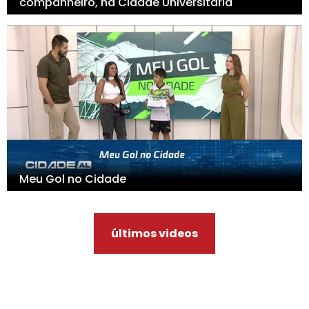
companheiro, na Cidade Universitária
Meu Gol no Cidade
últimos videos